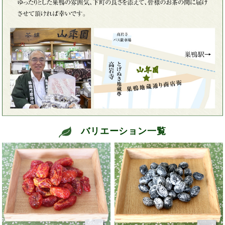
バリエーション一覧