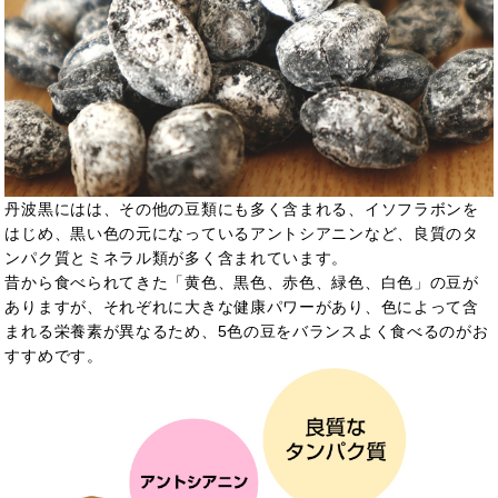
丹波黒にはは、その他の豆類にも多く含まれる、イソフラボンを
はじめ、黒い色の元になっているアントシアニンなど、良質のタ
ンパク質とミネラル類が多く含まれています。
昔から食べられてきた「黄色、黒色、赤色、緑色、白色」の豆が
ありますが、それぞれに大きな健康パワーがあり、色によって含
まれる栄養素
が異なるため、5色の豆をバランスよく食べるのがお
すすめです。