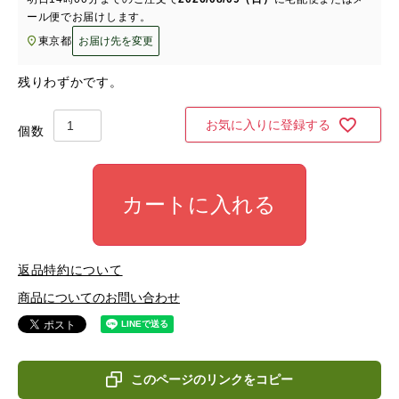
ール便
でお届けします。
東京都
お届け先を変更
残りわずかです。
お気に入りに登録する
カートに入れる
返品特約について
商品についてのお問い合わせ
このページのリンクをコピー