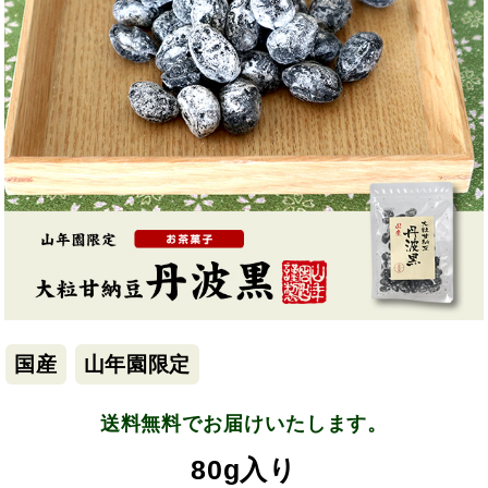
国産
山年園限定
送料無料でお届けいたします。
80g入り