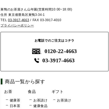
巣鴨のお茶屋さん山年園(営業時間10:00~18:00)
住所 東京都豊島区巣鴨3-34-1
TEL
03-3917-4663
/ FAX 03-3917-4010
プライバシーポリシー
お電話でのご注文はコチラ
0120-22-4663
03-3917-4663
商品一覧から探す
お茶
食品
ギフト
健康茶
お茶請け
お茶漬け
日本茶
健康食品