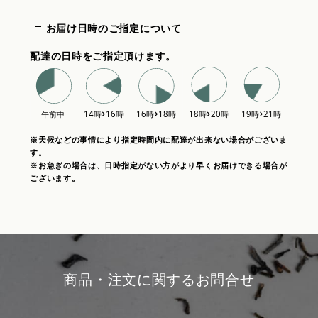
お届け日時のご指定について
配達の日時をご指定頂けます。
※天候などの事情により指定時間内に配達が出来ない場合がございま
す。
※お急ぎの場合は、日時指定がない方がより早くお届けできる場合が
ございます。
商品・注文に関するお問合せ