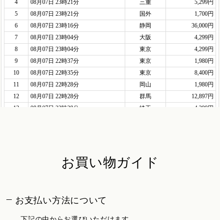
お買い物ガイド
お支払い方法について
下記の中からお選びいただけます。