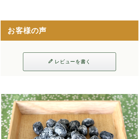
お客様の声
レビューを書く