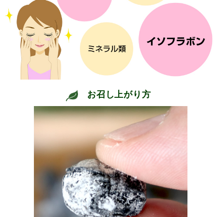
お召し上がり方