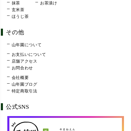
抹茶
お茶漬け
玄米茶
ほうじ茶
その他
山年園について
お支払いについて
店舗アクセス
お問合わせ
会社概要
山年園ブログ
特定商取引法
公式SNS