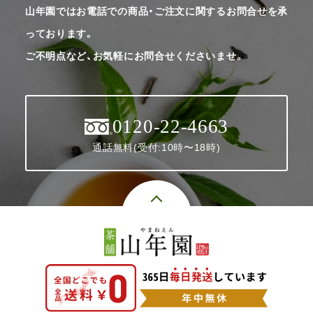
山年園ではお電話での商品・ご注文に関するお問合せを承
っております。
ご不明点など、お気軽にお問合せくださいませ。
0120-22-4663
通話無料(受付:10時〜18時)