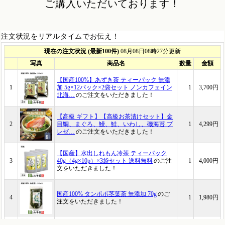
ご購入いただいております！
注文状況をリアルタイムでお伝え！