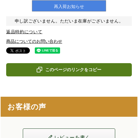
再入荷お知らせ
申し訳ございません。ただいま在庫がございません。
返品特約について
商品についてのお問い合わせ
このページのリンクをコピー
お客様の声
レビューを書く