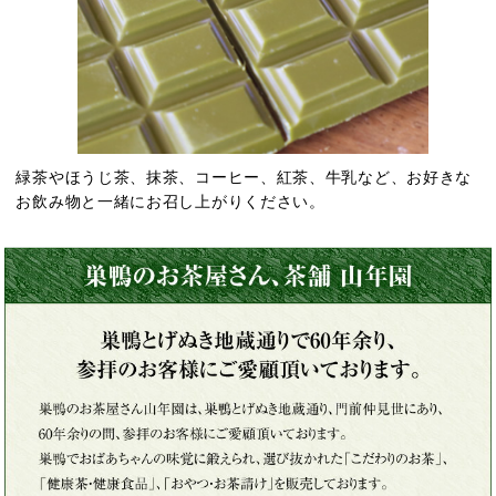
緑茶やほうじ茶、抹茶、コーヒー、紅茶、牛乳など、お好きな
お飲み物と一緒にお召し上がりください。