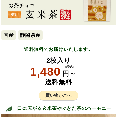
国産
静岡県産
送料無料でお届けいたします。
2枚入り
1,480
(税込)
円～
送料無料
買い物かごへ
口に広がる玄米茶やぶきた茶のハーモニー