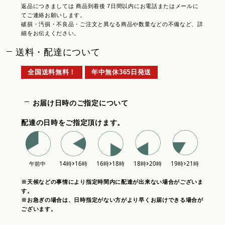
返品につきましては 商品到着後 7日間以内にお電話またはメールに
てご連絡お願いします。
破損・汚損・不良品・ご注文と異なる商品や数量などの不備など、詳
細をお伝えください。
送料・配達について
全国送料無料！
年中無休365日発送
お届け日時のご指定について
配達の日時をご指定頂けます。
※天候などの事情により指定時間内に配達が出来ない場合がございま
す。
※お急ぎの場合は、日時指定がない方がより早くお届けできる場合が
ございます。