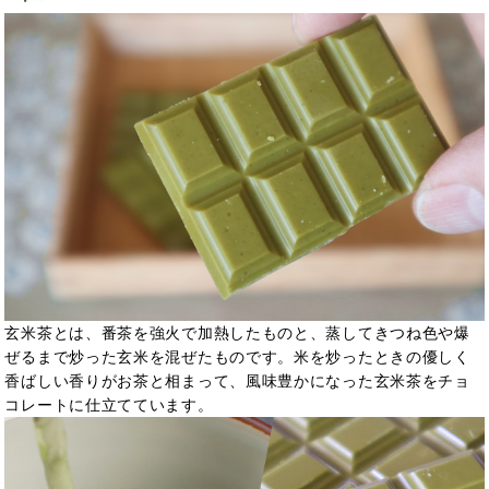
玄米茶とは、番茶を強火で加熱したものと、蒸してきつね色や爆
ぜるまで炒った玄米を混ぜたものです。米を炒ったときの優しく
香ばしい香りがお茶と相まって、風味豊かになった玄米茶をチョ
コレートに仕立てています。