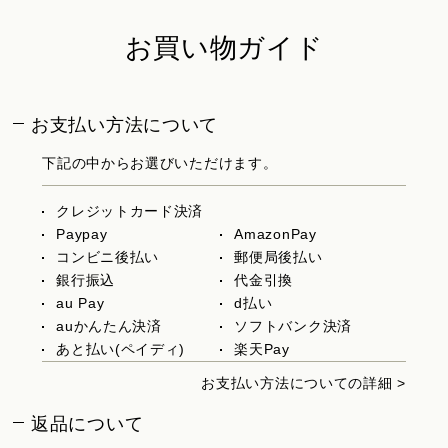
お買い物ガイド
お支払い方法について
下記の中からお選びいただけます。
クレジットカード決済
Paypay
AmazonPay
コンビニ後払い
郵便局後払い
銀行振込
代金引換
au Pay
d払い
auかんたん決済
ソフトバンク決済
あと払い(ペイディ)
楽天Pay
お支払い方法についての詳細 >
返品について