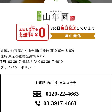
巣鴨のお茶屋さん山年園(営業時間10:00~18:00)
住所 東京都豊島区巣鴨3-34-1
TEL
03-3917-4663
/ FAX 03-3917-4010
プライバシーポリシー
お電話でのご注文はコチラ
0120-22-4663
03-3917-4663