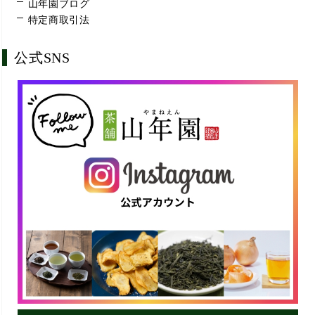
山年園ブログ
特定商取引法
公式SNS