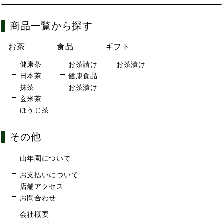
商品一覧から探す
お茶
食品
ギフト
健康茶
お茶請け
お茶漬け
日本茶
健康食品
抹茶
お茶漬け
玄米茶
ほうじ茶
その他
山年園について
お支払いについて
店舗アクセス
お問合わせ
会社概要