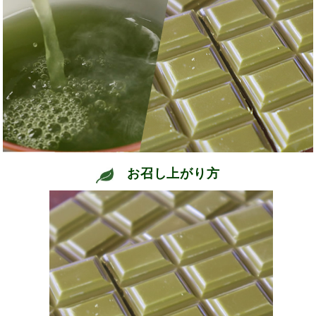
お召し上がり方