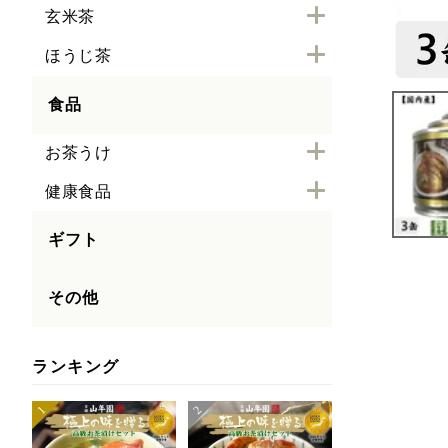
玄米茶
ほうじ茶
食品
お茶うけ
健康食品
ギフト
その他
ランキング