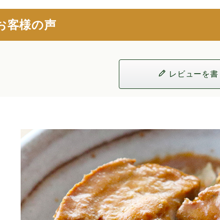
お客様の声
レビューを書