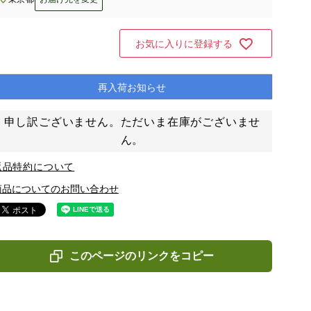
お気に入りに登録する
再入荷お知らせ
申し訳ございません。ただいま在庫がございませ
ん。
返品特約について
商品についてのお問い合わせ
このページのリンクをコピー