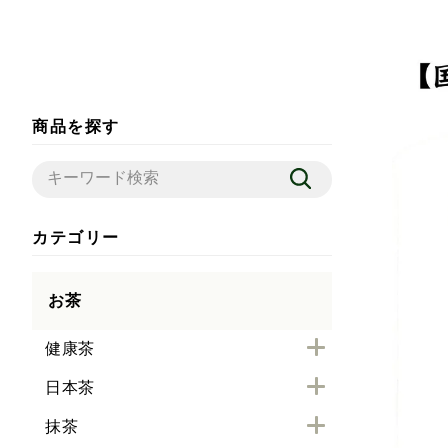
商品を探す
カテゴリー
お茶
健康茶
日本茶
抹茶