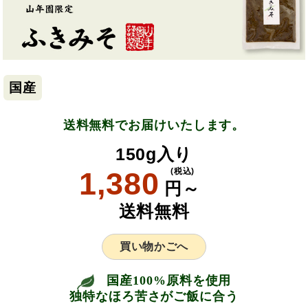
国産
送料無料でお届けいたします。
150g入り
1,380
(税込)
円～
送料無料
買い物かごへ
国産100%原料を使用
独特なほろ苦さがご飯に合う