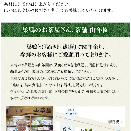
具材にしてお召し上がりください。
ほかにも冷奴やお刺身と和えても美味しくいただけます。