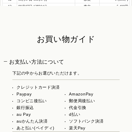
お買い物ガイド
お支払い方法について
下記の中からお選びいただけます。
クレジットカード決済
Paypay
AmazonPay
コンビニ後払い
郵便局後払い
銀行振込
代金引換
au Pay
d払い
auかんたん決済
ソフトバンク決済
あと払い(ペイディ)
楽天Pay