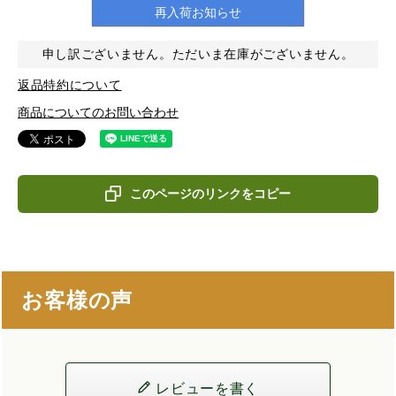
再入荷お知らせ
申し訳ございません。ただいま在庫がございません。
返品特約について
商品についてのお問い合わせ
このページのリンクをコピー
お客様の声
レビューを書く