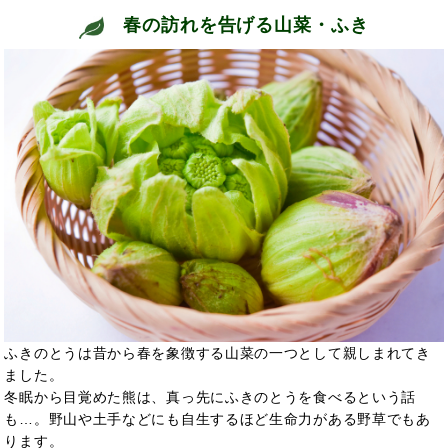
春の訪れを告げる山菜・ふき
ふきのとうは昔から春を象徴する山菜の一つとして親しまれてき
ました。
冬眠から目覚めた熊は、真っ先にふきのとうを食べるという話
も…。野山や土手などにも自生するほど生命力がある野草でもあ
ります。