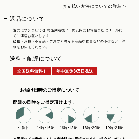
お支払い方法についての詳細 >
返品について
返品につきましては 商品到着後 7日間以内にお電話またはメールに
てご連絡お願いします。
破損・汚損・不良品・ご注文と異なる商品や数量などの不備など、詳
細をお伝えください。
送料・配達について
全国送料無料！
年中無休365日発送
お届け日時のご指定について
配達の日時をご指定頂けます。
※天候などの事情により指定時間内に配達が出来ない場合がございま