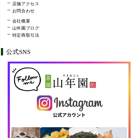
店舗アクセス
お問合わせ
会社概要
山年園ブログ
特定商取引法
公式SNS