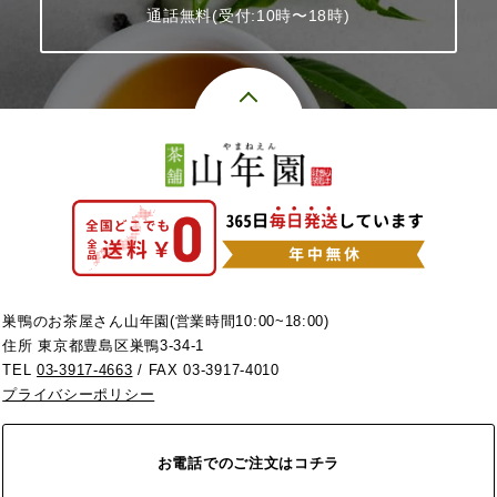
通話無料(受付:10時〜18時)
巣鴨のお茶屋さん山年園(営業時間10:00~18:00)
住所 東京都豊島区巣鴨3-34-1
TEL
03-3917-4663
/ FAX 03-3917-4010
プライバシーポリシー
お電話でのご注文はコチラ