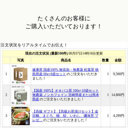
たくさんのお客様に
ご購入いただいております！
注文状況をリアルタイムでお伝え！