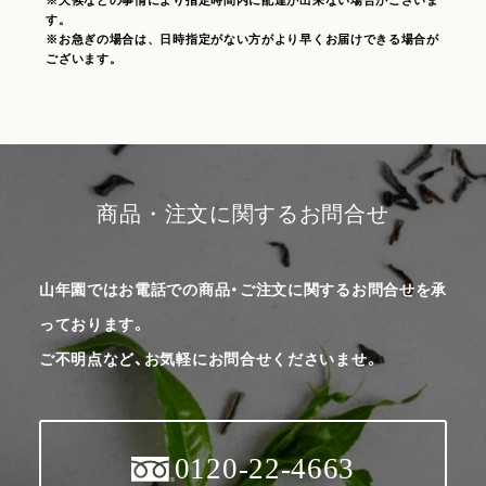
す。
※お急ぎの場合は、日時指定がない方がより早くお届けできる場合が
ございます。
商品・注文に関するお問合せ
山年園ではお電話での商品・ご注文に関するお問合せを承
っております。
ご不明点など、お気軽にお問合せくださいませ。
0120-22-4663