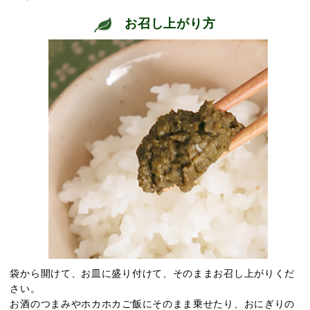
お召し上がり方
袋から開けて、お皿に盛り付けて、そのままお召し上がりくだ
さい。
お酒のつまみやホカホカご飯にそのまま乗せたり、おにぎりの