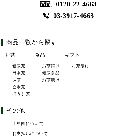
0120-22-4663
03-3917-4663
商品一覧から探す
お茶
食品
ギフト
健康茶
お茶請け
お茶漬け
日本茶
健康食品
抹茶
お茶漬け
玄米茶
ほうじ茶
その他
山年園について
お支払いについて