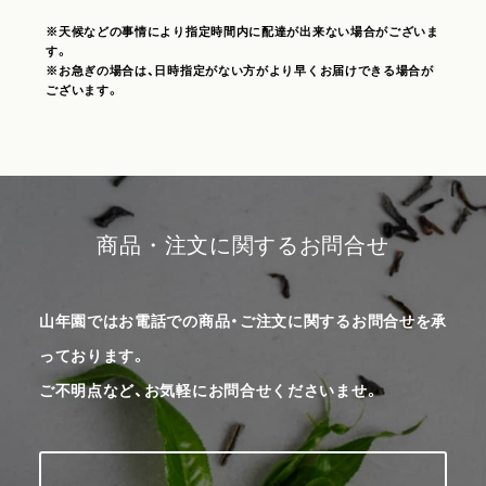
※天候などの事情により指定時間内に配達が出来ない場合がございま
す。
※お急ぎの場合は、日時指定がない方がより早くお届けできる場合が
ございます。
商品・注文に関するお問合せ
山年園ではお電話での商品・ご注文に関するお問合せを承
っております。
ご不明点など、お気軽にお問合せくださいませ。