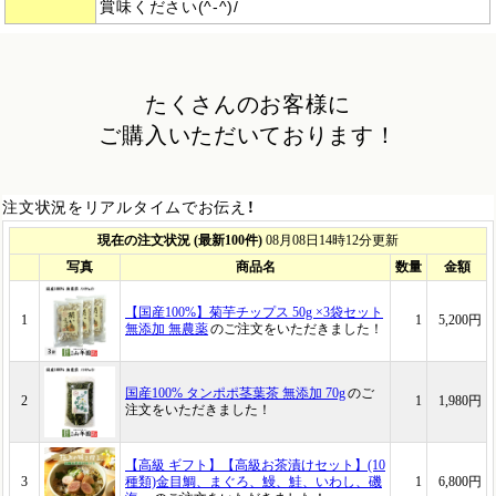
賞味ください(^-^)/
たくさんのお客様に
ご購入いただいております！
注文状況をリアルタイムでお伝え！