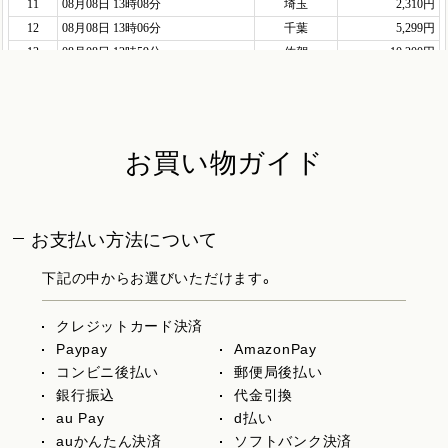
お買い物ガイド
お支払い方法について
下記の中からお選びいただけます。
クレジットカード決済
Paypay
AmazonPay
コンビニ後払い
郵便局後払い
銀行振込
代金引換
au Pay
d払い
auかんたん決済
ソフトバンク決済