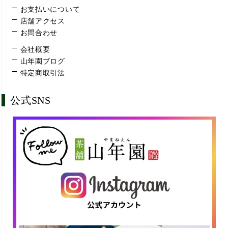
お支払いについて
店舗アクセス
お問合わせ
会社概要
山年園ブログ
特定商取引法
公式SNS