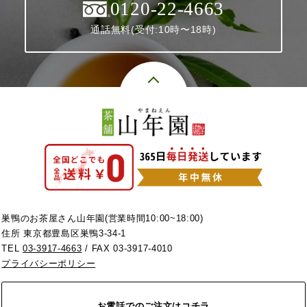
0120-22-4663
通話無料(受付:10時〜18時)
巣鴨のお茶屋さん山年園(営業時間10:00~18:00)
住所 東京都豊島区巣鴨3-34-1
TEL
03-3917-4663
/ FAX 03-3917-4010
プライバシーポリシー
お電話でのご注文はコチラ