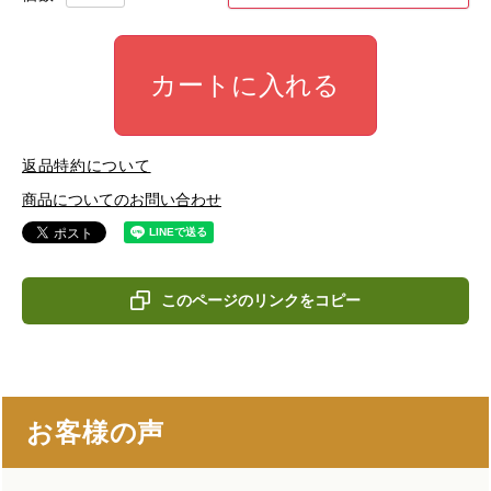
カートに入れる
返品特約について
商品についてのお問い合わせ
このページのリンクをコピー
お客様の声