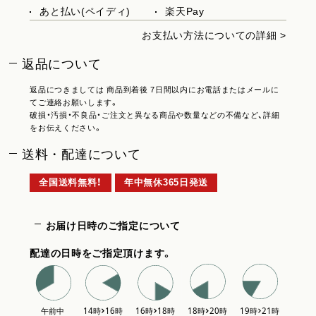
あと払い(ペイディ)
楽天Pay
お支払い方法についての詳細 >
返品について
返品につきましては 商品到着後 7日間以内にお電話またはメールに
てご連絡お願いします。
破損・汚損・不良品・ご注文と異なる商品や数量などの不備など、詳細
をお伝えください。
送料・配達について
全国送料無料！
年中無休365日発送
お届け日時のご指定について
配達の日時をご指定頂けます。