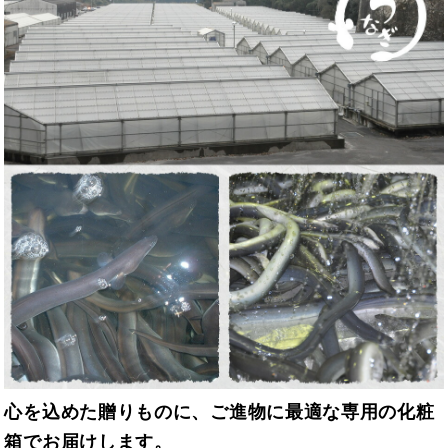
心を込めた贈りものに、ご進物に最適な専用の化粧
箱でお届けします。