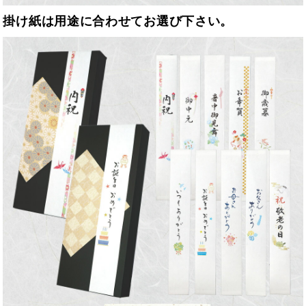
掛け紙は用途に合わせてお選び下さい。