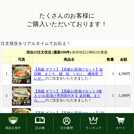
たくさんのお客様に
ご購入いただいております！
注文状況をリアルタイムでお伝え！
お電話でのご注文はこちら
商品を探す
読み物
注文履歴
ランキング
カート