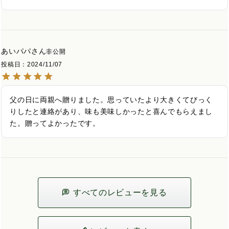
あいパパ
非公開
投稿日
2024/11/07
父の日に両親へ贈りました。思っていたより大きくてびっく
りしたと連絡があり、味も美味しかったと喜んでもらえまし
た。贈ってよかったです。
すべてのレビューを見る