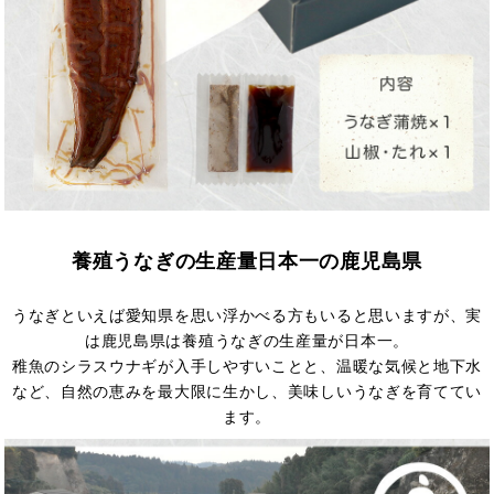
養殖うなぎの生産量日本一の鹿児島県
うなぎといえば愛知県を思い浮かべる方もいると思いますが、実
は鹿児島県は養殖うなぎの生産量が日本一。
稚魚のシラスウナギが入手しやすいことと、温暖な気候と地下水
など、自然の恵みを最大限に生かし、美味しいうなぎを育ててい
ます。