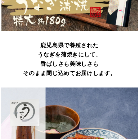
鹿児島県で養殖された
うなぎを蒲焼きにして、
香ばしさも美味しさも
そのまま閉じ込めてお届けします。