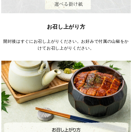
お召し上がり方
開封後はすぐにお召し上がりください。お好みで付属の山椒をか
けてお召し上がりください。