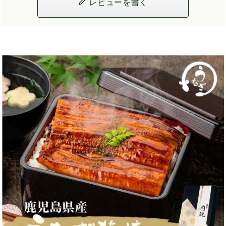
レビューを書く