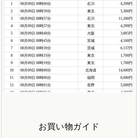
お買い物ガイド