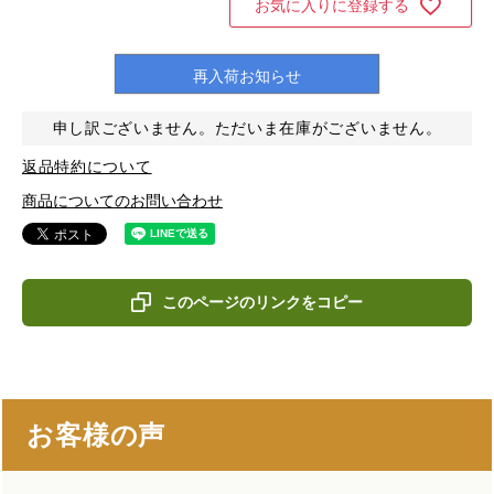
お気に入りに登録する
再入荷お知らせ
申し訳ございません。ただいま在庫がございません。
返品特約について
商品についてのお問い合わせ
このページのリンクをコピー
お客様の声