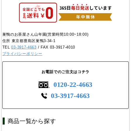
巣鴨のお茶屋さん山年園(営業時間10:00~18:00)
住所 東京都豊島区巣鴨3-34-1
TEL
03-3917-4663
/ FAX 03-3917-4010
プライバシーポリシー
お電話でのご注文はコチラ
0120-22-4663
03-3917-4663
商品一覧から探す