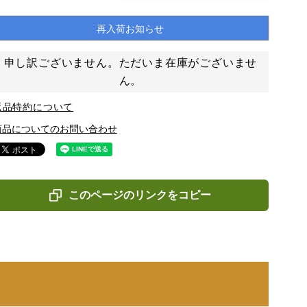
再入荷お知らせ
申し訳ございません。ただいま在庫がございませ
ん。
返品特約について
商品についてのお問い合わせ
このページのリンクをコピー