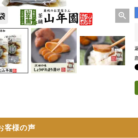
お客様の声