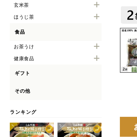
玄米茶
ほうじ茶
食品
お茶うけ
健康食品
ギフト
その他
ランキング