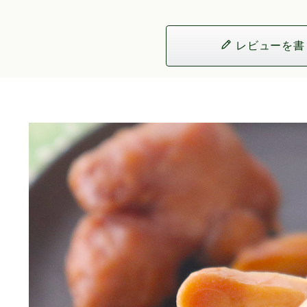
レビューを書