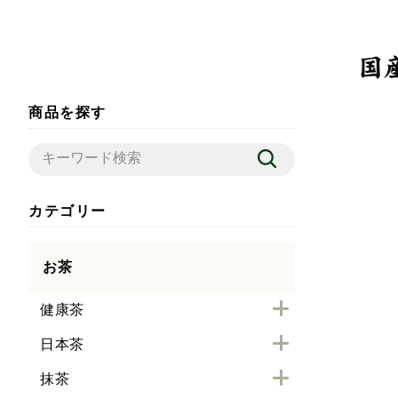
商品を探す
カテゴリー
お茶
健康茶
日本茶
抹茶