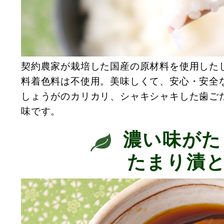
契約農家が栽培した国産の原材料を使用した
料着色料は不使用。美味しくて、安心・安全
しょうがのカリカリ、シャキシャキした歯ご
味です。
濃い味がた
たまり漬