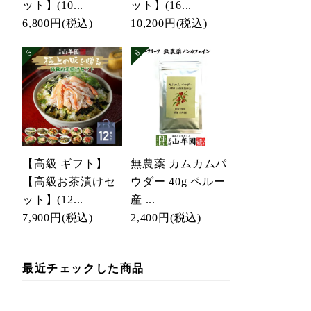
ット】(10...
ット】(16...
6,800円
(税込)
10,200円
(税込)
【高級 ギフト】
無農薬 カムカムパ
【高級お茶漬けセ
ウダー 40g ペルー
ット】(12...
産 ...
7,900円
(税込)
2,400円
(税込)
最近チェックした商品