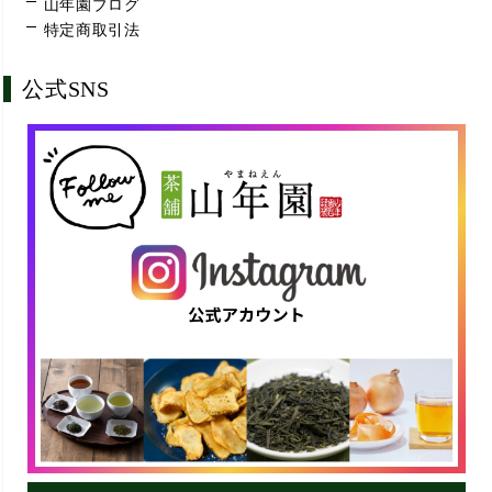
山年園ブログ
特定商取引法
公式SNS