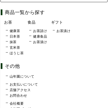
商品一覧から探す
お茶
食品
ギフト
健康茶
お茶請け
お茶漬け
日本茶
健康食品
抹茶
お茶漬け
玄米茶
ほうじ茶
その他
山年園について
お支払いについて
店舗アクセス
お問合わせ
会社概要