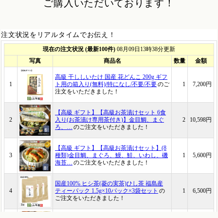
ご購入いただいております！
注文状況をリアルタイムでお伝え！