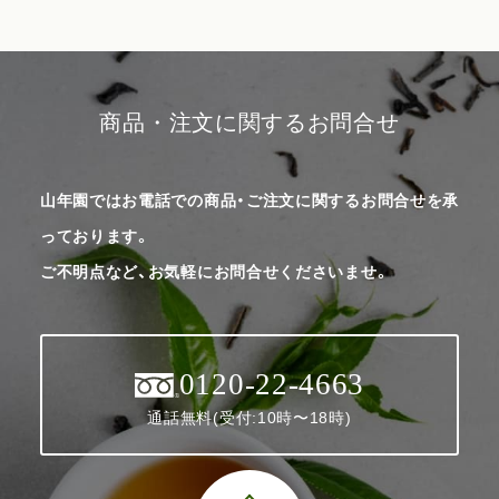
商品・注文に関するお問合せ
山年園ではお電話での商品・ご注文に関するお問合せを承
っております。
ご不明点など、お気軽にお問合せくださいませ。
0120-22-4663
通話無料(受付:10時〜18時)