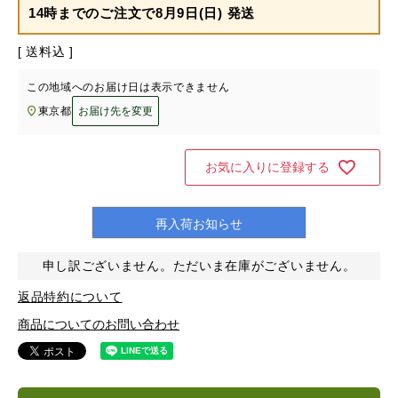
14時までのご注文で
8月9日(日) 発送
送料込
この地域へのお届け日は表示できません
東京都
お届け先を変更
お気に入りに登録する
再入荷お知らせ
申し訳ございません。ただいま在庫がございません。
返品特約について
商品についてのお問い合わせ