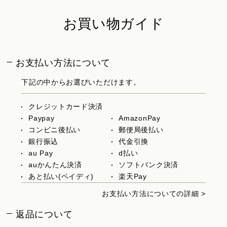
お買い物ガイド
お支払い方法について
下記の中からお選びいただけます。
クレジットカード決済
Paypay
AmazonPay
コンビニ後払い
郵便局後払い
銀行振込
代金引換
au Pay
d払い
auかんたん決済
ソフトバンク決済
あと払い(ペイディ)
楽天Pay
お支払い方法についての詳細 >
返品について