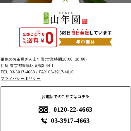
巣鴨のお茶屋さん山年園(営業時間10:00~18:00)
住所 東京都豊島区巣鴨3-34-1
TEL
03-3917-4663
/ FAX 03-3917-4010
プライバシーポリシー
お電話でのご注文はコチラ
0120-22-4663
03-3917-4663