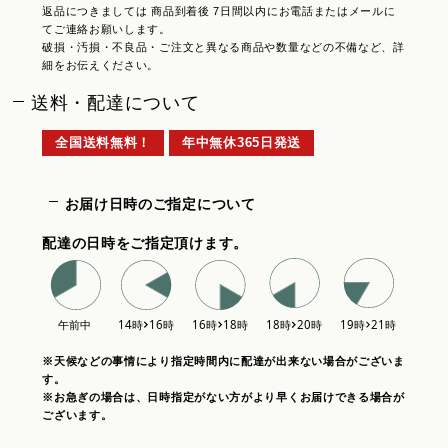
返品につきましては 商品到着後 7日間以内にお電話またはメールに
てご連絡お願いします。
破損・汚損・不良品・ご注文と異なる商品や数量などの不備など、詳
細をお伝えください。
送料・配達について
全国送料無料！
年中無休365日発送
お届け日時のご指定について
配達の日時をご指定頂けます。
※天候などの事情により指定時間内に配達が出来ない場合がございま
す。
※お急ぎの場合は、日時指定がない方がより早くお届けできる場合が
ございます。