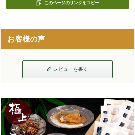
このページのリンクをコピー
お客様の声
レビューを書く