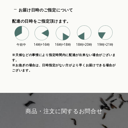
お届け日時のご指定について
配達の日時をご指定頂けます。
※天候などの事情により指定時間内に配達が出来ない場合がございま
す。
※お急ぎの場合は、日時指定がない方がより早くお届けできる場合が
ございます。
商品・注文に関するお問合せ