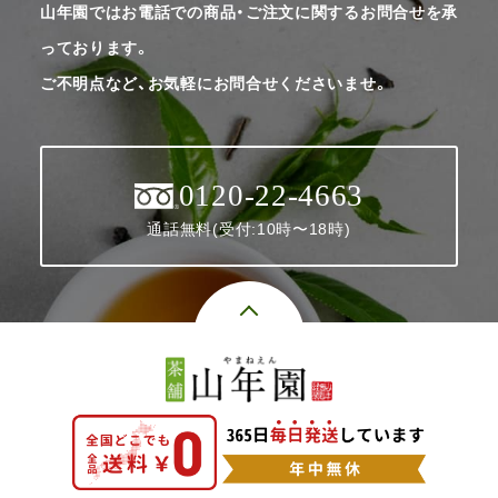
山年園ではお電話での商品・ご注文に関するお問合せを承
っております。
ご不明点など、お気軽にお問合せくださいませ。
0120-22-4663
通話無料(受付:10時〜18時)