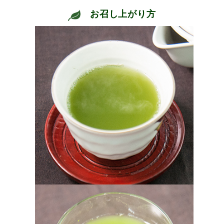
お召し上がり方