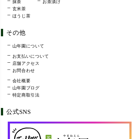
抹茶
お茶漬け
玄米茶
ほうじ茶
その他
山年園について
お支払いについて
店舗アクセス
お問合わせ
会社概要
山年園ブログ
特定商取引法
公式SNS