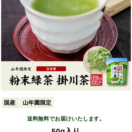
国産
山年園限定
送料無料でお届けいたします。
50g入り