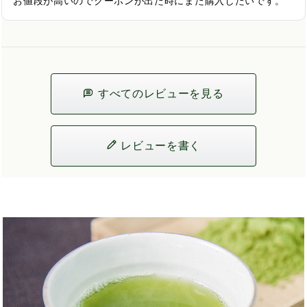
お値段が高いのでクーポンが出た時にまた購入したいです。
すべてのレビューを見る
レビューを書く