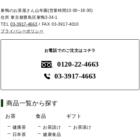
巣鴨のお茶屋さん山年園(営業時間10:00~18:00)
住所 東京都豊島区巣鴨3-34-1
TEL
03-3917-4663
/ FAX 03-3917-4010
プライバシーポリシー
お電話でのご注文はコチラ
0120-22-4663
03-3917-4663
商品一覧から探す
お茶
食品
ギフト
健康茶
お茶請け
お茶漬け
日本茶
健康食品