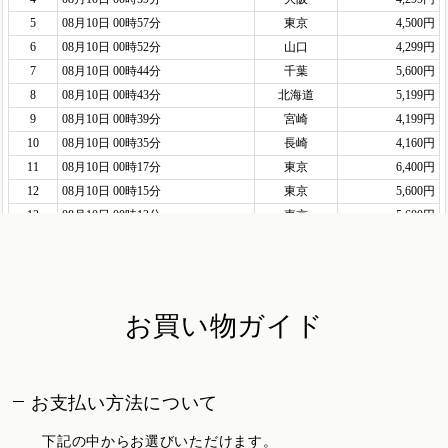
お買い物ガイド
お支払い方法について
下記の中からお選びいただけます。