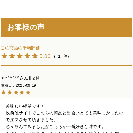
お客様の声
5.00
1
hir********
非公開
投稿日
2025/09/19
美味しい緑茶です！

以前他サイトでこちらの商品と出会いとても美味しかったの
で注文させて頂きました。

色々飲んでみましたがこちらが一番好きな味です。
