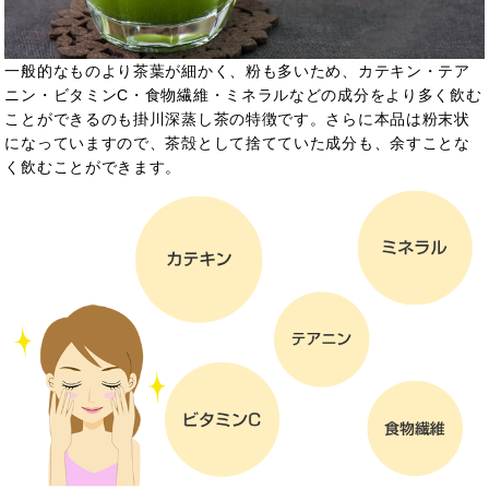
一般的なものより茶葉が細かく、粉も多いため、カテキン・テア
ニン・ビタミンC・食物繊維・ミネラルなどの成分をより多く飲む
ことができるのも掛川深蒸し茶の特徴です。さらに本品は粉末状
になっていますので、茶殻として捨てていた成分も、余すことな
く飲むことができます。