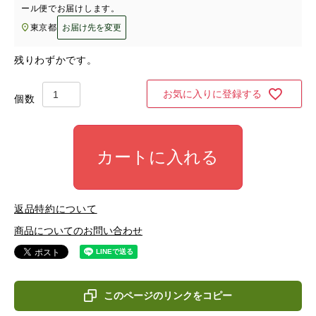
ール便
でお届けします。
東京都
お届け先を変更
残りわずかです。
お気に入りに登録する
カートに入れる
返品特約について
商品についてのお問い合わせ
このページのリンクをコピー