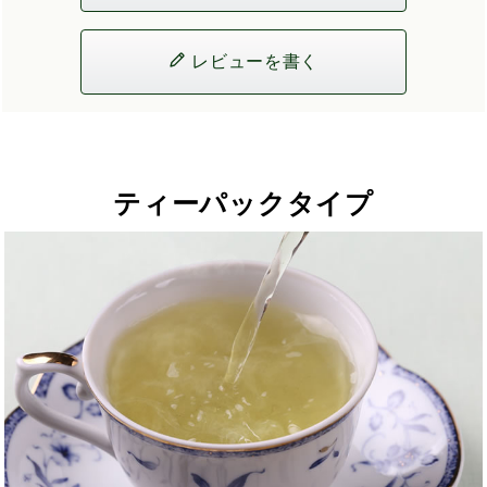
レビューを書く
ティーパックタイプ