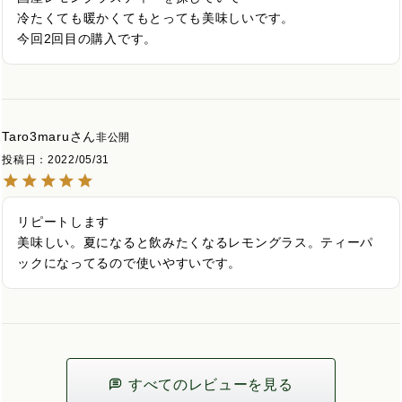
冷たくても暖かくてもとっても美味しいです。

Taro3maru
非公開
投稿日
2022/05/31
リピートします

美味しい。夏になると飲みたくなるレモングラス。ティーパ
ックになってるので使いやすいです。
すべてのレビューを見る