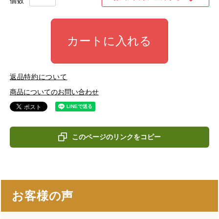
カートに入れる
返品特約について
商品についてのお問い合わせ
このページのリンクをコピー
お客様の声