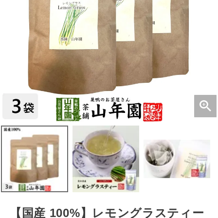
【国産 100%】レモングラスティー