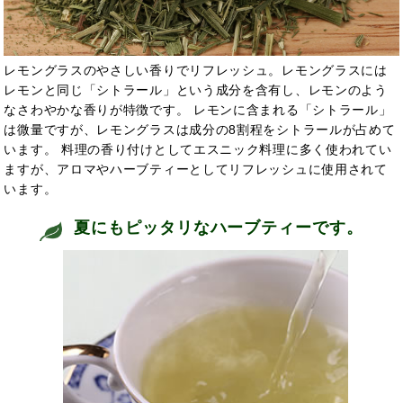
レモングラスのやさしい香りでリフレッシュ。レモングラスには
レモンと同じ「シトラール」という成分を含有し、レモンのよう
なさわやかな香りが特徴です。 レモンに含まれる「シトラール」
は微量ですが、レモングラスは成分の8割程をシトラールが占めて
います。 料理の香り付けとしてエスニック料理に多く使われてい
ますが、アロマやハーブティーとして
リフレッシュに使用されて
います。
夏にもピッタリなハーブティーです。