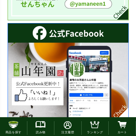
お電話でのご注文はこちら
商品を探す
読み物
注文履歴
ランキング
カート