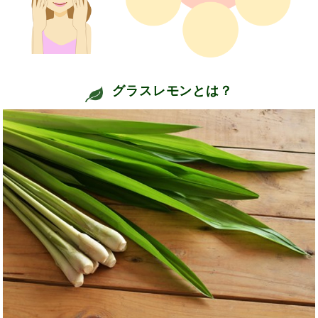
グラスレモンとは？