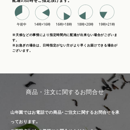
配達の日時をご指定頂けます。
※天候などの事情により指定時間内に配達が出来ない場合がございま
す。
※お急ぎの場合は、日時指定がない方がより早くお届けできる場合が
ございます。
商品・注文に関するお問合せ
山年園ではお電話での商品・ご注文に関するお問合せを承
っております。