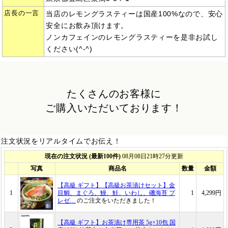
店長の一言
当店のレモングラスティーは国産100%なので、安心
安全にお飲み頂けます。
ノンカフェインのレモングラスティーを是非お試し
ください(^-^)
たくさんのお客様に
ご購入いただいております！
注文状況をリアルタイムでお伝え！