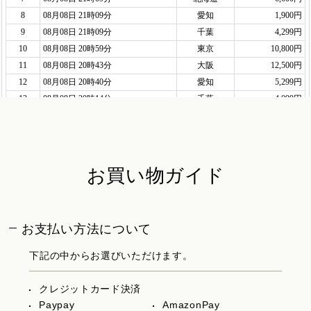
お買い物ガイド
お支払い方法について
下記の中からお選びいただけます。
クレジットカード決済
Paypay
AmazonPay