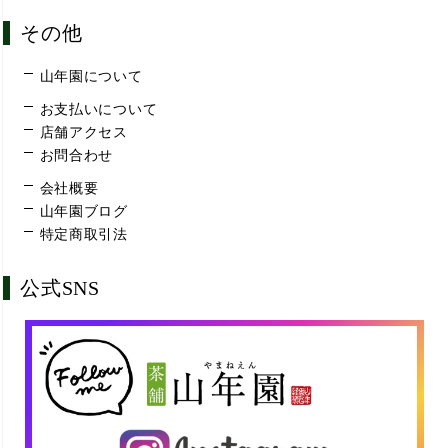
その他
山年園について
お支払いについて
店舗アクセス
お問合わせ
会社概要
山年園ブログ
特定商取引法
公式SNS