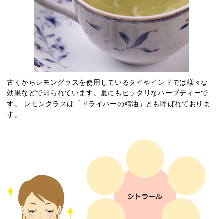
古くからレモングラスを使用しているタイやインドでは
様々な
効果などで知られています。
夏にもピッタリなハーブティーで
す。 レモングラスは「ドライバーの精油」とも呼ばれており
ま
す。