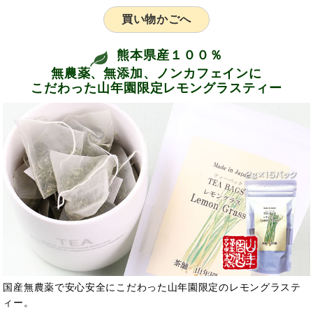
買い物かごへ
熊本県産１００％
無農薬、無添加、ノンカフェインに
こだわった山年園限定レモングラスティー
国産無農薬で安心安全にこだわった山年園限定のレモングラステ
ィー。