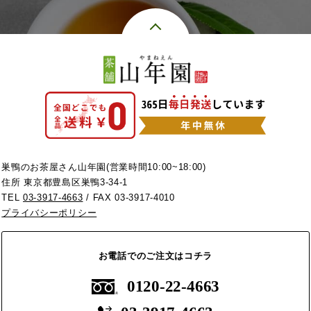
巣鴨のお茶屋さん山年園(営業時間10:00~18:00)
住所 東京都豊島区巣鴨3-34-1
TEL
03-3917-4663
/ FAX 03-3917-4010
プライバシーポリシー
お電話でのご注文はコチラ
0120-22-4663