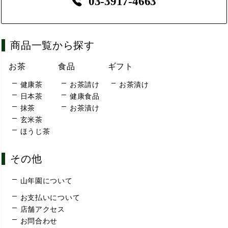
03-3917-4663
商品一覧から探す
お茶
食品
ギフト
健康茶
お茶請け
お茶漬け
日本茶
健康食品
抹茶
お茶漬け
玄米茶
ほうじ茶
その他
山年園について
お支払いについて
店舗アクセス
お問合わせ