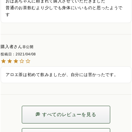
おばあちゃんに頼まれて購入させていただきました

普通のお茶飲むより少しでも身体にいいものと思ったようで
す
購入者
非公開
投稿日
2021/04/08
アロエ茶は初めて飲みましたが、自分には苦かったです。
すべてのレビューを見る