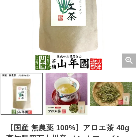
【国産 無農薬 100%】アロエ茶 40g