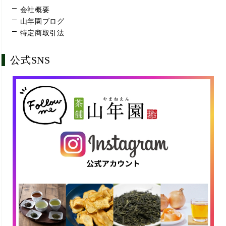
会社概要
山年園ブログ
特定商取引法
公式SNS