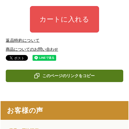
カートに入れる
返品特約について
商品についてのお問い合わせ
このページのリンクをコピー
お客様の声