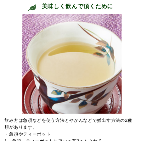
美味しく飲んで頂くために
飲み方は急須などを使う方法とやかんなどで煮出す方法の2種
類があります。
・急須やティーポット