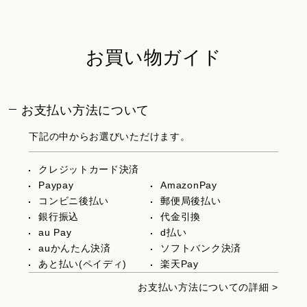
お買い物ガイド
お支払い方法について
下記の中からお選びいただけます。
クレジットカード決済
Paypay
AmazonPay
コンビニ後払い
郵便局後払い
銀行振込
代金引換
au Pay
d払い
auかんたん決済
ソフトバンク決済
あと払い(ペイディ)
楽天Pay
お支払い方法についての詳細 >