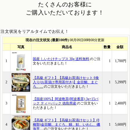
たくさんのお客様に
ご購入いただいております！
注文状況をリアルタイムでお伝え！