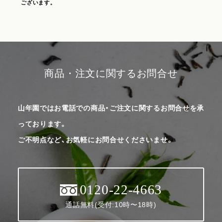
ございます。
商品・注文に関するお問合せ
山年園ではお電話での商品・ご注文に関するお問合せを承
っております。
ご不明点など、お気軽にお問合せくださいませ。
0120-22-4663
通話無料(受付:10時〜18時)