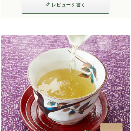
レビューを書く