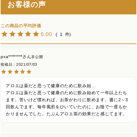
お客様の声
5.00
1
pxa********
非公開
投稿日
2021/07/03
アロエは薬だと思って健康のために飲み始…

アロエは薬だと思って健康のために飲み始めて一年以上たち
ます。苦いけど慣れれば、お茶がわりに飲めます。週に2～3
回飲んでます。毎年風邪をひいていたのに、お陰で一度もか
かりませんでした。たぶんアロエ茶の効果だと感じてます。