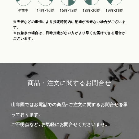
※天候などの事情により指定時間内に配達が出来ない場合がございま
す。
※お急ぎの場合は、日時指定がない方がより早くお届けできる場合が
ございます。
商品・注文に関するお問合せ
山年園ではお電話での商品・ご注文に関するお問合せを承
っております。
ご不明点など、お気軽にお問合せくださいませ。