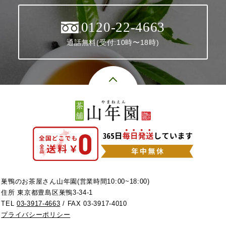
0120-22-4663
通話無料(受付:10時〜18時)
巣鴨のお茶屋さん山年園(営業時間10:00~18:00)
住所 東京都豊島区巣鴨3-34-1
TEL
03-3917-4663
/ FAX 03-3917-4010
プライバシーポリシー