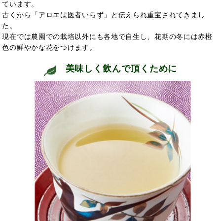
ています。
古くから「アロエは医者いらず」と伝えられ
重宝されてきまし
た。
現在では農園での栽培以外にも各地で自生し、花期の冬には赤橙
色の鮮やかな花をつけます。
美味しく飲んで頂くために