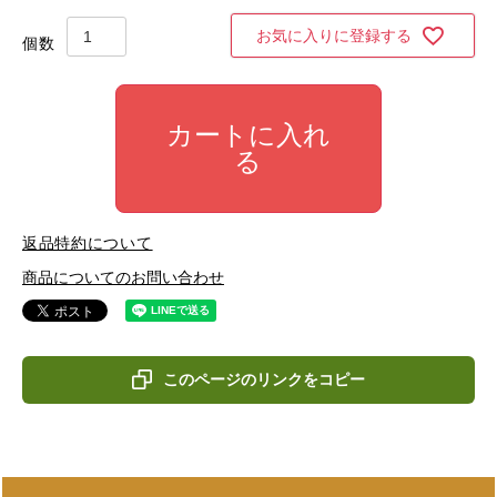
お気に入りに登録する
カートに入れ
る
返品特約について
商品についてのお問い合わせ
このページのリンクをコピー