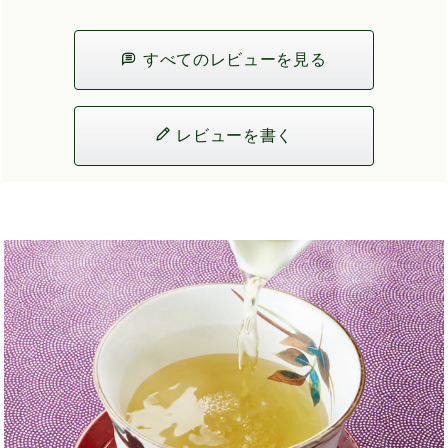
すべてのレビューを見る
レビューを書く