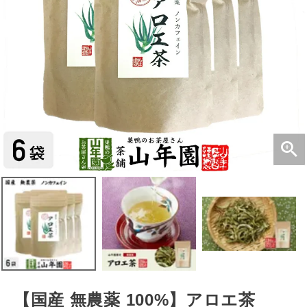
【国産 無農薬 100%】アロエ茶