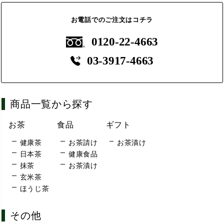
お電話でのご注文はコチラ
0120-22-4663
03-3917-4663
商品一覧から探す
お茶
食品
ギフト
健康茶
お茶請け
お茶漬け
日本茶
健康食品
抹茶
お茶漬け
玄米茶
ほうじ茶
その他