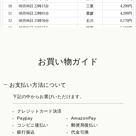
お買い物ガイド
お支払い方法について
下記の中からお選びいただけます。
クレジットカード決済
Paypay
AmazonPay
コンビニ後払い
郵便局後払い
銀行振込
代金引換