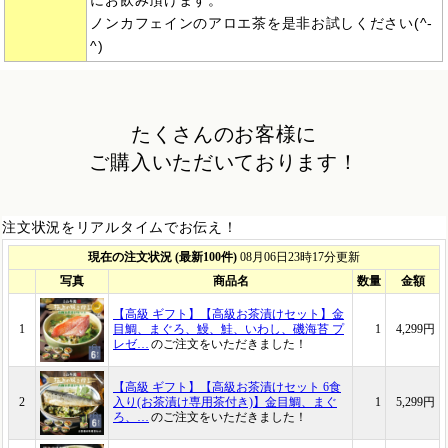
にお飲み頂けます。
ノンカフェインのアロエ茶を是非お試しください(^-
^)
たくさんのお客様に
ご購入いただいております！
注文状況をリアルタイムでお伝え！