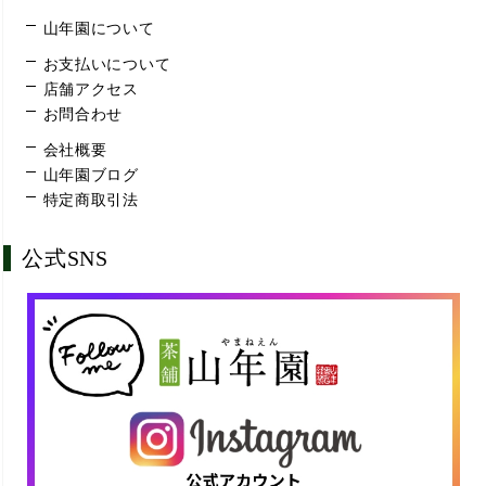
山年園について
お支払いについて
店舗アクセス
お問合わせ
会社概要
山年園ブログ
特定商取引法
公式SNS