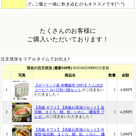
グ、ご飯と一緒に炊き込むのもオススメです(^-^)
たくさんのお客様に
ご購入いただいております！
注文状況をリアルタイムでお伝え！