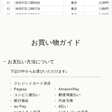
お買い物ガイド
お支払い方法について
下記の中からお選びいただけます。
クレジットカード決済
Paypay
AmazonPay
コンビニ後払い
郵便局後払い
銀行振込
代金引換
au Pay
d払い
auかんたん決済
ソフトバンク決済