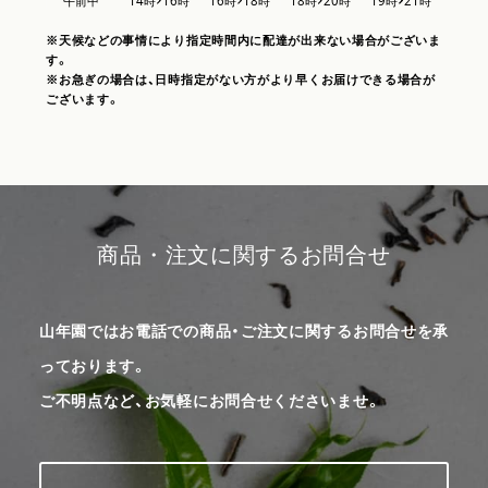
※天候などの事情により指定時間内に配達が出来ない場合がございま
す。
※お急ぎの場合は、日時指定がない方がより早くお届けできる場合が
ございます。
商品・注文に関するお問合せ
山年園ではお電話での商品・ご注文に関するお問合せを承
っております。
ご不明点など、お気軽にお問合せくださいませ。