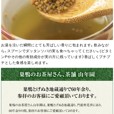
お湯を注いだ瞬間にとても芳ばしい香りに包まれます。飲みなが
ら、スプーンでダッタンソバの実も食べちゃってください。(ビタミ
ンPやその他の有効成分が実の方に残っています）香ばしくプチプ
チとした食感を楽しめます。