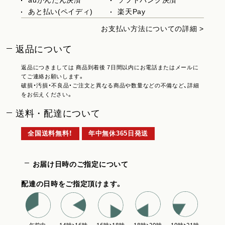
あと払い(ペイディ)
楽天Pay
お支払い方法についての詳細 >
返品について
返品につきましては 商品到着後 7日間以内にお電話またはメールに
てご連絡お願いします。
破損・汚損・不良品・ご注文と異なる商品や数量などの不備など、詳細
をお伝えください。
送料・配達について
全国送料無料！
年中無休365日発送
お届け日時のご指定について
配達の日時をご指定頂けます。