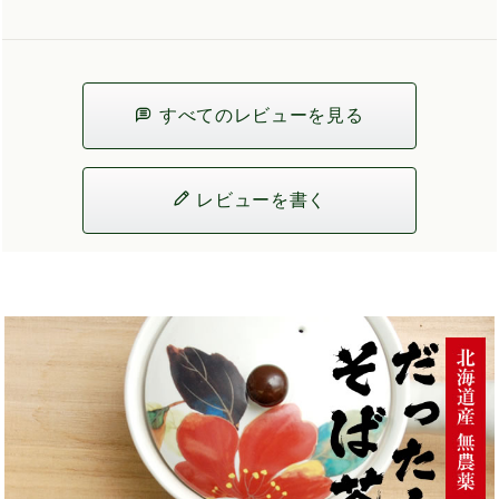
すべてのレビューを見る
レビューを書く