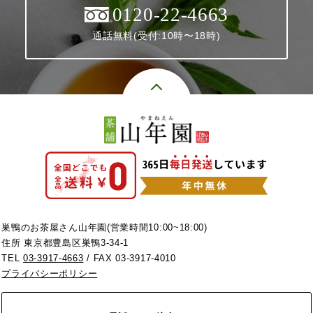
0120-22-4663
通話無料(受付:10時〜18時)
巣鴨のお茶屋さん山年園(営業時間10:00~18:00)
住所 東京都豊島区巣鴨3-34-1
TEL
03-3917-4663
/ FAX 03-3917-4010
プライバシーポリシー