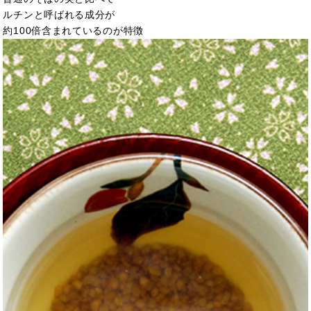
ルチンと呼ばれる成分が
約100倍含まれているのが特徴