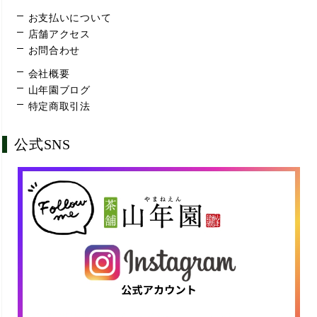
お支払いについて
店舗アクセス
お問合わせ
会社概要
山年園ブログ
特定商取引法
公式SNS