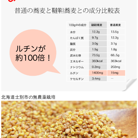
北海道士別市の無農薬栽培