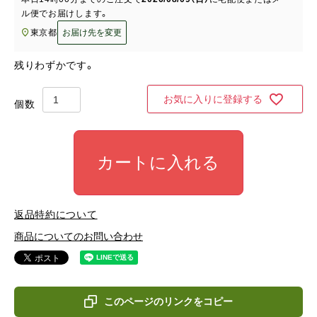
ル便
でお届けします。
東京都
お届け先を変更
残りわずかです。
お気に入りに登録する
カートに入れる
返品特約について
商品についてのお問い合わせ
このページのリンクをコピー