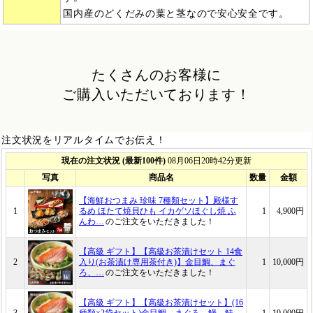
国内産のどくだみの葉と茎なので安心安全です。
たくさんのお客様に
ご購入いただいております！
注文状況をリアルタイムでお伝え！