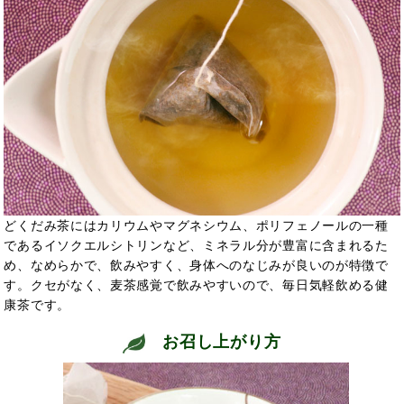
どくだみ茶にはカリウムやマグネシウム、ポリフェノールの一種
であるイソクエルシトリンなど、ミネラル分が豊富に含まれるた
め、なめらかで、飲みやすく、身体へのなじみが良いのが特徴で
す。
クセがなく、麦茶感覚で飲みやすいので、毎日気軽飲める健
康茶です。
お召し上がり方