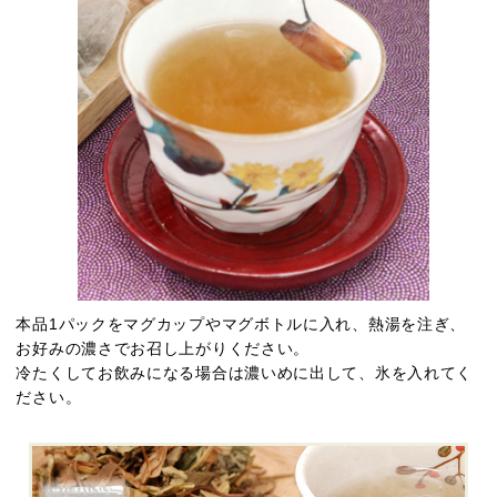
本品1パックをマグカップやマグボトルに入れ、熱湯を注ぎ、
お好みの濃さでお召し上がりください。
冷たくしてお飲みになる場合は濃いめに出して、氷を入れてく
ださい。