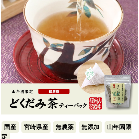
国産
宮崎県産
無農薬
無添加
山年園限
定