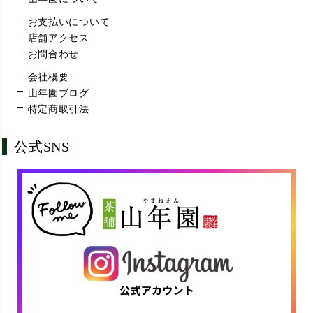
お支払いについて
店舗アクセス
お問合わせ
会社概要
山年園ブログ
特定商取引法
公式SNS