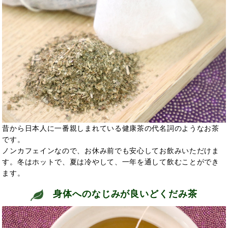
昔から日本人に一番親しまれている健康茶の代名詞のようなお茶
です。
ノンカフェインなので、お休み前でも安心してお飲みいただけま
す。冬はホットで、夏は冷やして、一年を通して飲むことができ
ます。
身体へのなじみが良いどくだみ茶