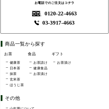
お電話でのご注文はコチラ
0120-22-4663
03-3917-4663
商品一覧から探す
お茶
食品
ギフト
健康茶
お茶請け
お茶漬け
日本茶
健康食品
抹茶
お茶漬け
玄米茶
ほうじ茶
その他
山年園について