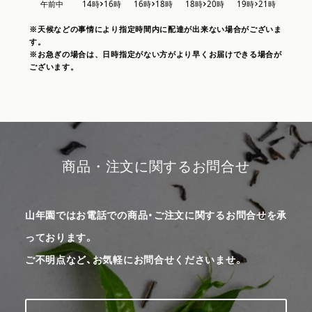
※天候などの事情により指定時間内に配達が出来ない場合がございま
す。
※お急ぎの場合は、日時指定がない方がより早くお届けできる場合が
ございます。
商品・注文に関するお問合せ
山年園ではお電話での商品・ご注文に関するお問合せを承
っております。
ご不明点など、お気軽にお問合せくださいませ。