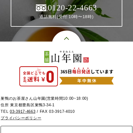
0120-22-4663
通話無料(受付:10時〜18時)
巣鴨のお茶屋さん山年園(営業時間10:00~18:00)
住所 東京都豊島区巣鴨3-34-1
TEL
03-3917-4663
/ FAX 03-3917-4010
プライバシーポリシー