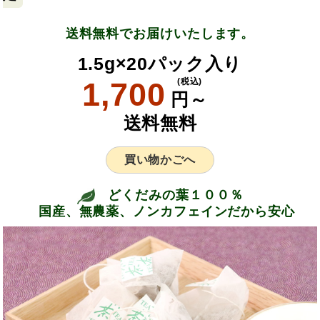
送料無料でお届けいたします。
1.5g×20パック入り
1,700
(税込)
円～
送料無料
買い物かごへ
どくだみの葉１００％
国産、無農薬、ノンカフェインだから安心