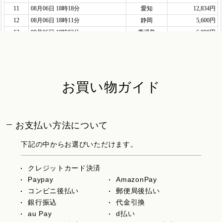
お買い物ガイド
お支払い方法について
下記の中からお選びいただけます。
クレジットカード決済
Paypay
AmazonPay
コンビニ後払い
郵便局後払い
銀行振込
代金引換
au Pay
d払い