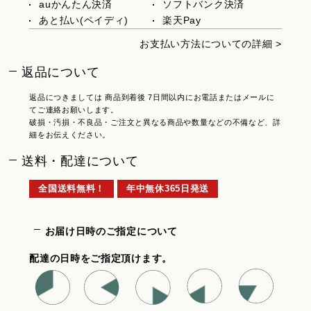
auかんたん決済
ソフトバンク決済
あと払い(ペイディ)
楽天Pay
お支払い方法についての詳細 >
返品について
返品につきましては 商品到着後 7日間以内にお電話またはメールに
てご連絡お願いします。
破損・汚損・不良品・ご注文と異なる商品や数量などの不備など、詳
細をお伝えください。
送料・配達について
全国送料無料！
年中無休365日発送
お届け日時のご指定について
配達の日時をご指定頂けます。