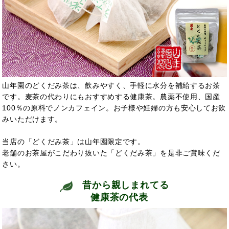
山年園のどくだみ茶は、飲みやすく、手軽に水分を補給するお茶
です。麦茶の代わりにもおすすめする健康茶。農薬不使用、国産
100％の原料でノンカフェイン。お子様や妊婦の方も安心してお飲
みいただけます。
当店の「どくだみ茶」は山年園限定です。
老舗のお茶屋がこだわり抜いた「どくだみ茶」を是非ご賞味くだ
さい。
昔から親しまれてる
健康茶の代表