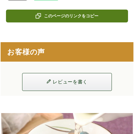
このページのリンクをコピー
お客様の声
レビューを書く