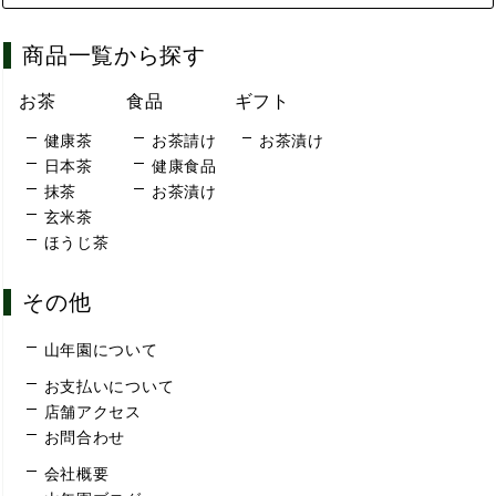
商品一覧から探す
お茶
食品
ギフト
健康茶
お茶請け
お茶漬け
日本茶
健康食品
抹茶
お茶漬け
玄米茶
ほうじ茶
その他
山年園について
お支払いについて
店舗アクセス
お問合わせ
会社概要