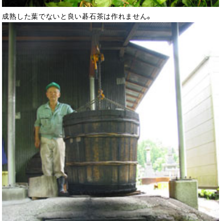
成熟した葉でないと良い碁石茶は作れません。