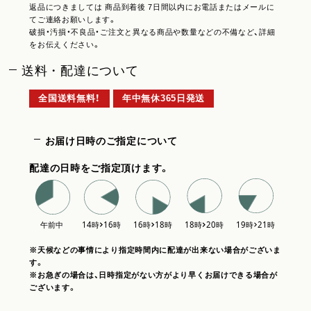
返品につきましては 商品到着後 7日間以内にお電話またはメールに
てご連絡お願いします。
破損・汚損・不良品・ご注文と異なる商品や数量などの不備など、詳細
をお伝えください。
送料・配達について
全国送料無料！
年中無休365日発送
お届け日時のご指定について
配達の日時をご指定頂けます。
※天候などの事情により指定時間内に配達が出来ない場合がございま
す。
※お急ぎの場合は、日時指定がない方がより早くお届けできる場合が
ございます。