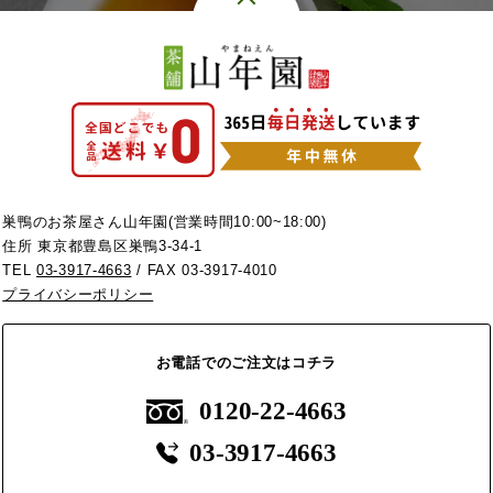
巣鴨のお茶屋さん山年園(営業時間10:00~18:00)
住所 東京都豊島区巣鴨3-34-1
TEL
03-3917-4663
/ FAX 03-3917-4010
プライバシーポリシー
お電話でのご注文はコチラ
0120-22-4663
03-3917-4663