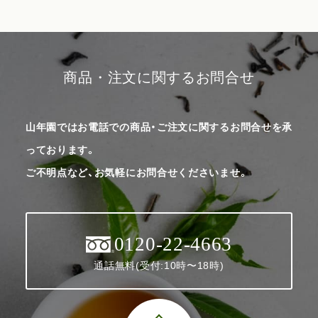
商品・注文に関するお問合せ
山年園ではお電話での商品・ご注文に関するお問合せを承
っております。
ご不明点など、お気軽にお問合せくださいませ。
0120-22-4663
通話無料(受付:10時〜18時)