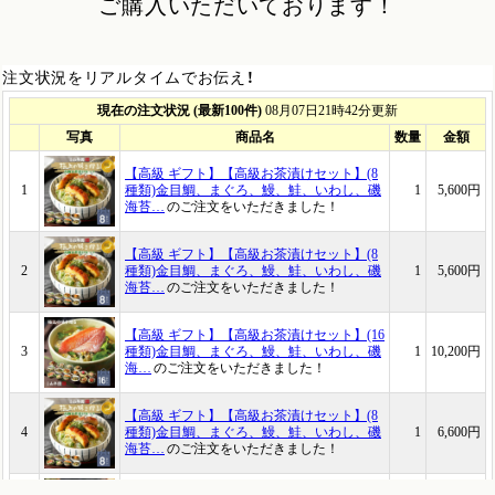
ご購入いただいております！
注文状況をリアルタイムでお伝え！