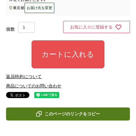
東京都
お届け先を変更
お気に入りに登録する
カートに入れる
返品特約について
商品についてのお問い合わせ
このページのリンクをコピー