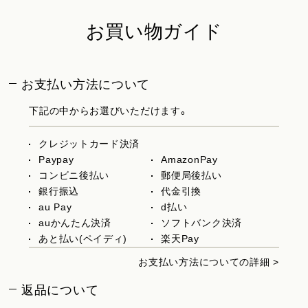
お買い物ガイド
お支払い方法について
下記の中からお選びいただけます。
クレジットカード決済
Paypay
AmazonPay
コンビニ後払い
郵便局後払い
銀行振込
代金引換
au Pay
d払い
auかんたん決済
ソフトバンク決済
あと払い(ペイディ)
楽天Pay
お支払い方法についての詳細 >
返品について