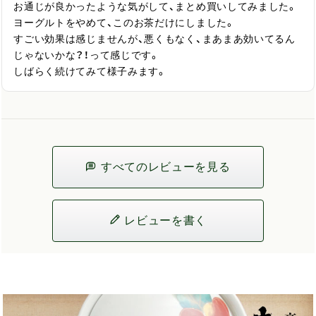
お通じが良かったような気がして、まとめ買いしてみました。

ヨーグルトをやめて、このお茶だけにしました。

すごい効果は感じませんが、悪くもなく、まあまあ効いてるん
じゃないかな？！って感じです。

しばらく続けてみて様子みます。
すべてのレビューを見る
レビューを書く