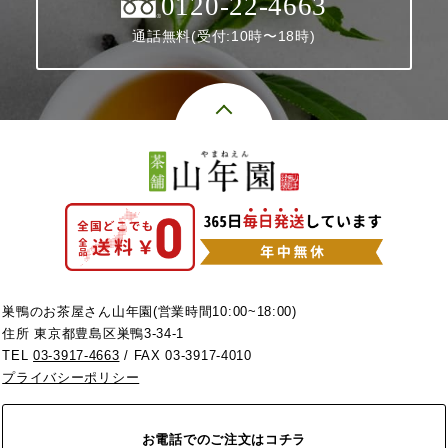
0120-22-4663
通話無料(受付:10時〜18時)
巣鴨のお茶屋さん山年園(営業時間10:00~18:00)
住所 東京都豊島区巣鴨3-34-1
TEL
03-3917-4663
/ FAX 03-3917-4010
プライバシーポリシー
お電話でのご注文はコチラ