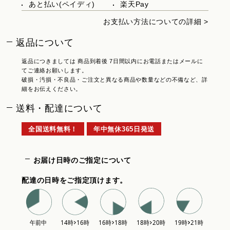
あと払い(ペイディ)
楽天Pay
お支払い方法についての詳細 >
返品について
返品につきましては 商品到着後 7日間以内にお電話またはメールに
てご連絡お願いします。
破損・汚損・不良品・ご注文と異なる商品や数量などの不備など、詳
細をお伝えください。
送料・配達について
全国送料無料！
年中無休365日発送
お届け日時のご指定について
配達の日時をご指定頂けます。