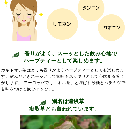
香りがよく、スーッとした飲み心地で
ハーブティーとして楽しめます。
カキドオシ茶はとても香りがよくハーブティーとしても楽しめま
す。飲んだときスーッとして後味もスッキリとして心休まる感じ
がします。 ヨーロッパでは「ギル茶」と呼ばれ砂糖とハチミツで
甘味をつけて飲むそうです。
別名は連銭草、
疳取草とも言われています。