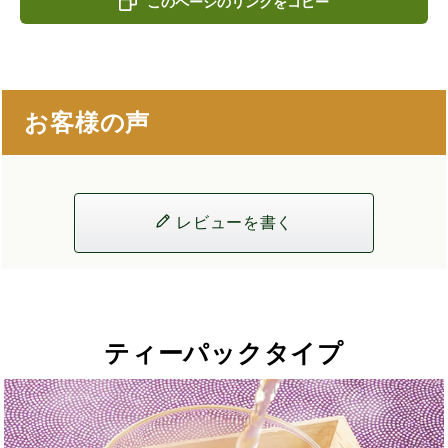
このページのリンクをコピー
お客様の声
レビューを書く
ティーパックタイプ