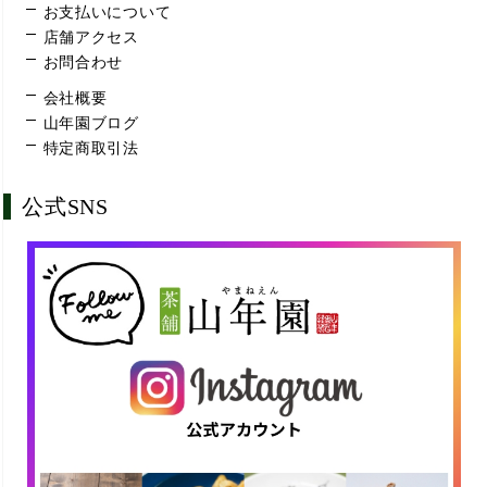
お支払いについて
店舗アクセス
お問合わせ
会社概要
山年園ブログ
特定商取引法
公式SNS