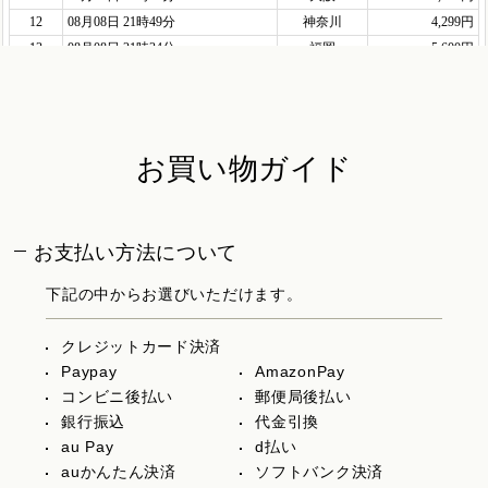
お買い物ガイド
お支払い方法について
下記の中からお選びいただけます。
クレジットカード決済
Paypay
AmazonPay
コンビニ後払い
郵便局後払い
銀行振込
代金引換
au Pay
d払い
auかんたん決済
ソフトバンク決済