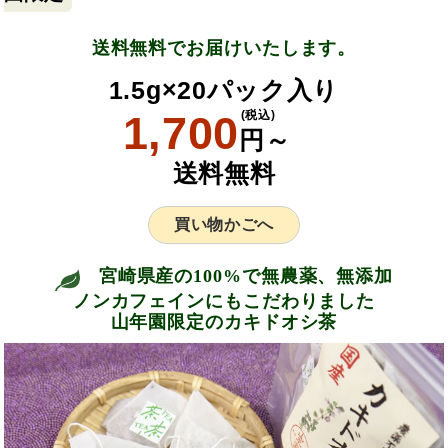
送料無料でお届けいたします。
1.5g×20パック入り
1,700
(税込)
円～
送料無料
買い物かごへ
宮崎県産の100%で無農薬、無添加
ノンカフェインにもこだわりました
山年園限定のカキドオシ茶