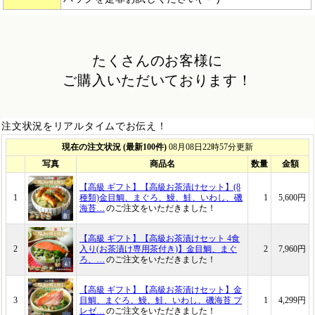
たくさんのお客様に
ご購入いただいております！
注文状況をリアルタイムでお伝え！