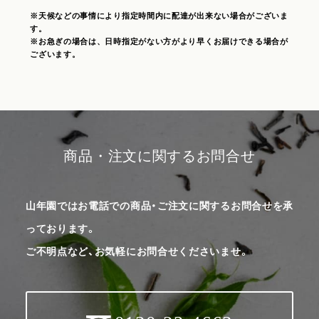
※天候などの事情により指定時間内に配達が出来ない場合がございま
す。
※お急ぎの場合は、日時指定がない方がより早くお届けできる場合が
ございます。
商品・注文に関するお問合せ
山年園ではお電話での商品・ご注文に関するお問合せを承
っております。
ご不明点など、お気軽にお問合せくださいませ。