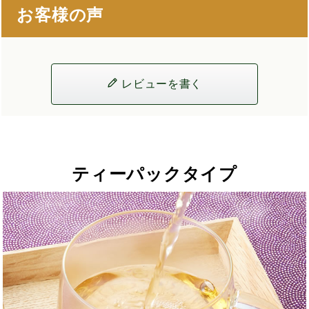
お客様の声
レビューを書く
ティーパックタイプ