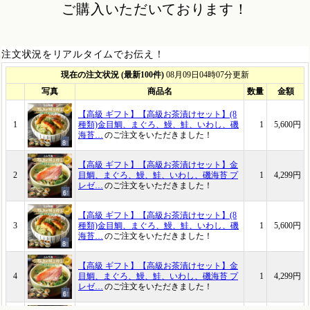
ご購入いただいております！
注文状況をリアルタイムでお伝え！