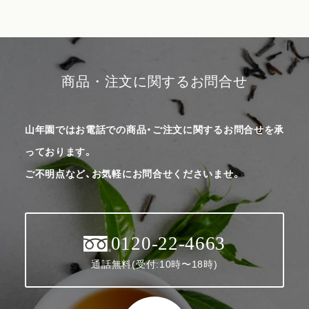
商品・注文に関するお問合せ
山年園ではお電話での商品・ご注文に関するお問合せを承
っております。
ご不明点など、お気軽にお問合せくださいませ。
0120-22-4663
通話無料(受付:10時〜18時)