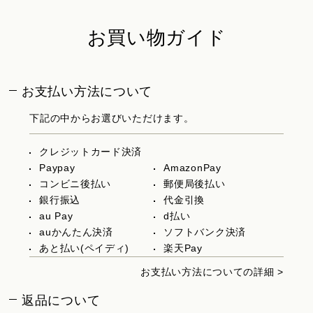
お買い物ガイド
お支払い方法について
下記の中からお選びいただけます。
クレジットカード決済
Paypay
AmazonPay
コンビニ後払い
郵便局後払い
銀行振込
代金引換
au Pay
d払い
auかんたん決済
ソフトバンク決済
あと払い(ペイディ)
楽天Pay
お支払い方法についての詳細 >
返品について