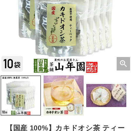
【国産 100%】カキドオシ茶 ティー