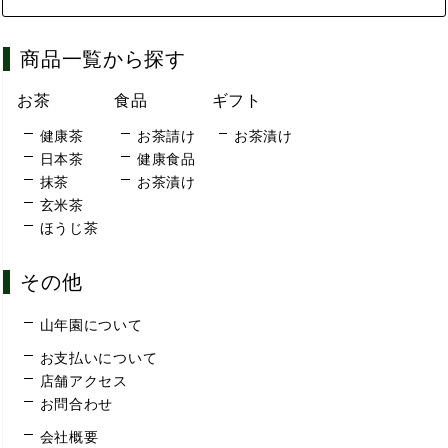
商品一覧から探す
お茶
食品
ギフト
健康茶
お茶請け
お茶漬け
日本茶
健康食品
抹茶
お茶漬け
玄米茶
ほうじ茶
その他
山年園について
お支払いについて
店舗アクセス
お問合わせ
会社概要