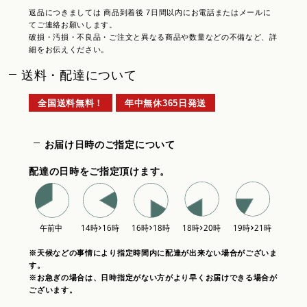
返品につきましては 商品到着後 7日間以内にお電話またはメールに
てご連絡お願いします。
破損・汚損・不良品・ご注文と異なる商品や数量などの不備など、詳
細をお伝えください。
送料・配達について
全国送料無料！
年中無休365日発送
お届け日時のご指定について
配達の日時をご指定頂けます。
※天候などの事情により指定時間内に配達が出来ない場合がございま
す。
※お急ぎの場合は、日時指定がない方がより早くお届けできる場合が
ございます。