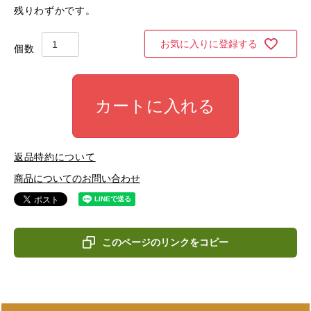
残りわずかです。
お気に入りに登録する
カートに入れる
返品特約について
商品についてのお問い合わせ
このページのリンクをコピー