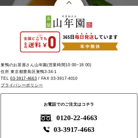
巣鴨のお茶屋さん山年園(営業時間10:00~18:00)
住所 東京都豊島区巣鴨3-34-1
TEL
03-3917-4663
/ FAX 03-3917-4010
プライバシーポリシー
お電話でのご注文はコチラ
0120-22-4663
03-3917-4663