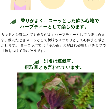
香りがよく、スーッとした飲み心地で
ハーブティーとして楽しめます。
カキドオシ茶はとても香りがよくハーブティーとしても楽しめま
す。飲んだときスーッとして後味もスッキリとして心休まる感じ
がします。 ヨーロッパでは「ギル茶」と呼ばれ砂糖とハチミツで
甘味をつけて飲むそうです。
別名は連銭草、
疳取草とも言われています。