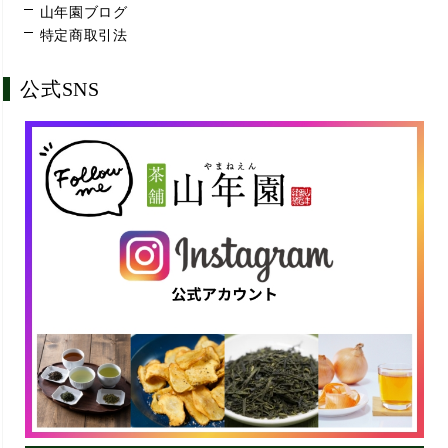
山年園ブログ
特定商取引法
公式SNS