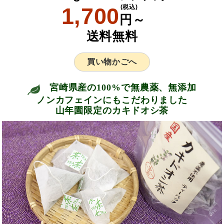
1,700
(税込)
円～
送料無料
買い物かごへ
宮崎県産の100%で無農薬、無添加
ノンカフェインにもこだわりました
山年園限定のカキドオシ茶