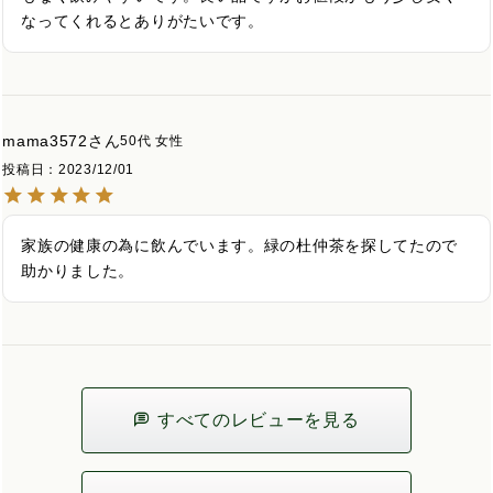
なってくれるとありがたいです。
mama3572
50代
女性
投稿日
2023/12/01
家族の健康の為に飲んでいます。緑の杜仲茶を探してたので
助かりました。
すべてのレビューを見る