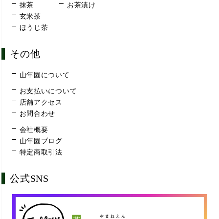
抹茶
お茶漬け
玄米茶
ほうじ茶
その他
山年園について
お支払いについて
店舗アクセス
お問合わせ
会社概要
山年園ブログ
特定商取引法
公式SNS