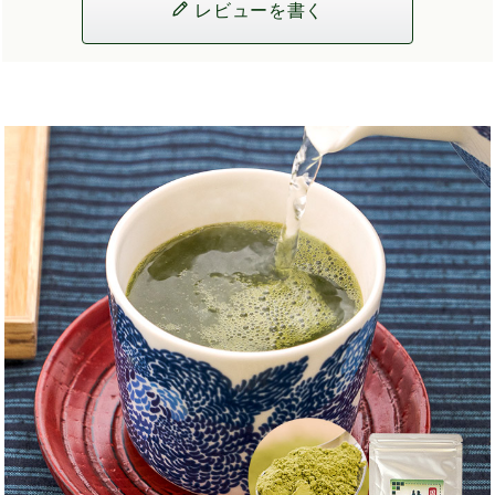
レビューを書く