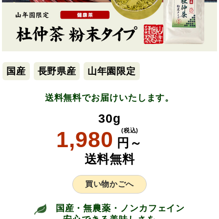
国産
長野県産
山年園限定
送料無料でお届けいたします。
30g
1,980
(税込)
円～
送料無料
買い物かごへ
国産・無農薬・ノンカフェイン