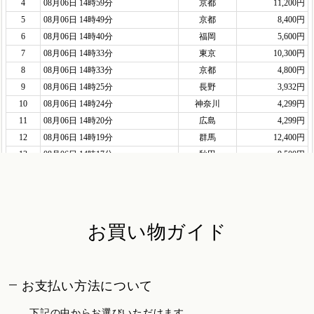
お買い物ガイド
お支払い方法について
下記の中からお選びいただけます。