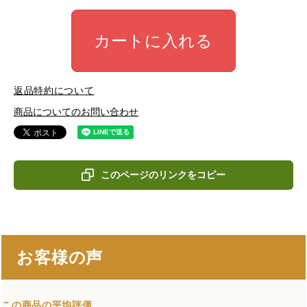
カートに入れる
返品特約について
商品についてのお問い合わせ
このページのリンクをコピー
お客様の声