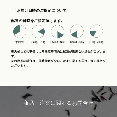
お届け日時のご指定について
配達の日時をご指定頂けます。
※天候などの事情により指定時間内に配達が出来ない場合がございま
す。
※お急ぎの場合は、日時指定がない方がより早くお届けできる場合が
ございます。
商品・注文に関するお問合せ