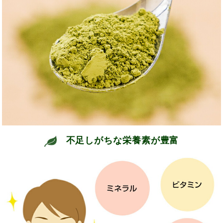
不足しがちな栄養素が豊富