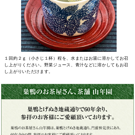
１回約２ｇ（小さじ１杯）程を、水またはお湯に溶かしてお召
し上がりください。野菜ジュース、青汁などに溶かしてもお召
し上がりいただけます。