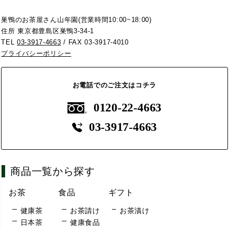
巣鴨のお茶屋さん山年園(営業時間10:00~18:00)
住所 東京都豊島区巣鴨3-34-1
TEL
03-3917-4663
/ FAX 03-3917-4010
プライバシーポリシー
お電話でのご注文はコチラ
0120-22-4663
03-3917-4663
商品一覧から探す
お茶
食品
ギフト
健康茶
お茶請け
お茶漬け
日本茶
健康食品