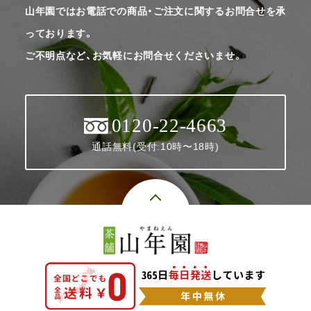
山年園ではお電話での商品・ご注文に関するお問合せを承
っております。
ご不明点など、お気軽にお問合せくださいませ。
0120-22-4663
通話無料(受付:10時〜18時)