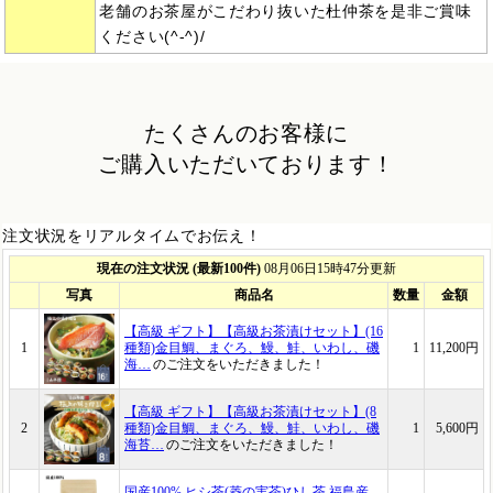
老舗のお茶屋がこだわり抜いた杜仲茶を是非ご賞味
ください(^-^)/
たくさんのお客様に
ご購入いただいております！
注文状況をリアルタイムでお伝え！