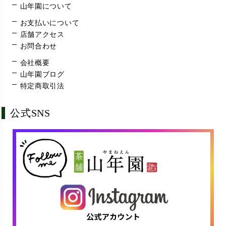
山年園について
お支払いについて
店舗アクセス
お問合わせ
会社概要
山年園ブログ
特定商取引法
公式SNS