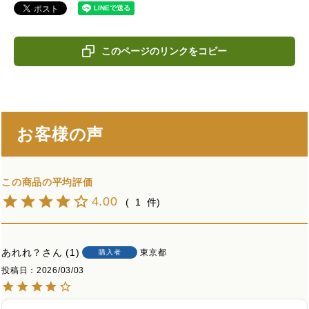
このページのリンクをコピー
お客様の声
4.00
1
あれれ？
1
東京都
購入者
投稿日
2026/03/03