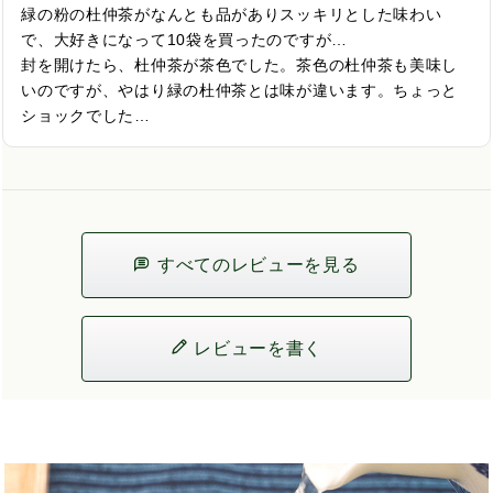
緑の粉の杜仲茶がなんとも品がありスッキリとした味わい
で、大好きになって10袋を買ったのですが…

封を開けたら、杜仲茶が茶色でした。茶色の杜仲茶も美味し
いのですが、やはり緑の杜仲茶とは味が違います。ちょっと
ショックでした…
すべてのレビューを見る
レビューを書く