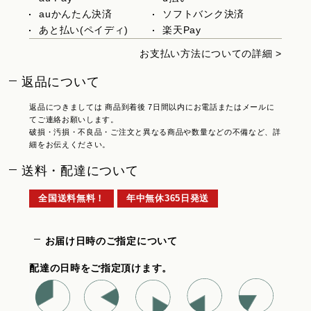
auかんたん決済
ソフトバンク決済
あと払い(ペイディ)
楽天Pay
お支払い方法についての詳細 >
返品について
返品につきましては 商品到着後 7日間以内にお電話またはメールに
てご連絡お願いします。
破損・汚損・不良品・ご注文と異なる商品や数量などの不備など、詳
細をお伝えください。
送料・配達について
全国送料無料！
年中無休365日発送
お届け日時のご指定について
配達の日時をご指定頂けます。