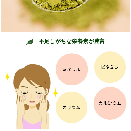
不足しがちな栄養素が豊富