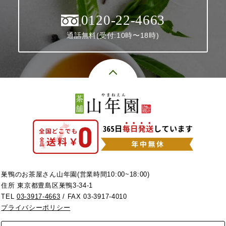
0120-22-4663
通話無料(受付:10時〜18時)
巣鴨のお茶屋さん山年園(営業時間10:00~18:00)
住所 東京都豊島区巣鴨3-34-1
TEL
03-3917-4663
/ FAX 03-3917-4010
プライバシーポリシー