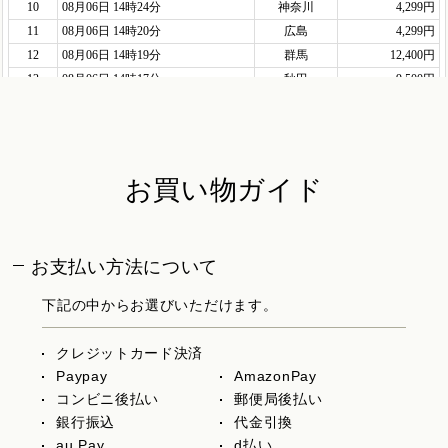
お買い物ガイド
お支払い方法について
下記の中からお選びいただけます。
クレジットカード決済
Paypay
AmazonPay
コンビニ後払い
郵便局後払い
銀行振込
代金引換
au Pay
d払い