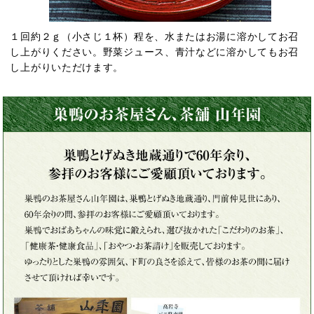
１回約２ｇ（小さじ１杯）程を、水またはお湯に溶かしてお召
し上がりください。野菜ジュース、青汁などに溶かしてもお召
し上がりいただけます。