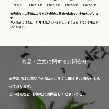
※天候などの事情により指定時間内に配達が出来ない場合がございま
す。
※お急ぎの場合は、日時指定がない方がより早くお届けできる場合が
ございます。
商品・注文に関するお問合せ
山年園ではお電話での商品・ご注文に関するお問合せを承
っております。
ご不明点など、お気軽にお問合せくださいませ。