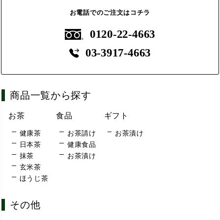
お電話でのご注文はコチラ
0120-22-4663
03-3917-4663
商品一覧から探す
お茶
食品
ギフト
健康茶
お茶請け
お茶漬け
日本茶
健康食品
抹茶
お茶漬け
玄米茶
ほうじ茶
その他