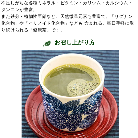
不足しがちな各種ミネラル・ビタミン・カリウム・カルシウム・
タンニンが豊富。
また鉄分・植物性亜鉛など、天然微量元素も豊富で、「リグナン
化合物」や「イリノイド化合物」なども 含まれる、毎日手軽に取
り続けられる「健康茶」です。
お召し上がり方