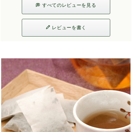
すべてのレビューを見る
レビューを書く