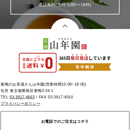
通話無料(受付:10時〜18時)
巣鴨のお茶屋さん山年園(営業時間10:00~18:00)
住所 東京都豊島区巣鴨3-34-1
TEL
03-3917-4663
/ FAX 03-3917-4010
プライバシーポリシー
お電話でのご注文はコチラ