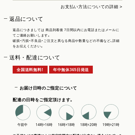
お支払い方法についての詳細 >
返品について
返品につきましては 商品到着後 7日間以内にお電話またはメールに
てご連絡お願いします。
破損・汚損・不良品・ご注文と異なる商品や数量などの不備など、詳細
をお伝えください。
送料・配達について
全国送料無料！
年中無休365日発送
お届け日時のご指定について
配達の日時をご指定頂けます。