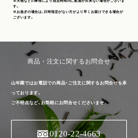
※天候などの事情により指定時間内に配達が出来ない場合がございま
す。
※お急ぎの場合は、日時指定がない方がより早くお届けできる場合が
ございます。
商品・注文に関するお問合せ
山年園ではお電話での商品・ご注文に関するお問合せを承
っております。
ご不明点など、お気軽にお問合せくださいませ。
0120-22-4663