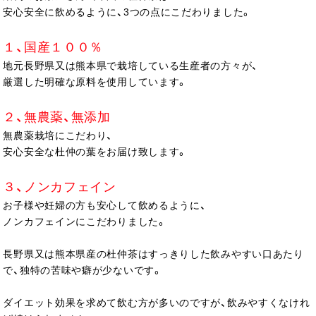
安心安全に飲めるように、3つの点にこだわりました。
１、国産１００％
地元長野県又は熊本県で栽培している生産者の方々が、
厳選した明確な原料を使用しています。
２、無農薬、無添加
無農薬栽培にこだわり、
安心安全な杜仲の葉をお届け致します。
３、ノンカフェイン
お子様や妊婦の方も安心して飲めるように、
ノンカフェインにこだわりました。
長野県又は熊本県産の杜仲茶はすっきりした飲みやすい口あたり
で、独特の苦味や癖が少ないです。
ダイエット効果を求めて飲む方が多いのですが、飲みやすくなけれ