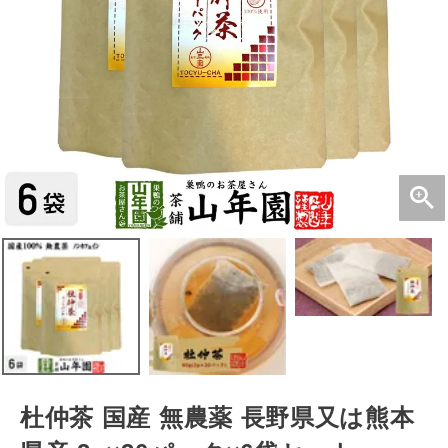
杜仲茶 国産 無農薬 長野県又は熊本