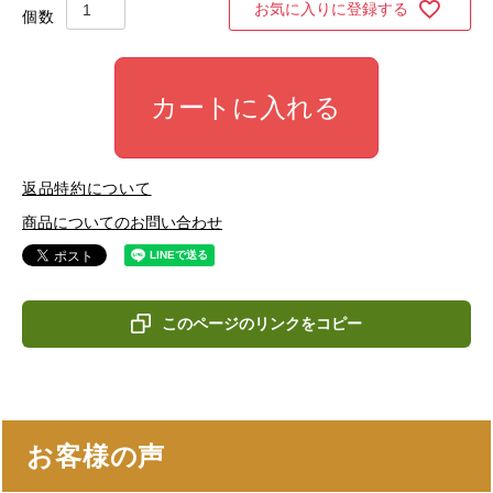
お気に入りに登録する
カートに入れる
返品特約について
商品についてのお問い合わせ
このページのリンクをコピー
お客様の声