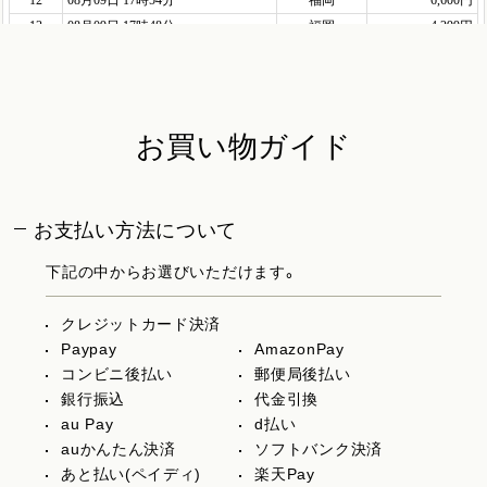
お買い物ガイド
お支払い方法について
下記の中からお選びいただけます。
クレジットカード決済
Paypay
AmazonPay
コンビニ後払い
郵便局後払い
銀行振込
代金引換
au Pay
d払い
auかんたん決済
ソフトバンク決済
あと払い(ペイディ)
楽天Pay