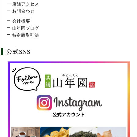
店舗アクセス
お問合わせ
会社概要
山年園ブログ
特定商取引法
公式SNS