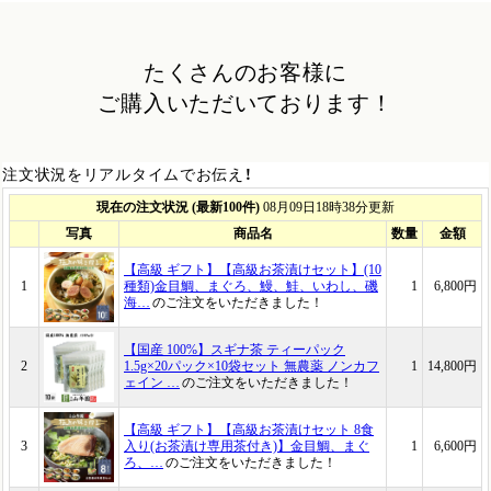
たくさんのお客様に
ご購入いただいております！
注文状況をリアルタイムでお伝え！