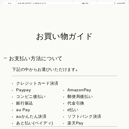
お買い物ガイド
お支払い方法について
下記の中からお選びいただけます。
クレジットカード決済
Paypay
AmazonPay
コンビニ後払い
郵便局後払い
銀行振込
代金引換
au Pay
d払い
auかんたん決済
ソフトバンク決済
あと払い(ペイディ)
楽天Pay