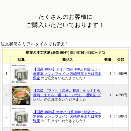
たくさんのお客様に
ご購入いただいております！
注文状況をリアルタイムでお伝え！