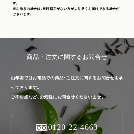
す。
※お急ぎの場合は、日時指定がない方がより早くお届けできる場合が
ございます。
商品・注文に関するお問合せ
山年園ではお電話での商品・ご注文に関するお問合せを承
っております。
ご不明点など、お気軽にお問合せくださいませ。
0120-22-4663