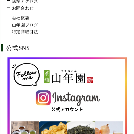
店舗アクセス
お問合わせ
会社概要
山年園ブログ
特定商取引法
公式SNS