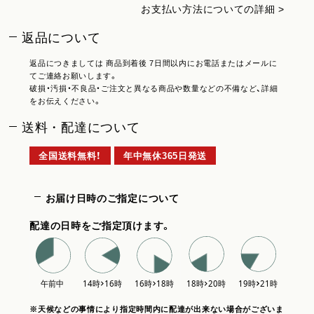
お支払い方法についての詳細 >
返品について
返品につきましては 商品到着後 7日間以内にお電話またはメールに
てご連絡お願いします。
破損・汚損・不良品・ご注文と異なる商品や数量などの不備など、詳細
をお伝えください。
送料・配達について
全国送料無料！
年中無休365日発送
お届け日時のご指定について
配達の日時をご指定頂けます。
※天候などの事情により指定時間内に配達が出来ない場合がございま