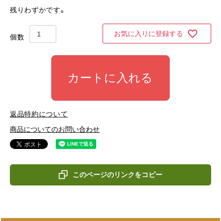
残りわずかです。
お気に入りに登録する
カートに入れる
返品特約について
商品についてのお問い合わせ
このページのリンクをコピー