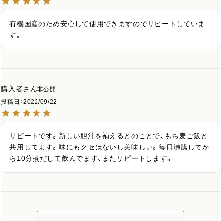
有機国産のため安心して使用できますのでリピートしていま
す。
購入者
非公開
投稿日
2022/09/22
リピートです。新しい胆汁を補えるとのことで、もち麦ご飯と
共用してます。味にもクセはないし美味しい。毎日沸騰してか
ら10分煮だして飲んでます、またリピートします。