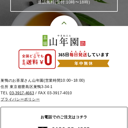
通話無料(受付:10時〜18時)
巣鴨のお茶屋さん山年園(営業時間10:00~18:00)
住所 東京都豊島区巣鴨3-34-1
TEL
03-3917-4663
/ FAX 03-3917-4010
プライバシーポリシー
お電話でのご注文はコチラ