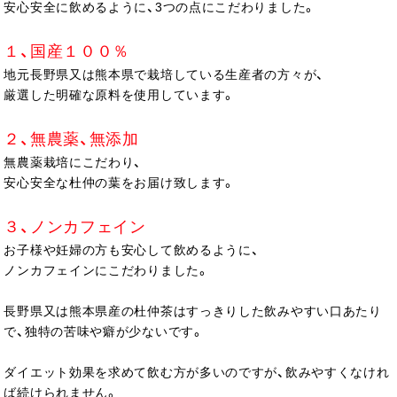
安心安全に飲めるように、3つの点にこだわりました。
１、国産１００％
地元長野県又は熊本県で栽培している生産者の方々が、
厳選した明確な原料を使用しています。
２、無農薬、無添加
無農薬栽培にこだわり、
安心安全な杜仲の葉をお届け致します。
３、ノンカフェイン
お子様や妊婦の方も安心して飲めるように、
ノンカフェインにこだわりました。
長野県又は熊本県産の杜仲茶はすっきりした飲みやすい口あたり
で、独特の苦味や癖が少ないです。
ダイエット効果を求めて飲む方が多いのですが、飲みやすくなけれ
ば続けられません。