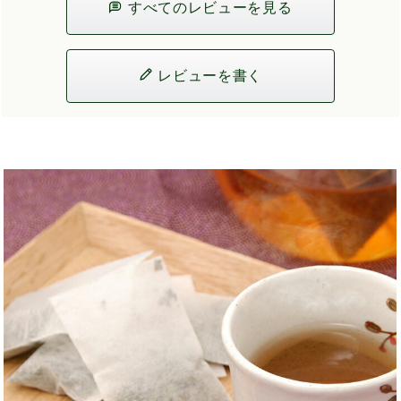
すべてのレビューを見る
レビューを書く