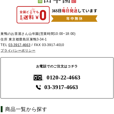
巣鴨のお茶屋さん山年園(営業時間10:00~18:00)
住所 東京都豊島区巣鴨3-34-1
TEL
03-3917-4663
/ FAX 03-3917-4010
プライバシーポリシー
お電話でのご注文はコチラ
0120-22-4663
03-3917-4663
商品一覧から探す