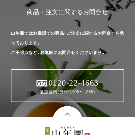
商品・注文に関するお問合せ
山年園ではお電話での商品・ご注文に関するお問合せを承
っております。
ご不明点など、お気軽にお問合せくださいませ。
0120-22-4663
通話無料(受付:10時〜18時)