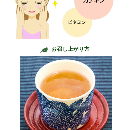
お召し上がり方