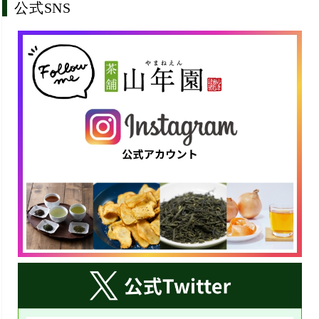
公式SNS