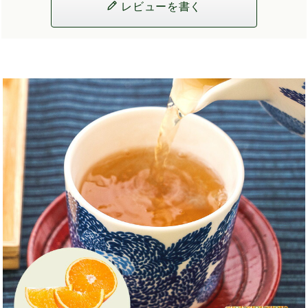
レビューを書く