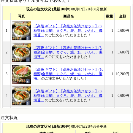
注文状況をリアルタイムでお伝え！
注文状況