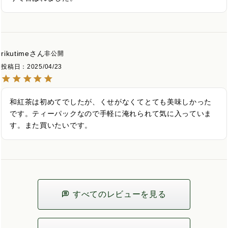
rikutime
非公開
投稿日
2025/04/23
和紅茶は初めてでしたが、くせがなくてとても美味しかった
です。ティーパックなので手軽に淹れられて気に入っていま
す。また買いたいです。
すべてのレビューを見る