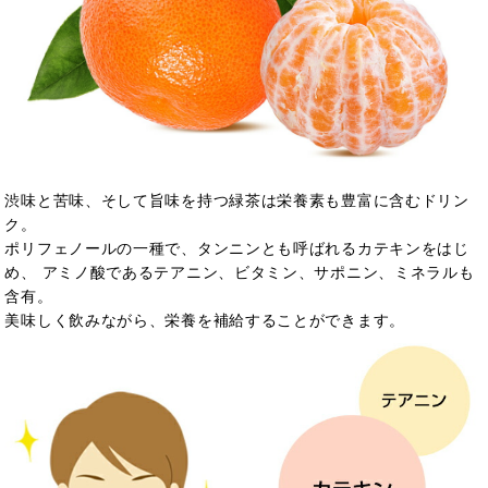
渋味と苦味、そして旨味を持つ緑茶は栄養素も豊富に含むドリン
ク。
ポリフェノールの一種で、タンニンとも呼ばれるカテキンをはじ
め、 アミノ酸であるテアニン、ビタミン、サポニン、ミネラルも
含有。
美味しく飲みながら、栄養を補給することができます。