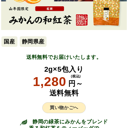
国産
静岡県産
送料無料でお届けいたします。
2g×5包入り
1,280
(税込)
円～
送料無料
買い物かごへ
静岡の緑茶にみかんをブレンド