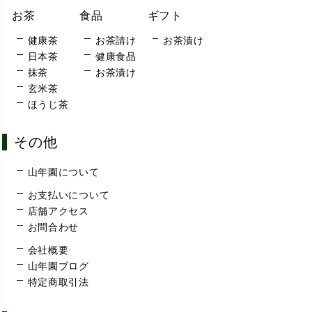
お茶
食品
ギフト
健康茶
お茶請け
お茶漬け
日本茶
健康食品
抹茶
お茶漬け
玄米茶
ほうじ茶
その他
山年園について
お支払いについて
店舗アクセス
お問合わせ
会社概要
山年園ブログ
特定商取引法