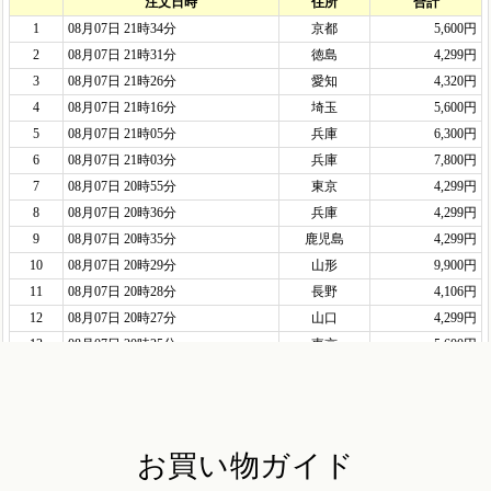
お買い物ガイド