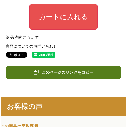
カートに入れる
返品特約について
商品についてのお問い合わせ
このページのリンクをコピー
お客様の声