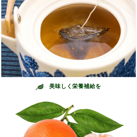
美味しく栄養補給を