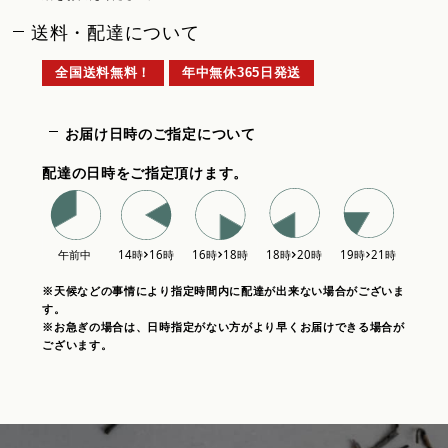
送料・配達について
全国送料無料！
年中無休365日発送
お届け日時のご指定について
配達の日時をご指定頂けます。
※天候などの事情により指定時間内に配達が出来ない場合がございま
す。
※お急ぎの場合は、日時指定がない方がより早くお届けできる場合が
ございます。