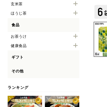
玄米茶
ほうじ茶
食品
お茶うけ
健康食品
ギフト
その他
ランキング