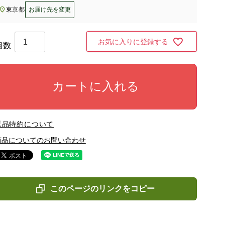
東京都
お届け先を変更
お気に入りに登録する
カートに入れる
返品特約について
商品についてのお問い合わせ
このページのリンクをコピー