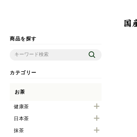
商品を探す
カテゴリー
お茶
健康茶
日本茶
抹茶