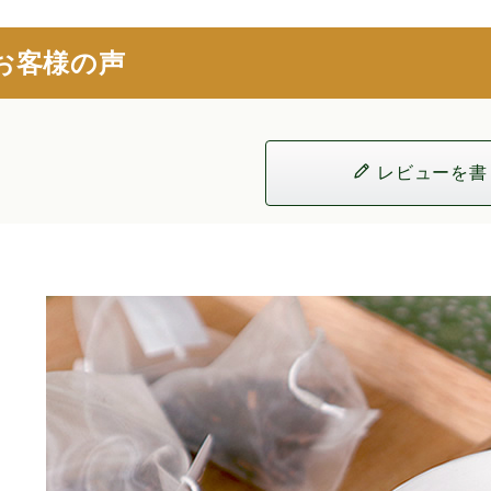
お客様の声
レビューを書