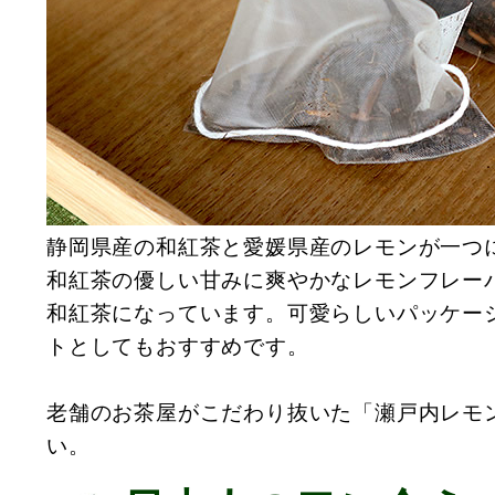
静岡県産の和紅茶と愛媛県産のレモンが一つ
和紅茶の優しい甘みに爽やかなレモンフレー
和紅茶になっています。可愛らしいパッケー
トとしてもおすすめです。
老舗のお茶屋がこだわり抜いた「瀬戸内レモ
い。