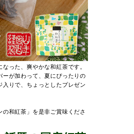
になった、爽やかな和紅茶です。
バーが加わって、夏にぴったりの
ジ入りで、ちょっとしたプレゼン
ンの和紅茶」を是非ご賞味くださ