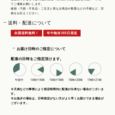
てご連絡お願いします。
破損・汚損・不良品・ご注文と異なる商品や数量などの不備など、詳
細をお伝えください。
送料・配達について
全国送料無料！
年中無休365日発送
お届け日時のご指定について
配達の日時をご指定頂けます。
※天候などの事情により指定時間内に配達が出来ない場合がございま
す。
※お急ぎの場合は、日時指定がない方がより早くお届けできる場合が
ございます。