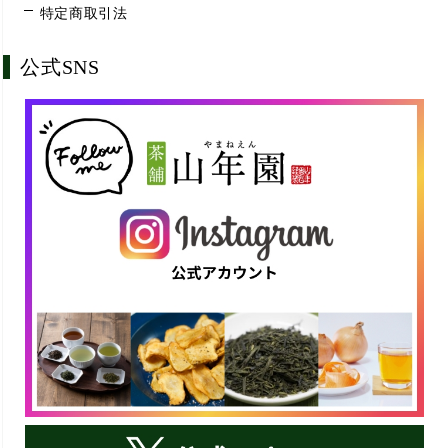
特定商取引法
公式SNS