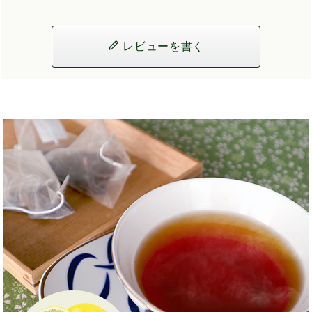
レビューを書く