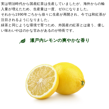
実は明治時代から国産紅茶は生産していましたが、海外からの輸
入量が増えたため、生産量は一度、ゼロになりました。
それから1990年ごろから徐々に生産が再開され、今では和紅茶が
注目されるようになりました。
緑茶と同じような環境で育つため、外国産の紅茶とは違う、優し
い味わいやほのかな甘みがあるのが特長です。
瀬戸内レモンの爽やかな香り