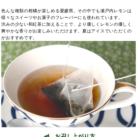
色んな種類の柑橘が楽しめる愛媛県。その中でも瀬戸内レモンは
様々なスイーツやお菓子のフレーバーにも使われています。
渋みの少ない和紅茶に加えることで、より優しくレモンの優しく
爽やかな香りがお楽しみいただけます。夏はアイスでいただくの
がおすすめです。
お召し上がり方