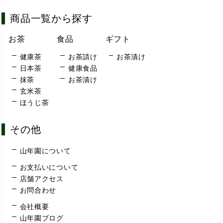
商品一覧から探す
お茶
食品
ギフト
健康茶
お茶請け
お茶漬け
日本茶
健康食品
抹茶
お茶漬け
玄米茶
ほうじ茶
その他
山年園について
お支払いについて
店舗アクセス
お問合わせ
会社概要
山年園ブログ