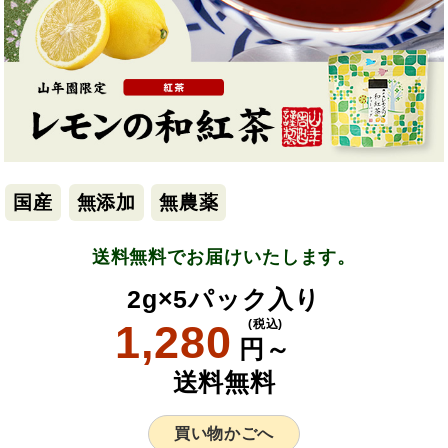
国産
無添加
無農薬
送料無料でお届けいたします。
2g×5パック入り
1,280
(税込)
円～
送料無料
買い物かごへ