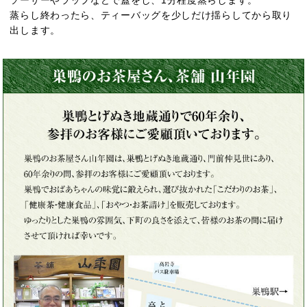
蒸らし終わったら、ティーバッグを少しだけ揺らしてから取り
出します。