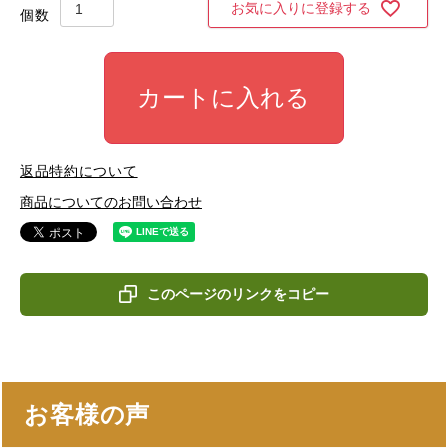
お気に入りに登録する
カートに入れる
返品特約について
商品についてのお問い合わせ
このページのリンクをコピー
お客様の声