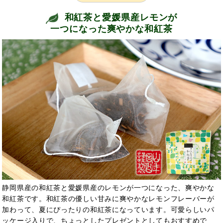
和紅茶と愛媛県産レモンが
一つになった爽やかな和紅茶
静岡県産の和紅茶と愛媛県産のレモンが一つになった、爽やかな
和紅茶です。和紅茶の優しい甘みに爽やかなレモンフレーバーが
加わって、夏にぴったりの和紅茶になっています。可愛らしいパ
ッケージ入りで、ちょっとしたプレゼントとしてもおすすめで