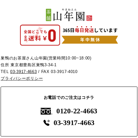
巣鴨のお茶屋さん山年園(営業時間10:00~18:00)
住所 東京都豊島区巣鴨3-34-1
TEL
03-3917-4663
/ FAX 03-3917-4010
プライバシーポリシー
お電話でのご注文はコチラ
0120-22-4663
03-3917-4663