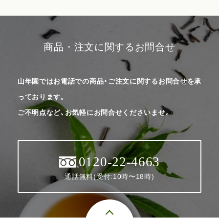
商品・注文に関するお問合せ
山年園ではお電話での商品・ご注文に関するお問合せを承
っております。
ご不明点など、お気軽にお問合せくださいませ。
0120-22-4663
通話無料(受付:10時〜18時)