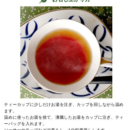
ティーカップに少しだけお湯を注ぎ、カップを回しながら温め
ます。
温めに使ったお湯を捨て、沸騰したお湯をカップに注ぎ、ティ
ーバッグを入れます。
ソーサーやラップなどで蓋をし、1分程度蒸らします。