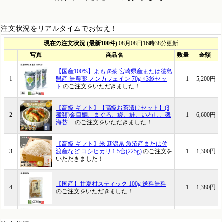
注文状況をリアルタイムでお伝え！