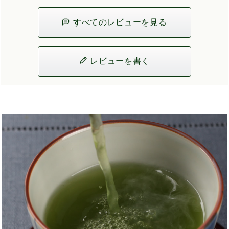
すべてのレビューを見る
レビューを書く