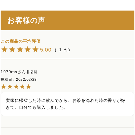
お客様の声
5.00
1
1979mx
非公開
投稿日
2022/02/28
実家に帰省した時に飲んでから、お茶を淹れた時の香りが好
きで、自分でも購入しました。