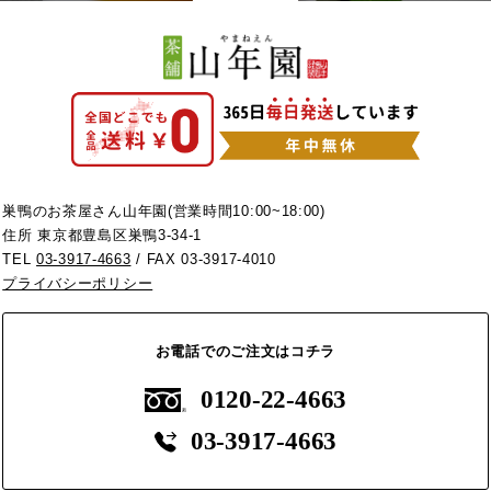
巣鴨のお茶屋さん山年園(営業時間10:00~18:00)
住所 東京都豊島区巣鴨3-34-1
TEL
03-3917-4663
/ FAX 03-3917-4010
プライバシーポリシー
お電話でのご注文はコチラ
0120-22-4663
03-3917-4663