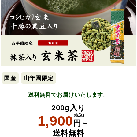
国産
山年園限定
送料無料でお届けいたします。
200g入り
1,900
(税込)
円～
送料無料