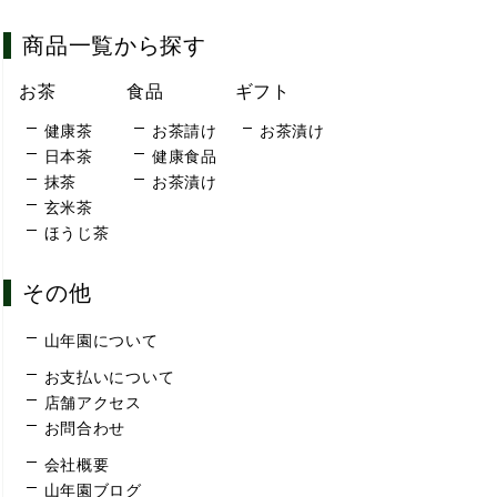
商品一覧から探す
お茶
食品
ギフト
健康茶
お茶請け
お茶漬け
日本茶
健康食品
抹茶
お茶漬け
玄米茶
ほうじ茶
その他
山年園について
お支払いについて
店舗アクセス
お問合わせ
会社概要
山年園ブログ