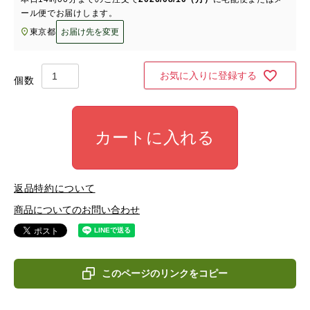
ール便
でお届けします。
東京都
お届け先を変更
お気に入りに登録する
カートに入れる
返品特約について
商品についてのお問い合わせ
このページのリンクをコピー