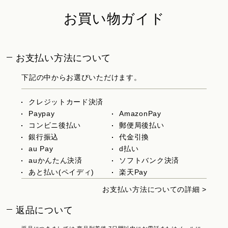
お買い物ガイド
お支払い方法について
下記の中からお選びいただけます。
クレジットカード決済
Paypay
AmazonPay
コンビニ後払い
郵便局後払い
銀行振込
代金引換
au Pay
d払い
auかんたん決済
ソフトバンク決済
あと払い(ペイディ)
楽天Pay
お支払い方法についての詳細 >
返品について