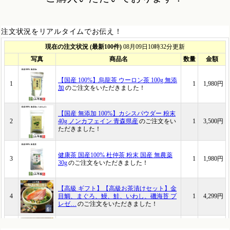
注文状況をリアルタイムでお伝え！