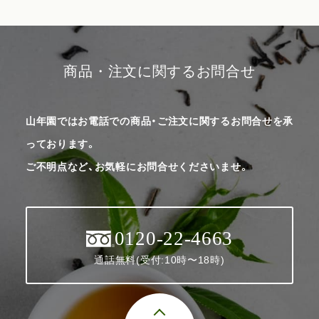
商品・注文に関するお問合せ
山年園ではお電話での商品・ご注文に関するお問合せを承
っております。
ご不明点など、お気軽にお問合せくださいませ。
0120-22-4663
通話無料(受付:10時〜18時)