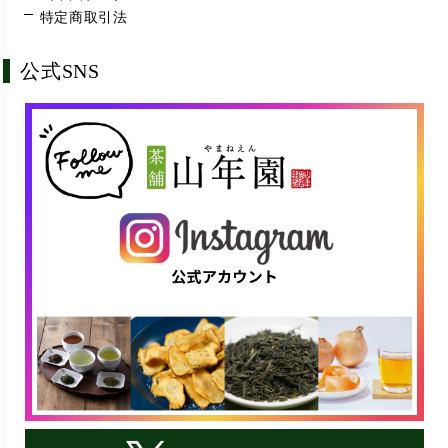
特定商取引法
公式SNS