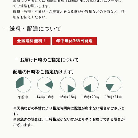
返品につきましては 商品到着後 7日間以内にお電話またはメールに
てご連絡お願いします。
破損・汚損・不良品・ご注文と異なる商品や数量などの不備など、詳
細をお伝えください。
送料・配達について
全国送料無料！
年中無休365日発送
お届け日時のご指定について
配達の日時をご指定頂けます。
※天候などの事情により指定時間内に配達が出来ない場合がございま
す。
※お急ぎの場合は、日時指定がない方がより早くお届けできる場合が
ございます。