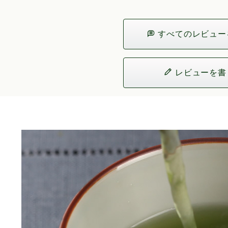
すべてのレビュー
レビューを書