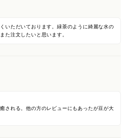
しくいただいております。緑茶のように綺麗な水の
。また注文したいと思います。
く癒される。他の方のレビューにもあったが豆が大