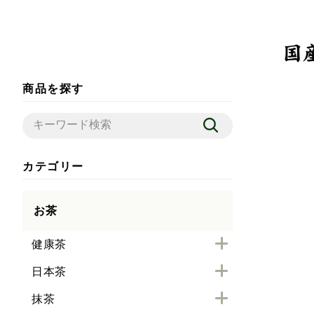
商品を探す
カテゴリー
お茶
健康茶
日本茶
抹茶