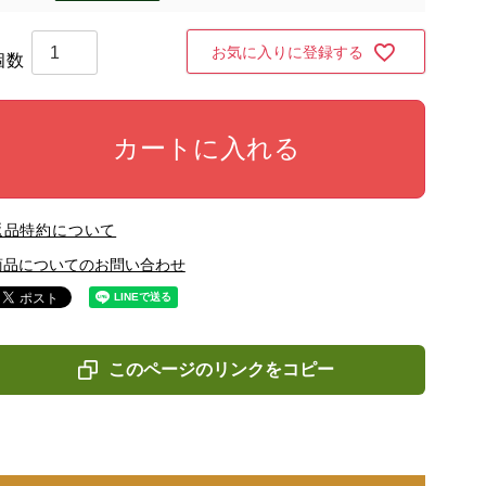
お気に入りに登録する
カートに入れる
返品特約について
商品についてのお問い合わせ
このページのリンクをコピー