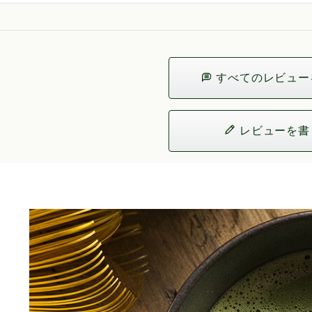
すべてのレビュー
レビューを書