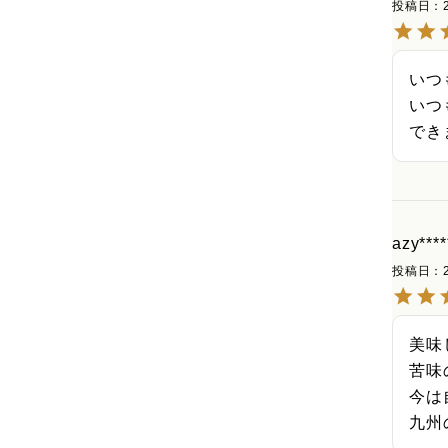
投稿日
いつ
いつ
でき
azy****
投稿日
美味
苦味
今は
九州