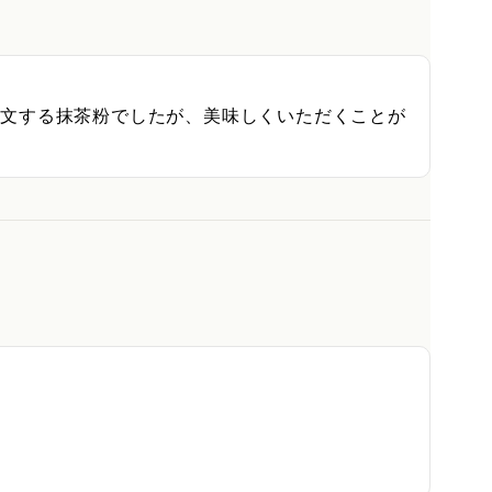
注文する抹茶粉でしたが、美味しくいただくことが