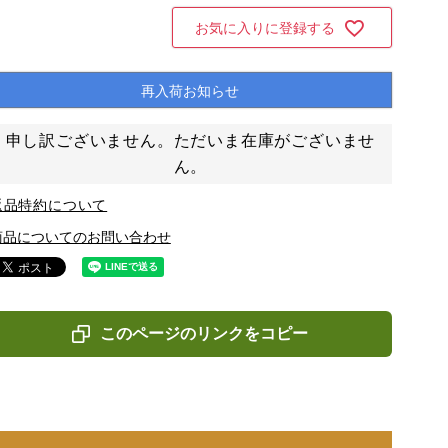
お気に入りに登録する
再入荷お知らせ
申し訳ございません。ただいま在庫がございませ
ん。
返品特約について
商品についてのお問い合わせ
このページのリンクをコピー