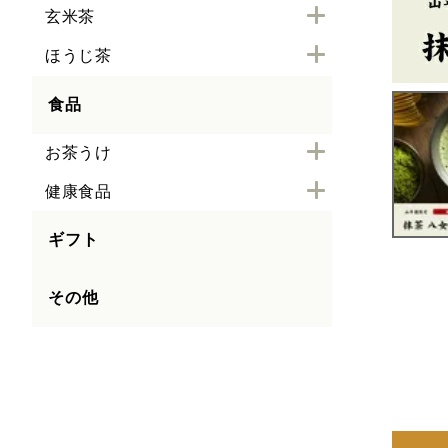
玄米茶
ほうじ茶
食品
お茶うけ
健康食品
ギフト
その他