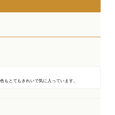
、色もとてもきれいで気に入っています。