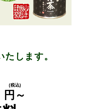
いたします。
0
(税込)
円～