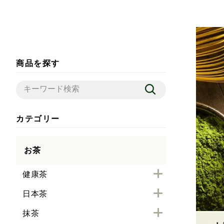
商品を探す
カテゴリー
お茶
健康茶
日本茶
抹茶