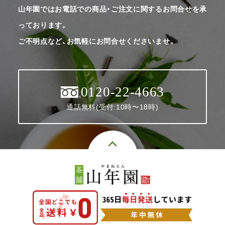
山年園ではお電話での商品・ご注文に関するお問合せを承
っております。
ご不明点など、お気軽にお問合せくださいませ。
0120-22-4663
通話無料(受付:10時〜18時)