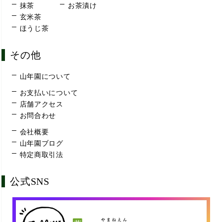
抹茶
お茶漬け
玄米茶
ほうじ茶
その他
山年園について
お支払いについて
店舗アクセス
お問合わせ
会社概要
山年園ブログ
特定商取引法
公式SNS