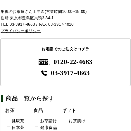
巣鴨のお茶屋さん山年園(営業時間10:00~18:00)
住所 東京都豊島区巣鴨3-34-1
TEL
03-3917-4663
/ FAX 03-3917-4010
プライバシーポリシー
お電話でのご注文はコチラ
0120-22-4663
03-3917-4663
商品一覧から探す
お茶
食品
ギフト
健康茶
お茶請け
お茶漬け
日本茶
健康食品