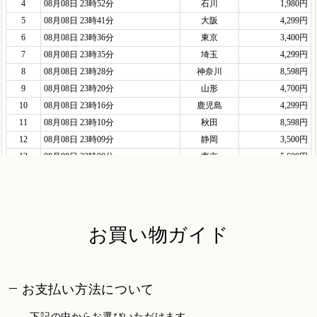
お買い物ガイド
お支払い方法について
下記の中からお選びいただけます。