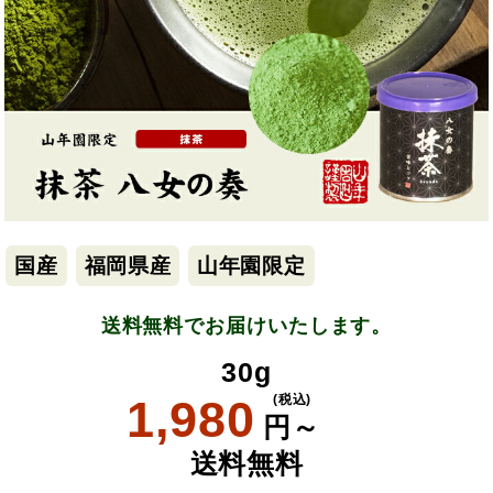
国産
福岡県産
山年園限定
送料無料でお届けいたします。
30g
1,980
(税込)
円～
送料無料