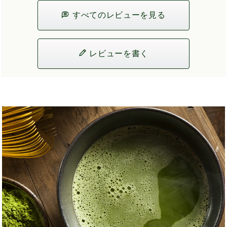
すべてのレビューを見る
レビューを書く