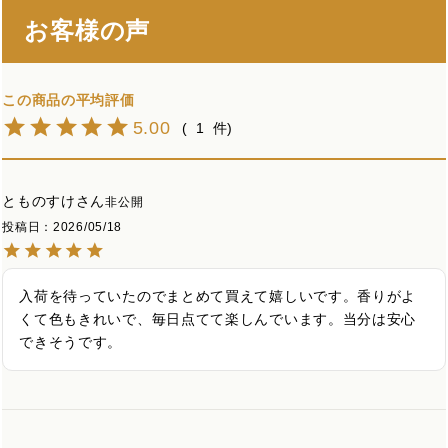
お客様の声
5.00
1
とものすけ
非公開
投稿日
2026/05/18
入荷を待っていたのでまとめて買えて嬉しいです。香りがよ
くて色もきれいで、毎日点てて楽しんでいます。当分は安心
できそうです。