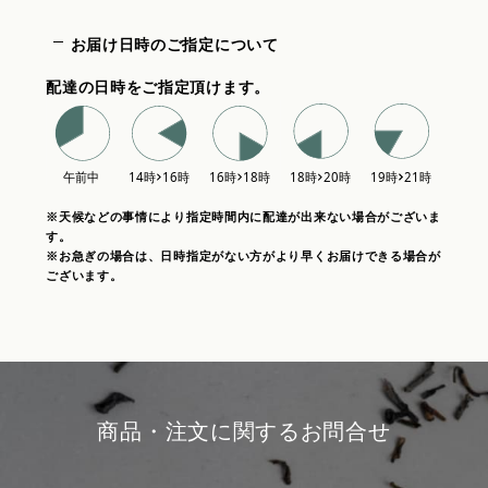
お届け日時のご指定について
配達の日時をご指定頂けます。
※天候などの事情により指定時間内に配達が出来ない場合がございま
す。
※お急ぎの場合は、日時指定がない方がより早くお届けできる場合が
ございます。
商品・注文に関するお問合せ