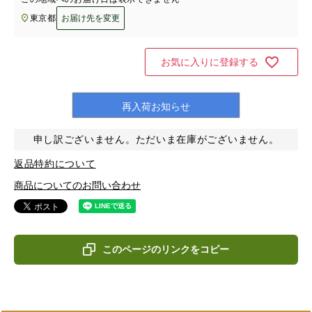
東京都
お届け先を変更
お気に入りに登録する
再入荷お知らせ
申し訳ございません。ただいま在庫がございません。
返品特約について
商品についてのお問い合わせ
このページのリンクをコピー