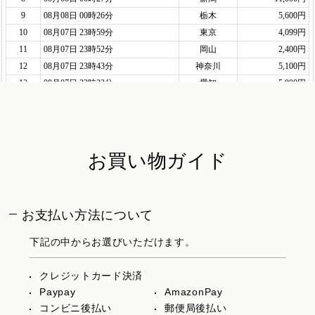
お買い物ガイド
お支払い方法について
下記の中からお選びいただけます。
クレジットカード決済
Paypay
AmazonPay
コンビニ後払い
郵便局後払い