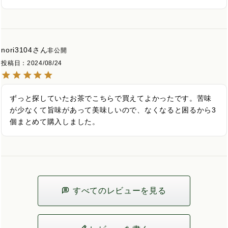
nori3104
非公開
投稿日
2024/08/24
ずっと探していたお茶でこちらで買えてよかったです。苦味
が少なくて旨味があって美味しいので、なくなると困るから3
個まとめて購入しました。
すべてのレビューを見る