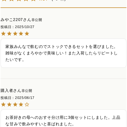
みやこ2207
非公開
投稿日
2025/10/27
家族みんなで飲むのでストックできるセットを選びました。
雑味がなくまろやかで美味しい！また入荷したらリピートし
たいです。
購入者
非公開
投稿日
2025/06/17
お茶好きの母へのおすそ分け用に3個セットにしました。上品
な甘みで飲みやすいと喜ばれました。