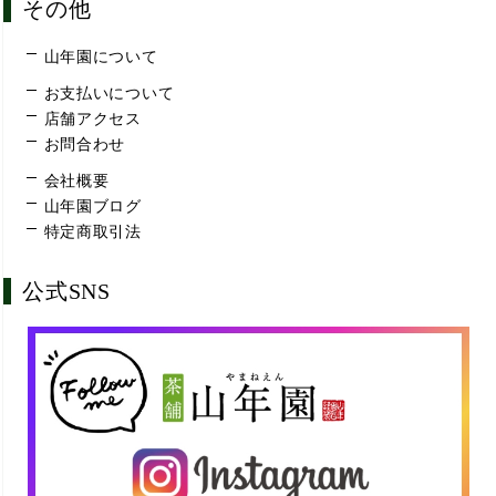
その他
山年園について
お支払いについて
店舗アクセス
お問合わせ
会社概要
山年園ブログ
特定商取引法
公式SNS