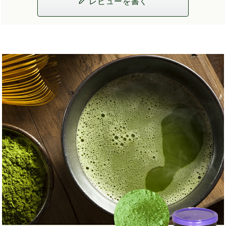
レビューを書く