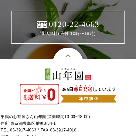
0120-22-4663
通話無料(受付:10時〜18時)
巣鴨のお茶屋さん山年園(営業時間10:00~18:00)
住所 東京都豊島区巣鴨3-34-1
TEL
03-3917-4663
/ FAX 03-3917-4010