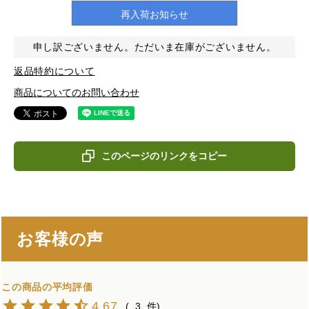
再入荷お知らせ
申し訳ございません。ただいま在庫がございません。
返品特約について
商品についてのお問い合わせ
このページのリンクをコピー
お客様の声
4.67
3