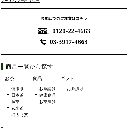
プライバシーポリシー
お電話でのご注文はコチラ
0120-22-4663
03-3917-4663
商品一覧から探す
お茶
食品
ギフト
健康茶
お茶請け
お茶漬け
日本茶
健康食品
抹茶
お茶漬け
玄米茶
ほうじ茶