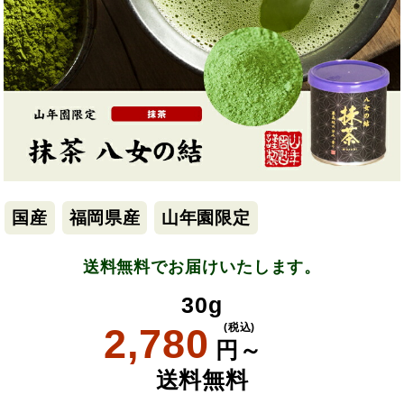
国産
福岡県産
山年園限定
送料無料でお届けいたします。
30g
2,780
(税込)
円～
送料無料