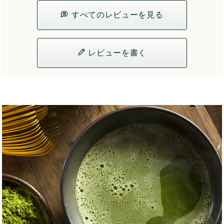
すべてのレビューを見る
レビューを書く