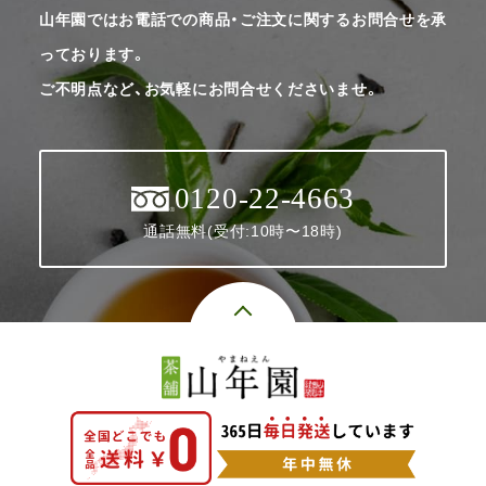
山年園ではお電話での商品・ご注文に関するお問合せを承
っております。
ご不明点など、お気軽にお問合せくださいませ。
0120-22-4663
通話無料(受付:10時〜18時)