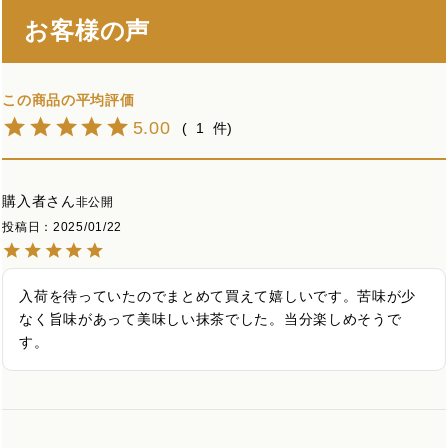
お客様の声
5.00
1
購入者
非公開
投稿日
2025/01/22
入荷を待っていたのでまとめて買えて嬉しいです。苦味が少
なく旨味があって美味しい抹茶でした。当分楽しめそうで
す。