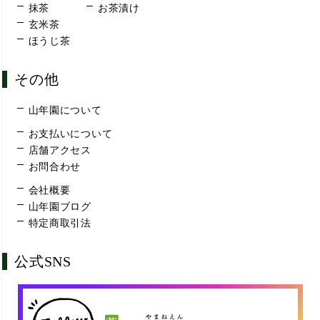
抹茶
お茶漬け
玄米茶
ほうじ茶
その他
山年園について
お支払いについて
店舗アクセス
お問合わせ
会社概要
山年園ブログ
特定商取引法
公式SNS