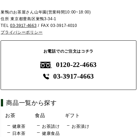
巣鴨のお茶屋さん山年園(営業時間10:00~18:00)
住所 東京都豊島区巣鴨3-34-1
TEL
03-3917-4663
/ FAX 03-3917-4010
プライバシーポリシー
お電話でのご注文はコチラ
0120-22-4663
03-3917-4663
商品一覧から探す
お茶
食品
ギフト
健康茶
お茶請け
お茶漬け
日本茶
健康食品