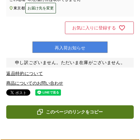
東京都
お届け先を変更
お気に入りに登録する
再入荷お知らせ
申し訳ございません。ただいま在庫がございません。
返品特約について
商品についてのお問い合わせ
このページのリンクをコピー