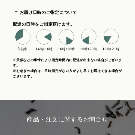
お届け日時のご指定について
配達の日時をご指定頂けます。
※天候などの事情により指定時間内に配達が出来ない場合がございま
す。
※お急ぎの場合は、日時指定がない方がより早くお届けできる場合が
ございます。
商品・注文に関するお問合せ