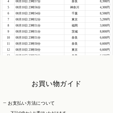
お買い物ガイド
お支払い方法について
下記の中からお選びいただけます。