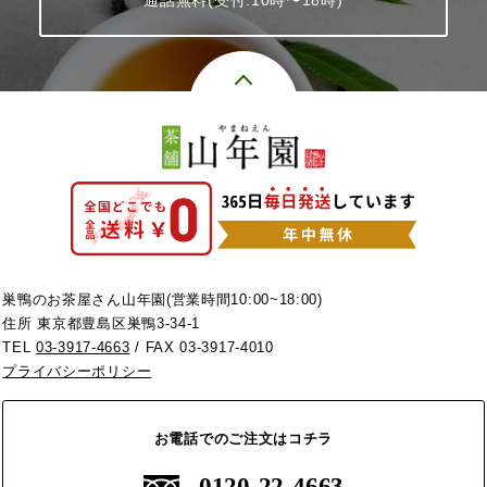
巣鴨のお茶屋さん山年園(営業時間10:00~18:00)
住所 東京都豊島区巣鴨3-34-1
TEL
03-3917-4663
/ FAX 03-3917-4010
プライバシーポリシー
お電話でのご注文はコチラ
0120-22-4663