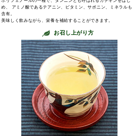
ポリフェノールの一種で、タンニンとも呼ばれるカテキンをはじ
め、 アミノ酸であるテアニン、ビタミン、サポニン、ミネラルも
含有。
美味しく飲みながら、栄養を補給することができます。
お召し上がり方