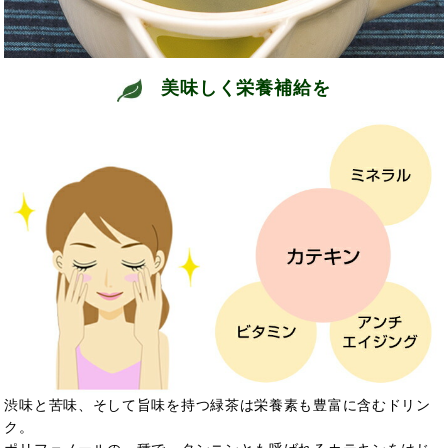
美味しく栄養補給を
渋味と苦味、そして旨味を持つ緑茶は栄養素も豊富に含むドリン
ク。