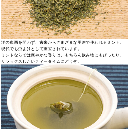
洋の東西を問わず、古来からさまざまな用途で使われるミント。
現代でも虫よけとして重宝されています。
ミントならでは爽やかな香りは、もちろん飲み物にもぴったり。
リラックスしたいティータイムにどうぞ。