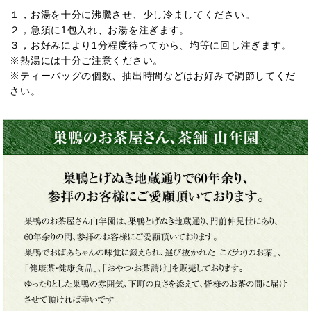
１，お湯を十分に沸騰させ、少し冷ましてください。
２，急須に1包入れ、お湯を注ぎます。
３，お好みにより1分程度待ってから、均等に回し注ぎます。
※熱湯には十分ご注意ください。
※ティーバッグの個数、抽出時間などはお好みで調節してくだ
さい。