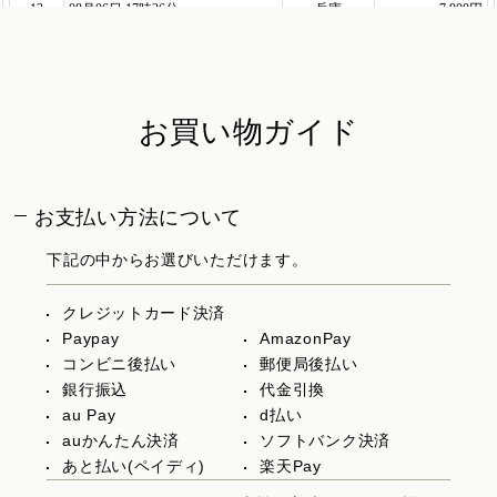
お買い物ガイド
お支払い方法について
下記の中からお選びいただけます。
クレジットカード決済
Paypay
AmazonPay
コンビニ後払い
郵便局後払い
銀行振込
代金引換
au Pay
d払い
auかんたん決済
ソフトバンク決済
あと払い(ペイディ)
楽天Pay