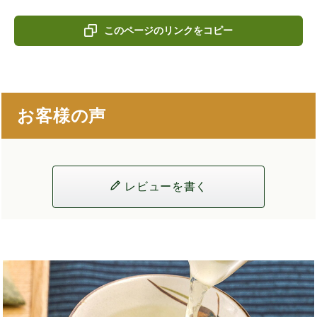
このページのリンクをコピー
お客様の声
レビューを書く