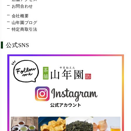
お問合わせ
会社概要
山年園ブログ
特定商取引法
公式SNS