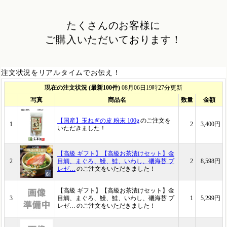
たくさんのお客様に
ご購入いただいております！
注文状況をリアルタイムでお伝え！