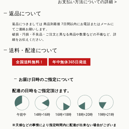
お支払い方法についての詳細 >
返品について
返品につきましては 商品到着後 7日間以内にお電話またはメールに
てご連絡お願いします。
破損・汚損・不良品・ご注文と異なる商品や数量などの不備など、詳
細をお伝えください。
送料・配達について
全国送料無料！
年中無休365日発送
お届け日時のご指定について
配達の日時をご指定頂けます。
※天候などの事情により指定時間内に配達が出来ない場合がございま