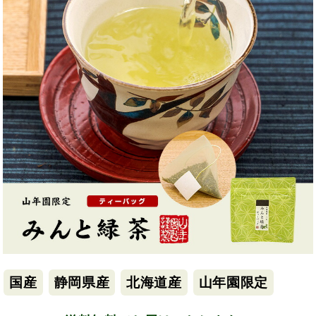
国産
静岡県産
北海道産
山年園限定