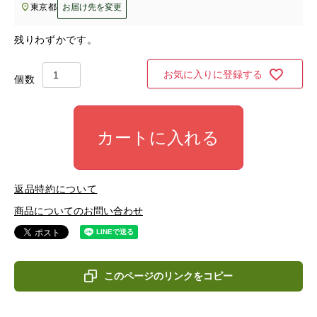
東京都
お届け先を変更
残りわずかです。
お気に入りに登録する
カートに入れる
返品特約について
商品についてのお問い合わせ
このページのリンクをコピー