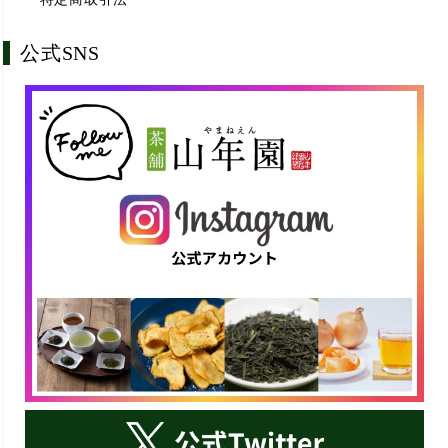
公式SNS