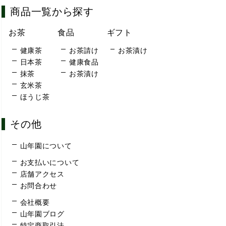
商品一覧から探す
お茶
食品
ギフト
健康茶
お茶請け
お茶漬け
日本茶
健康食品
抹茶
お茶漬け
玄米茶
ほうじ茶
その他
山年園について
お支払いについて
店舗アクセス
お問合わせ
会社概要
山年園ブログ
特定商取引法