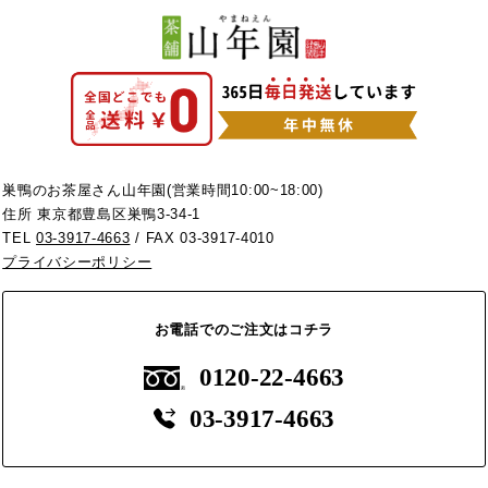
巣鴨のお茶屋さん山年園(営業時間10:00~18:00)
住所 東京都豊島区巣鴨3-34-1
TEL
03-3917-4663
/ FAX 03-3917-4010
プライバシーポリシー
お電話でのご注文はコチラ
0120-22-4663
03-3917-4663