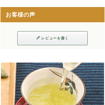
お客様の声
レビューを書く