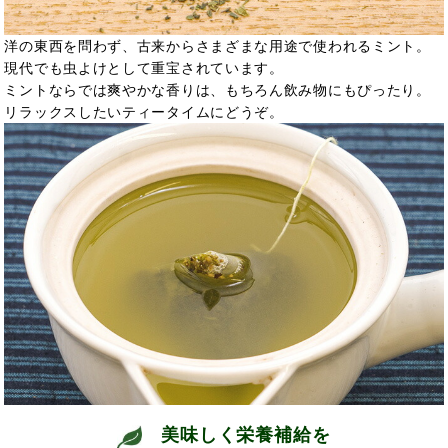
洋の東西を問わず、古来からさまざまな用途で使われるミント。
現代でも虫よけとして重宝されています。
ミントならでは爽やかな香りは、もちろん飲み物にもぴったり。
リラックスしたいティータイムにどうぞ。
美味しく栄養補給を