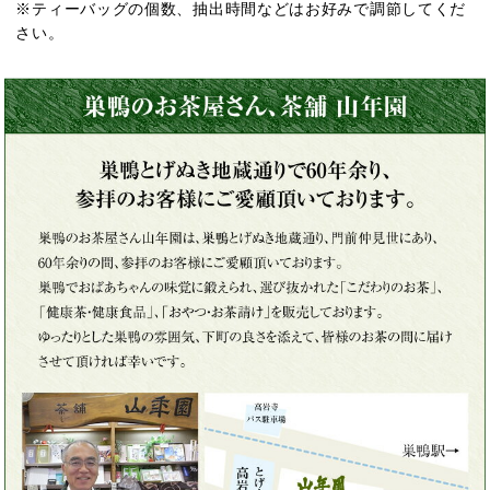
※ティーバッグの個数、抽出時間などはお好みで調節してくだ
さい。