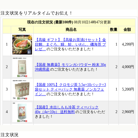
注文状況をリアルタイムでお伝え！
注文状況