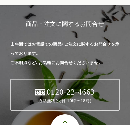
商品・注文に関するお問合せ
山年園ではお電話での商品・ご注文に関するお問合せを承
っております。
ご不明点など、お気軽にお問合せくださいませ。
0120-22-4663
通話無料(受付:10時〜18時)