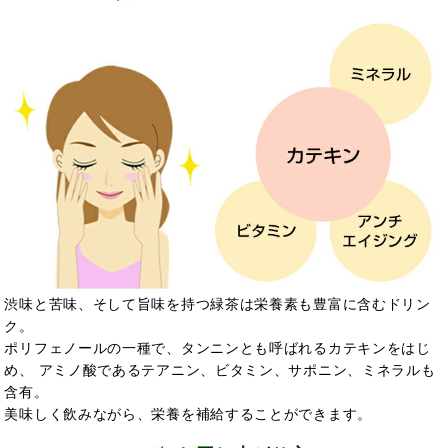
渋味と苦味、そして旨味を持つ緑茶は栄養素も豊富に含むドリン
ク。
ポリフェノールの一種で、タンニンとも呼ばれるカテキンをはじ
め、 アミノ酸であるテアニン、ビタミン、サポニン、ミネラルも
含有。
美味しく飲みながら、栄養を補給することができます。