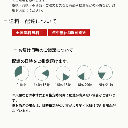
てご連絡お願いします。
破損・汚損・不良品・ご注文と異なる商品や数量などの不備など、詳
細をお伝えください。
送料・配達について
全国送料無料！
年中無休365日発送
お届け日時のご指定について
配達の日時をご指定頂けます。
※天候などの事情により指定時間内に配達が出来ない場合がございま
す。
※お急ぎの場合は、日時指定がない方がより早くお届けできる場合が
ございます。