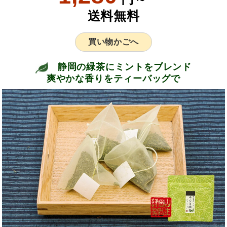
送料無料
買い物かごへ
静岡の緑茶にミントをブレンド
爽やかな香りをティーバッグで