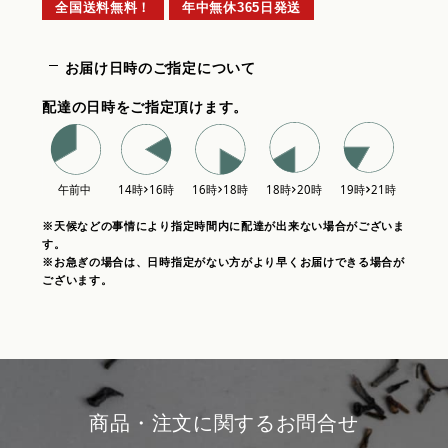
全国送料無料！
年中無休365日発送
お届け日時のご指定について
配達の日時をご指定頂けます。
※天候などの事情により指定時間内に配達が出来ない場合がございま
す。
※お急ぎの場合は、日時指定がない方がより早くお届けできる場合が
ございます。
商品・注文に関するお問合せ