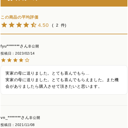
4.50
2
fyu********
非公開
投稿日
2023/02/14
実家の母に送りました。とても喜んでもら…

実家の母に送りました。とても喜んでもらえました。また機
会がありましたら購入させて頂きたいと思います。
vn_********
非公開
投稿日
2021/11/08