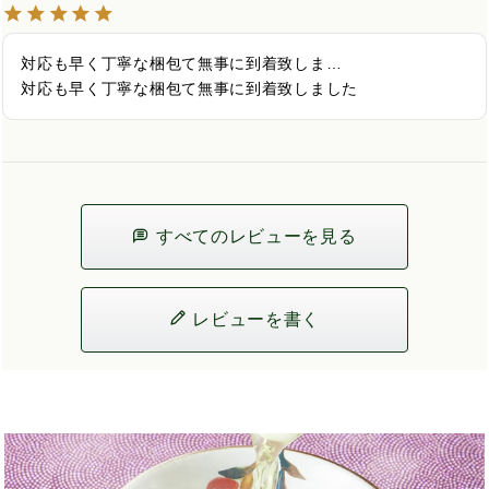
対応も早く丁寧な梱包て無事に到着致しま…

対応も早く丁寧な梱包て無事に到着致しました
すべてのレビューを見る
レビューを書く