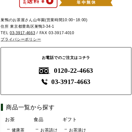
巣鴨のお茶屋さん山年園(営業時間10:00~18:00)
住所 東京都豊島区巣鴨3-34-1
TEL
03-3917-4663
/ FAX 03-3917-4010
プライバシーポリシー
お電話でのご注文はコチラ
0120-22-4663
03-3917-4663
商品一覧から探す
お茶
食品
ギフト
健康茶
お茶請け
お茶漬け