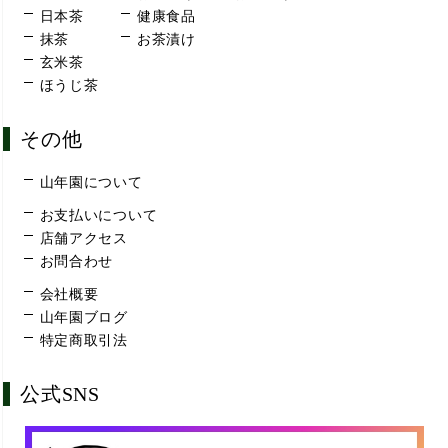
日本茶
健康食品
抹茶
お茶漬け
玄米茶
ほうじ茶
その他
山年園について
お支払いについて
店舗アクセス
お問合わせ
会社概要
山年園ブログ
特定商取引法
公式SNS