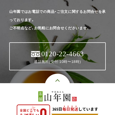
山年園ではお電話での商品・ご注文に関するお問合せを承
っております。
ご不明点など、お気軽にお問合せくださいませ。
0120-22-4663
通話無料(受付:10時〜18時)