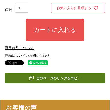
お気に入りに登録する
カートに入れる
返品特約について
商品についてのお問い合わせ
このページのリンクをコピー
お客様の声