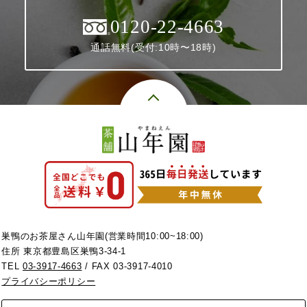
0120-22-4663
通話無料(受付:10時〜18時)
巣鴨のお茶屋さん山年園(営業時間10:00~18:00)
住所 東京都豊島区巣鴨3-34-1
TEL
03-3917-4663
/ FAX 03-3917-4010
プライバシーポリシー