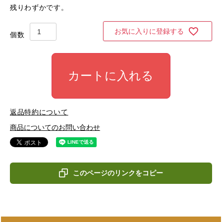
残りわずかです。
お気に入りに登録する
カートに入れる
返品特約について
商品についてのお問い合わせ
このページのリンクをコピー