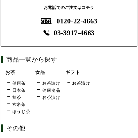
お電話でのご注文はコチラ
0120-22-4663
03-3917-4663
商品一覧から探す
お茶
食品
ギフト
健康茶
お茶請け
お茶漬け
日本茶
健康食品
抹茶
お茶漬け
玄米茶
ほうじ茶
その他