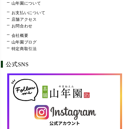
山年園について
お支払いについて
店舗アクセス
お問合わせ
会社概要
山年園ブログ
特定商取引法
公式SNS