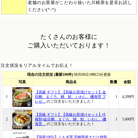
老舗のお茶屋がこだわり抜いた川根茶を是非お試し
ください(^-^)
たくさんのお客様に
ご購入いただいております！
注文状況をリアルタイムでお伝え！