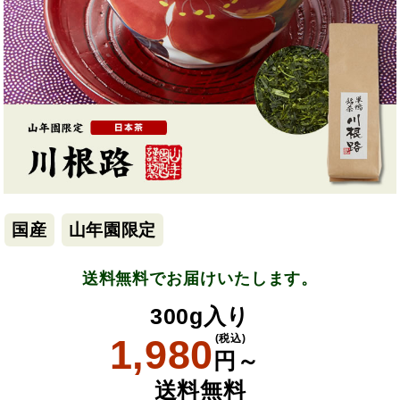
国産
山年園限定
送料無料でお届けいたします。
300g入り
1,980
(税込)
円～
送料無料