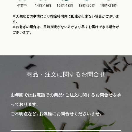
※天候などの事情により指定時間内に配達が出来ない場合がございま
す。
※お急ぎの場合は、日時指定がない方がより早くお届けできる場合が
ございます。
商品・注文に関するお問合せ
山年園ではお電話での商品・ご注文に関するお問合せを承
っております。
ご不明点など、お気軽にお問合せくださいませ。