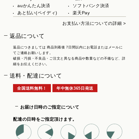
auかんたん決済
ソフトバンク決済
あと払い(ペイディ)
楽天Pay
お支払い方法についての詳細 >
返品について
返品につきましては 商品到着後 7日間以内にお電話またはメールに
てご連絡お願いします。
破損・汚損・不良品・ご注文と異なる商品や数量などの不備など、詳
細をお伝えください。
送料・配達について
全国送料無料！
年中無休365日発送
お届け日時のご指定について
配達の日時をご指定頂けます。