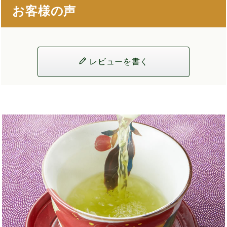
お客様の声
レビューを書く