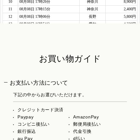
お買い物ガイド
お支払い方法について
下記の中からお選びいただけます。
クレジットカード決済
Paypay
AmazonPay
コンビニ後払い
郵便局後払い
銀行振込
代金引換
au Pay
d払い