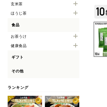
玄米茶
ほうじ茶
食品
お茶うけ
健康食品
ギフト
その他
ランキング