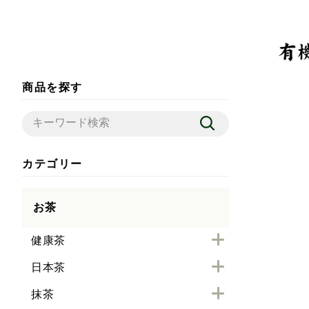
商品を探す
カテゴリー
お茶
健康茶
日本茶
抹茶