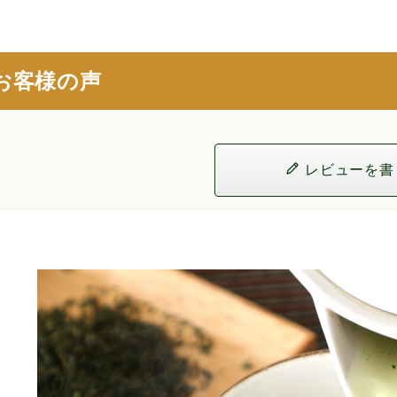
お客様の声
レビューを書