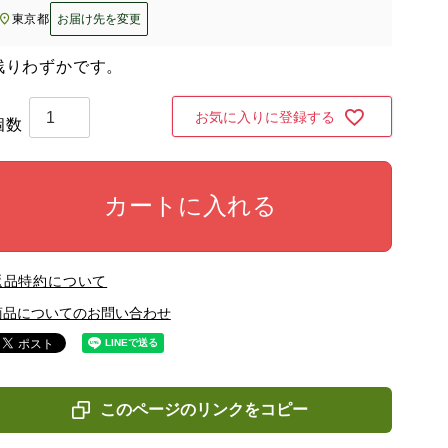
東京都
お届け先を変更
残りわずかです。
お気に入りに登録する
カートに入れる
返品特約について
商品についてのお問い合わせ
このページのリンクをコピー