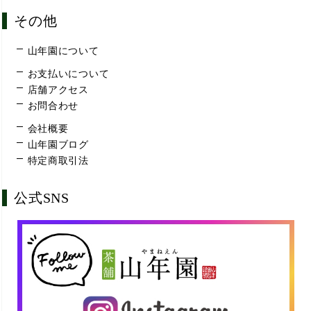
その他
山年園について
お支払いについて
店舗アクセス
お問合わせ
会社概要
山年園ブログ
特定商取引法
公式SNS