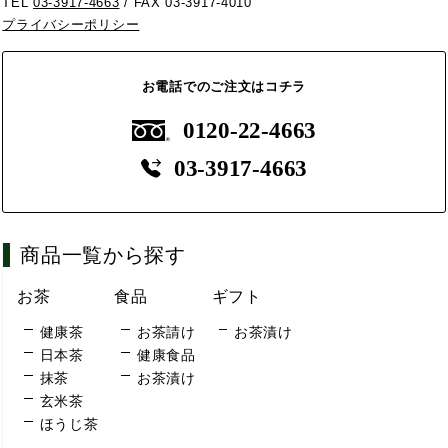
TEL
03-3917-4663
/ FAX 03-3917-4010
プライバシーポリシー
お電話でのご注文はコチラ
0120-22-4663
03-3917-4663
商品一覧から探す
お茶
食品
ギフト
健康茶
お茶請け
お茶漬け
日本茶
健康食品
抹茶
お茶漬け
玄米茶
ほうじ茶