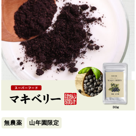
無農薬
山年園限定