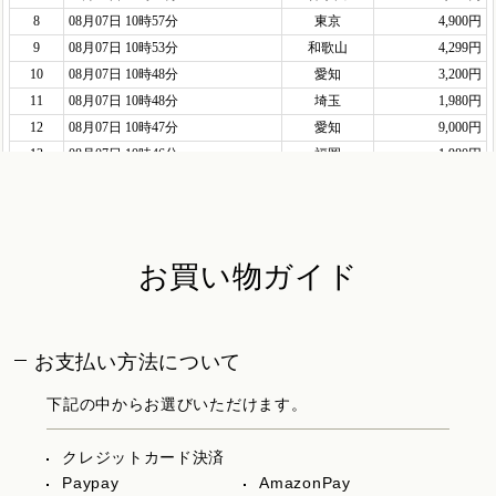
お買い物ガイド
お支払い方法について
下記の中からお選びいただけます。
クレジットカード決済
Paypay
AmazonPay