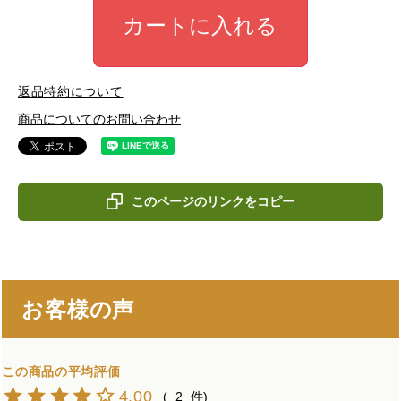
カートに入れる
返品特約について
商品についてのお問い合わせ
このページのリンクをコピー
お客様の声
4.00
2