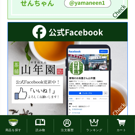
お電話でのご注文はこちら
商品を探す
読み物
注文履歴
ランキング
カート