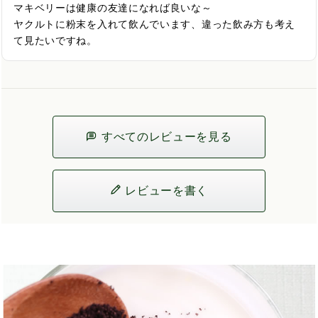
マキベリーは健康の友達になれば良いな～

ヤクルトに粉末を入れて飲んでいます、違った飲み方も考え
て見たいですね。
すべてのレビューを見る
レビューを書く