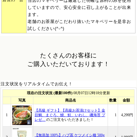
店長の一言
当店のマキベリーは厳選した明確な原料のみを使用
していますので、安心安全に召し上がることが出来
ます。
老舗のお茶屋がこだわり抜いたマキベリーを是非お
試しください(^-^)
たくさんのお客様に
ご購入いただいております！
注文状況をリアルタイムでお伝え！