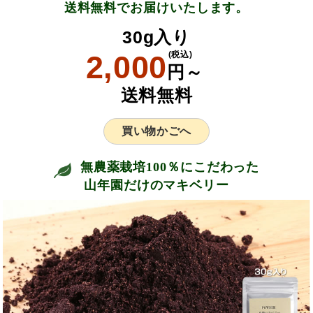
送料無料でお届けいたします。
30g入り
2,000
(税込)
円～
送料無料
買い物かごへ
無農薬栽培100％にこだわった
山年園だけのマキベリー