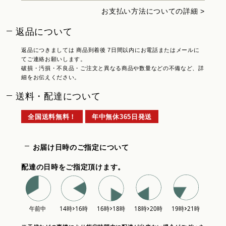
お支払い方法についての詳細 >
返品について
返品につきましては 商品到着後 7日間以内にお電話またはメールに
てご連絡お願いします。
破損・汚損・不良品・ご注文と異なる商品や数量などの不備など、詳
細をお伝えください。
送料・配達について
全国送料無料！
年中無休365日発送
お届け日時のご指定について
配達の日時をご指定頂けます。