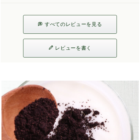
すべてのレビューを見る
レビューを書く