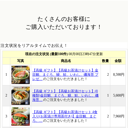
たくさんのお客様に
ご購入いただいております！
注文状況をリアルタイムでお伝え！