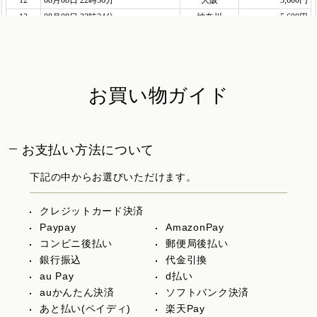
お買い物ガイド
お支払い方法について
下記の中からお選びいただけます。
クレジットカード決済
Paypay
AmazonPay
コンビニ後払い
郵便局後払い
銀行振込
代金引換
au Pay
d払い
auかんたん決済
ソフトバンク決済
あと払い(ペイディ)
楽天Pay