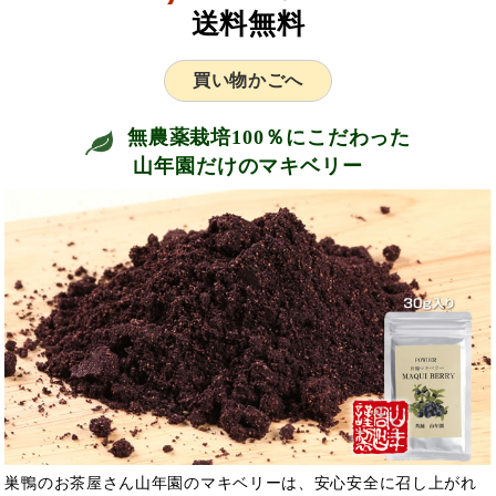
送料無料
買い物かごへ
無農薬栽培100％にこだわった
山年園だけのマキベリー
巣鴨のお茶屋さん山年園のマキベリーは、安心安全に召し上がれ