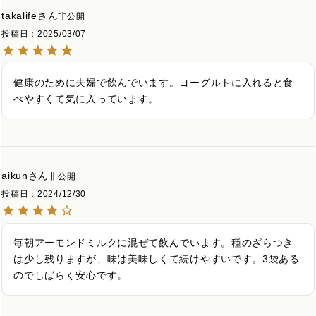
takalife
非公開
投稿日
2025/03/07
健康のために夫婦で飲んでいます。ヨーグルトに入れると食
べやすくて気に入っています。
aikun
非公開
投稿日
2024/12/30
毎朝アーモンドミルクに混ぜて飲んでいます。種のざらつき
は少し残りますが、味は美味しくて続けやすいです。3袋ある
のでしばらく安心です。