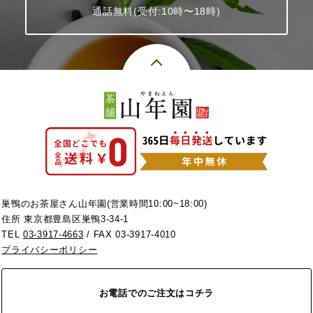
通話無料(受付:10時〜18時)
巣鴨のお茶屋さん山年園(営業時間10:00~18:00)
住所 東京都豊島区巣鴨3-34-1
TEL
03-3917-4663
/ FAX 03-3917-4010
プライバシーポリシー
お電話でのご注文はコチラ