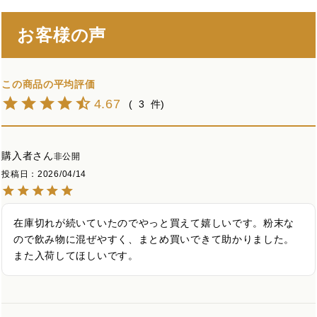
お客様の声
4.67
3
購入者
非公開
投稿日
2026/04/14
在庫切れが続いていたのでやっと買えて嬉しいです。粉末な
ので飲み物に混ぜやすく、まとめ買いできて助かりました。
また入荷してほしいです。