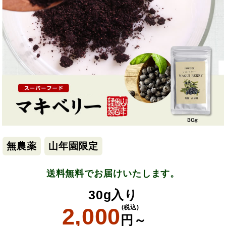
無農薬
山年園限定
送料無料でお届けいたします。
30g入り
2,000
(税込)
円～