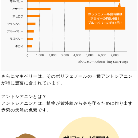
さらにマキベリーは、そのポリフェノールの一種アントシアニン
が特に豊富に含まれ
ています。
アントシアニンとは？
アントシアニンとは、植物が紫外線から身を守るために作り出す
赤紫の天然の色素で
す。