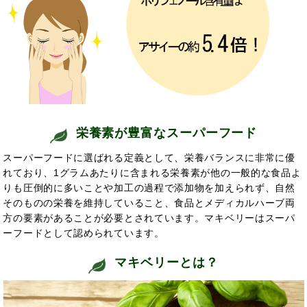
栄養素が豊富なスーパーフード
スーパーフードに選ばれる定義として、栄養バランスに非常に優
れており、1グラムあたりに含まれる栄養素が他の一般的な食品よ
りも圧倒的に多いことや加工の過程で添加物を加えられず、自然
そのものの栄養を維持していること、食品とメディカルハーブ両
方の要素があることが必要とされています。マキベリーはスーパ
ーフードとして認められています。
マキベリーとは？