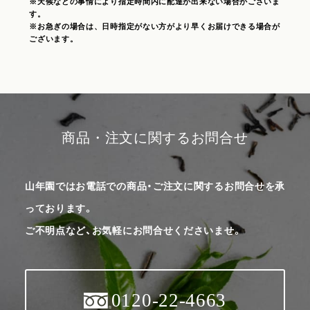
※天候などの事情により指定時間内に配達が出来ない場合がございま
す。
※お急ぎの場合は、日時指定がない方がより早くお届けできる場合が
ございます。
商品・注文に関するお問合せ
山年園ではお電話での商品・ご注文に関するお問合せを承
っております。
ご不明点など、お気軽にお問合せくださいませ。
0120-22-4663