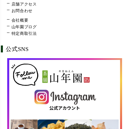
店舗アクセス
お問合わせ
会社概要
山年園ブログ
特定商取引法
公式SNS