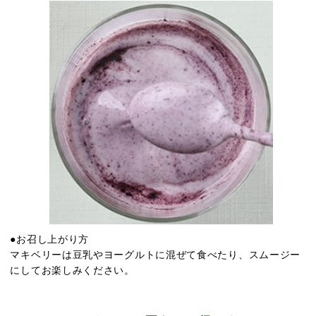
●お召し上がり方
マキベリーは豆乳やヨーグルトに混ぜて食べたり、スムージー
にしてお楽しみください。