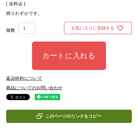
送料込
残りわずかです。
お気に入りに登録する
カートに入れる
返品特約について
商品についてのお問い合わせ
このページのリンクをコピー