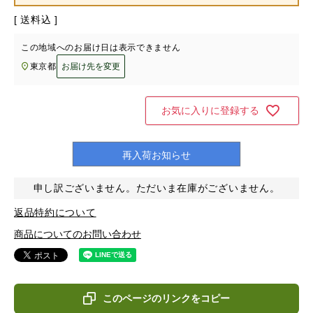
送料込
この地域へのお届け日は表示できません
東京都
お届け先を変更
お気に入りに登録する
再入荷お知らせ
申し訳ございません。ただいま在庫がございません。
返品特約について
商品についてのお問い合わせ
このページのリンクをコピー