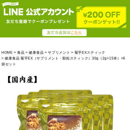
HOME
食品
健康食品
サプリメント
菊芋EXスティック
健康食品 菊芋EX（サプリメント・顆粒スティック）30g（2g×15本）×6
袋セット