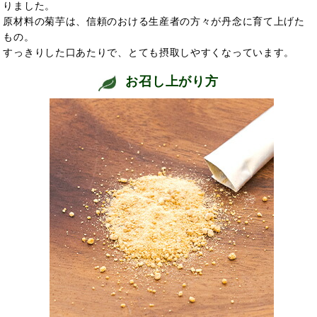
りました。
原材料の菊芋は、信頼のおける生産者の方々が丹念に育て上げた
もの。
すっきりした口あたりで、とても摂取しやすくなっています。
お召し上がり方