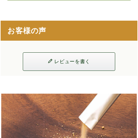
お客様の声
レビューを書く