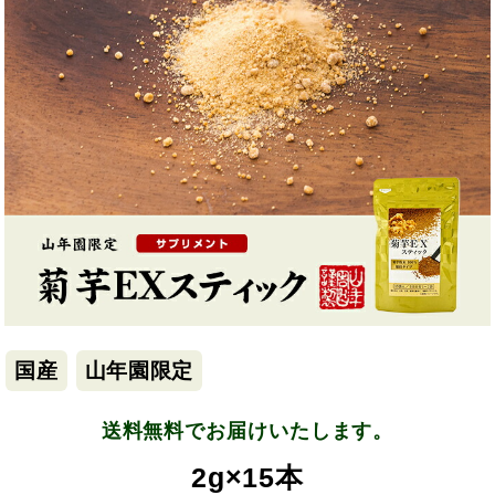
国産
山年園限定
送料無料でお届けいたします。
2g×15本