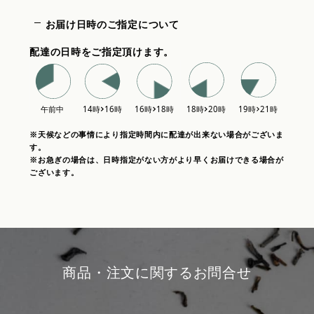
お届け日時のご指定について
配達の日時をご指定頂けます。
※天候などの事情により指定時間内に配達が出来ない場合がございま
す。
※お急ぎの場合は、日時指定がない方がより早くお届けできる場合が
ございます。
商品・注文に関するお問合せ