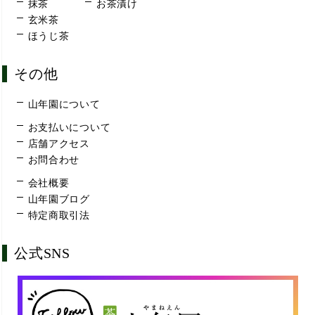
抹茶
お茶漬け
玄米茶
ほうじ茶
その他
山年園について
お支払いについて
店舗アクセス
お問合わせ
会社概要
山年園ブログ
特定商取引法
公式SNS