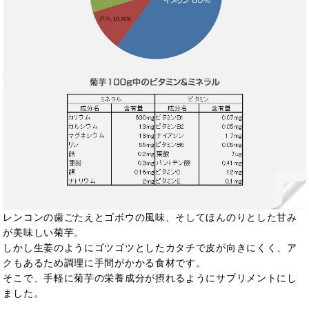
レンコンの歯ごたえとゴボウの風味、そしてほんのりとした甘み
が美味しい菊芋。
しかし生姜のようにゴツゴツとしたカタチで皮が向きにくく、ア
クもあるため調理に手間がかかる食材です。
そこで、手軽に菊芋の栄養成分が摂れるようにサプリメントにし
ました。