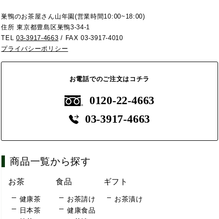
巣鴨のお茶屋さん山年園(営業時間10:00~18:00)
住所 東京都豊島区巣鴨3-34-1
TEL
03-3917-4663
/ FAX 03-3917-4010
プライバシーポリシー
お電話でのご注文はコチラ
0120-22-4663
03-3917-4663
商品一覧から探す
お茶
食品
ギフト
健康茶
お茶請け
お茶漬け
日本茶
健康食品