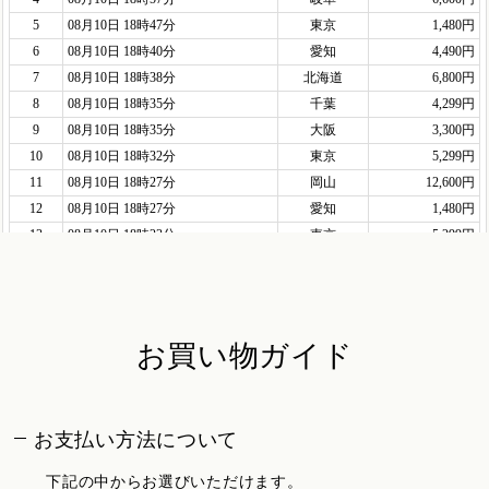
お買い物ガイド
お支払い方法について
下記の中からお選びいただけます。