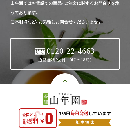
山年園ではお電話での商品・ご注文に関するお問合せを承
っております。
ご不明点など、お気軽にお問合せくださいませ。
0120-22-4663
通話無料(受付:10時〜18時)