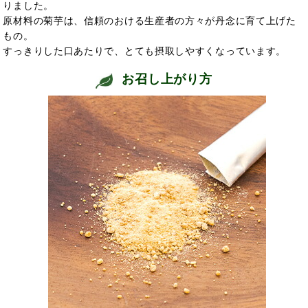
りました。
原材料の菊芋は、信頼のおける生産者の方々が丹念に育て上げた
もの。
すっきりした口あたりで、とても摂取しやすくなっています。
お召し上がり方