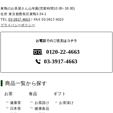
巣鴨のお茶屋さん山年園(営業時間10:00~18:00)
住所 東京都豊島区巣鴨3-34-1
TEL
03-3917-4663
/ FAX 03-3917-4010
プライバシーポリシー
お電話でのご注文はコチラ
0120-22-4663
03-3917-4663
商品一覧から探す
お茶
食品
ギフト
健康茶
お茶請け
お茶漬け
日本茶
健康食品