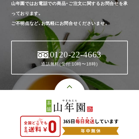
山年園ではお電話での商品・ご注文に関するお問合せを承
っております。
ご不明点など、お気軽にお問合せくださいませ。
0120-22-4663
通話無料(受付:10時〜18時)