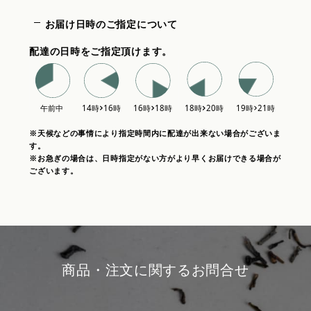
お届け日時のご指定について
配達の日時をご指定頂けます。
※天候などの事情により指定時間内に配達が出来ない場合がございま
す。
※お急ぎの場合は、日時指定がない方がより早くお届けできる場合が
ございます。
商品・注文に関するお問合せ