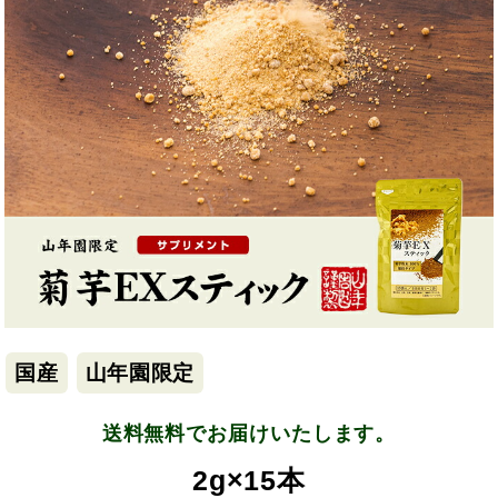
国産
山年園限定
送料無料でお届けいたします。
2g×15本