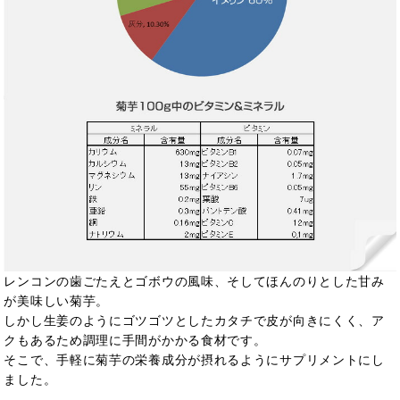
レンコンの歯ごたえとゴボウの風味、そしてほんのりとした甘み
が美味しい菊芋。
しかし生姜のようにゴツゴツとしたカタチで皮が向きにくく、ア
クもあるため調理に手間がかかる食材です。
そこで、手軽に菊芋の栄養成分が摂れるようにサプリメントにし
ました。