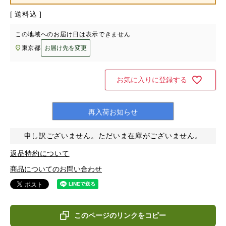
送料込
この地域へのお届け日は表示できません
東京都
お届け先を変更
お気に入りに登録する
再入荷お知らせ
申し訳ございません。ただいま在庫がございません。
返品特約について
商品についてのお問い合わせ
このページのリンクをコピー