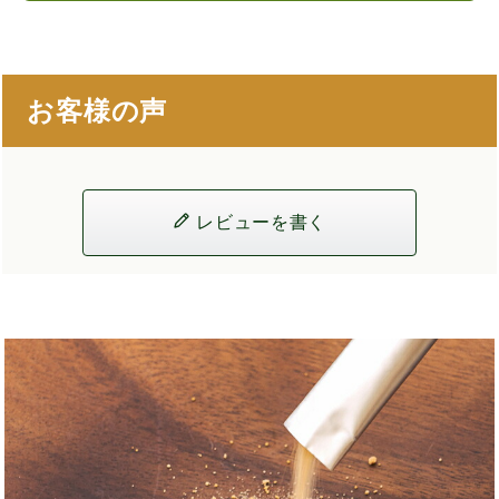
お客様の声
レビューを書く