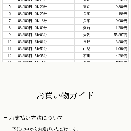
お買い物ガイド
お支払い方法について
下記の中からお選びいただけます。