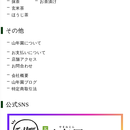
抹茶
お茶漬け
玄米茶
ほうじ茶
その他
山年園について
お支払いについて
店舗アクセス
お問合わせ
会社概要
山年園ブログ
特定商取引法
公式SNS