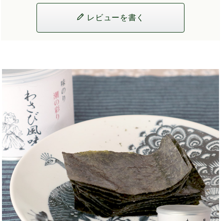
レビューを書く