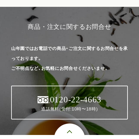
商品・注文に関するお問合せ
山年園ではお電話での商品・ご注文に関するお問合せを承
っております。
ご不明点など、お気軽にお問合せくださいませ。
0120-22-4663
通話無料(受付:10時〜18時)