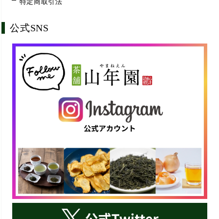
特定商取引法
公式SNS