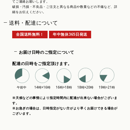
てご連絡お願いします。
破損・汚損・不良品・ご注文と異なる商品や数量などの不備など、詳
細をお伝えください。
送料・配達について
全国送料無料！
年中無休365日発送
お届け日時のご指定について
配達の日時をご指定頂けます。
※天候などの事情により指定時間内に配達が出来ない場合がございま
す。
※お急ぎの場合は、日時指定がない方がより早くお届けできる場合が
ございます。