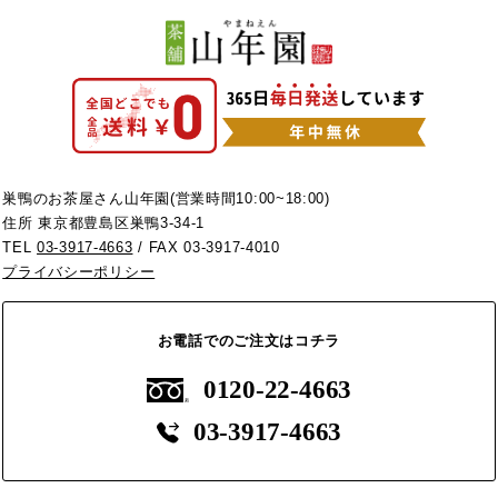
巣鴨のお茶屋さん山年園(営業時間10:00~18:00)
住所 東京都豊島区巣鴨3-34-1
TEL
03-3917-4663
/ FAX 03-3917-4010
プライバシーポリシー
お電話でのご注文はコチラ
0120-22-4663
03-3917-4663