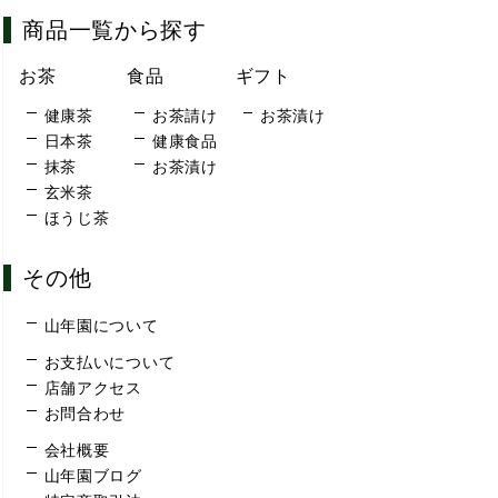
商品一覧から探す
お茶
食品
ギフト
健康茶
お茶請け
お茶漬け
日本茶
健康食品
抹茶
お茶漬け
玄米茶
ほうじ茶
その他
山年園について
お支払いについて
店舗アクセス
お問合わせ
会社概要
山年園ブログ