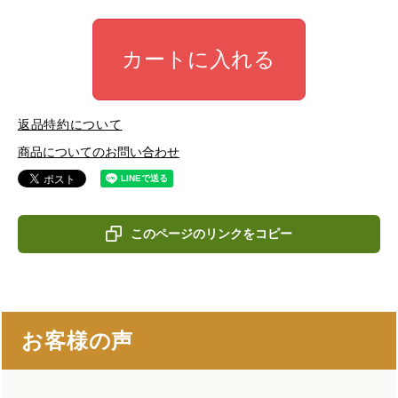
カートに入れる
返品特約について
商品についてのお問い合わせ
このページのリンクをコピー
お客様の声