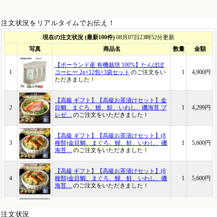
注文状況をリアルタイムでお伝え！
注文状況