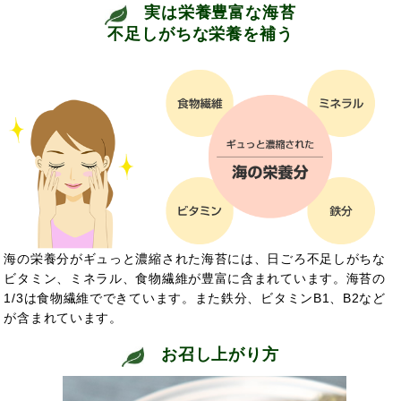
実は栄養豊富な海苔
不足しがちな栄養を補う
海の栄養分がギュっと濃縮された海苔には、日ごろ不足しがちな
ビタミン、ミネラル、食物繊維が豊富に含まれています。海苔の
1/3は食物繊維でできています。また鉄分、ビタミンB1、B2など
が含まれています。
お召し上がり方