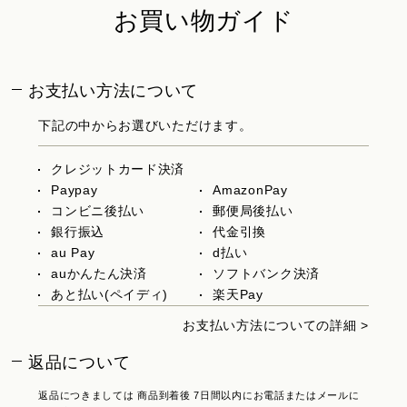
お買い物ガイド
お支払い方法について
下記の中からお選びいただけます。
クレジットカード決済
Paypay
AmazonPay
コンビニ後払い
郵便局後払い
銀行振込
代金引換
au Pay
d払い
auかんたん決済
ソフトバンク決済
あと払い(ペイディ)
楽天Pay
お支払い方法についての詳細 >
返品について
返品につきましては 商品到着後 7日間以内にお電話またはメールに