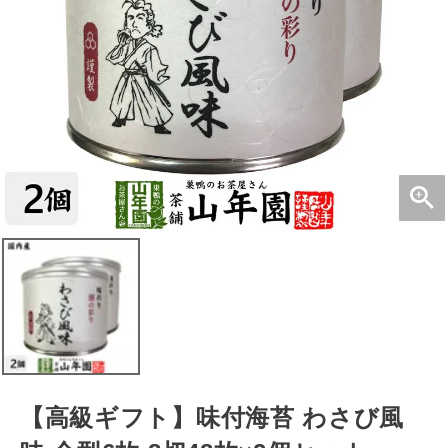
【高級ギフト】味付海苔 わさび風