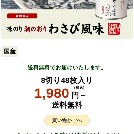
国産
送料無料でお届けいたします。
8切り48枚入り
1,980
(税込)
円～
送料無料
買い物かごへ