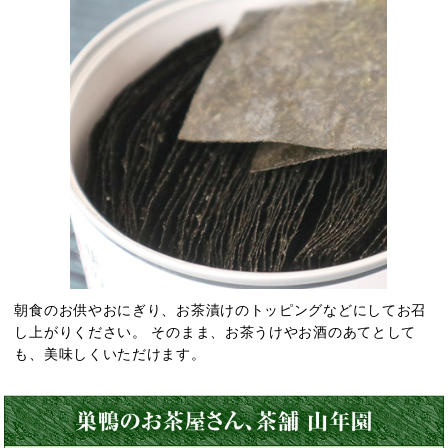
朝食のお供やおにぎり、お茶漬けのトッピングなどにしてお召
し上がりください。 そのまま、お茶うけやお酒のあてとして
も、美味しくいただけます。