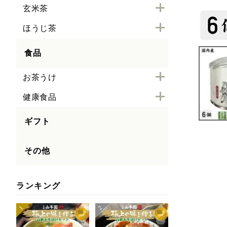
玄米茶
ほうじ茶
食品
お茶うけ
健康食品
ギフト
その他
ランキング