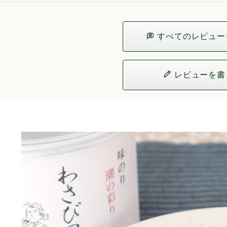
すべてのレビュー
レビューを書