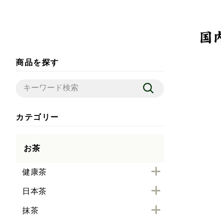
商品を探す
カテゴリー
お茶
健康茶
日本茶
抹茶