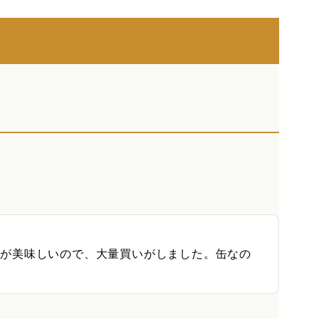
すが美味しいので、大量買いがしました。缶なの