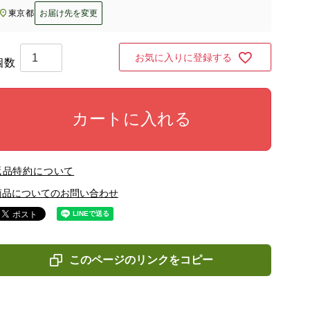
東京都
お届け先を変更
お気に入りに登録する
カートに入れる
返品特約について
商品についてのお問い合わせ
このページのリンクをコピー