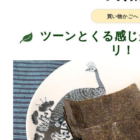
買い物かごへ
ツーンとくる感じ
リ！