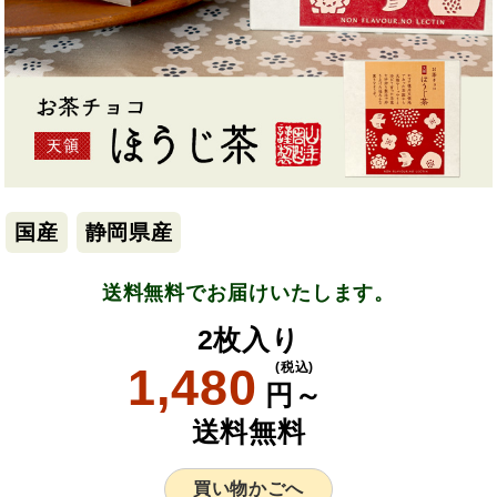
国産
静岡県産
送料無料でお届けいたします。
2枚入り
1,480
(税込)
円～
送料無料
買い物かごへ