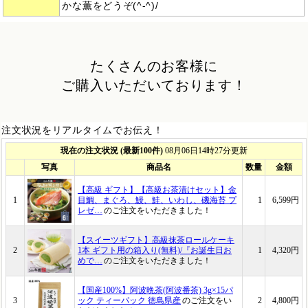
かな薫をどうぞ(^-^)/
たくさんのお客様に
ご購入いただいております！
注文状況をリアルタイムでお伝え！