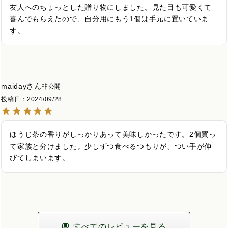
友人へのちょっとした贈り物にしました。見た目も可愛くて
喜んでもらえたので、自分用にもう1個は手元に置いていま
す。
maiday
非公開
投稿日
2024/09/28
ほうじ茶の香りがしっかりあって美味しかったです。2個買っ
て家族と分けました。少しずつ食べるつもりが、つい手が伸
びてしまいます。
すべてのレビューを見る