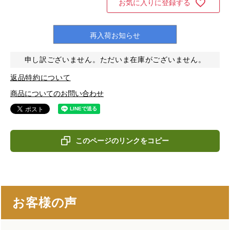
お気に入りに登録する
再入荷お知らせ
申し訳ございません。ただいま在庫がございません。
返品特約について
商品についてのお問い合わせ
このページのリンクをコピー
お客様の声