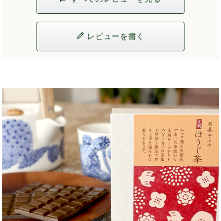
レビューを書く