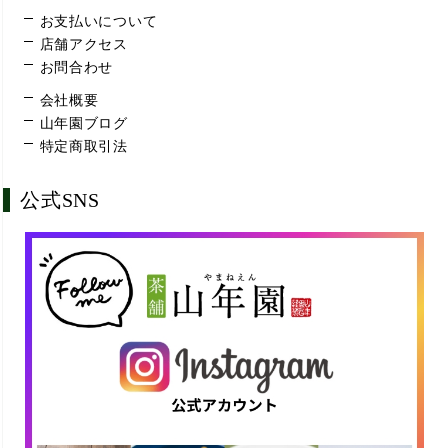
お支払いについて
店舗アクセス
お問合わせ
会社概要
山年園ブログ
特定商取引法
公式SNS