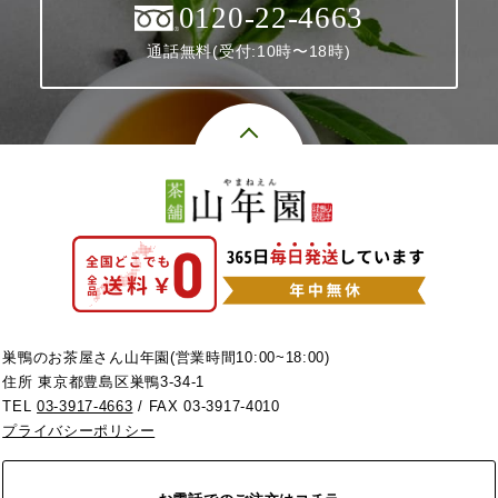
0120-22-4663
通話無料(受付:10時〜18時)
巣鴨のお茶屋さん山年園(営業時間10:00~18:00)
住所 東京都豊島区巣鴨3-34-1
TEL
03-3917-4663
/ FAX 03-3917-4010
プライバシーポリシー