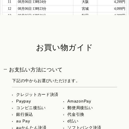
お買い物ガイド
お支払い方法について
下記の中からお選びいただけます。
クレジットカード決済
Paypay
AmazonPay
コンビニ後払い
郵便局後払い
銀行振込
代金引換
au Pay
d払い
auかんたん決済
ソフトバンク決済