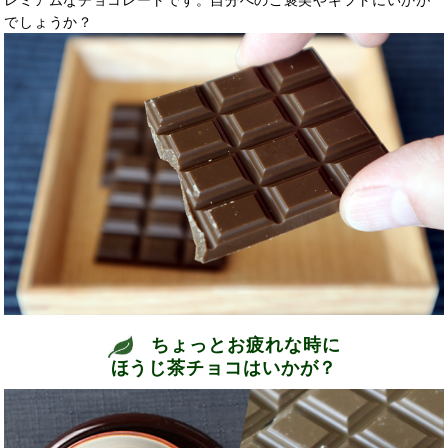
でしょうか？
ちょっとお疲れな時に
ほうじ茶チョコはいかが？