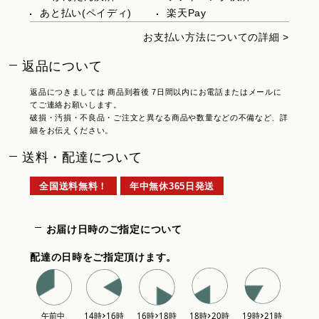
あと払い(ペイディ)
楽天Pay
お支払い方法についての詳細 >
返品について
返品につきましては 商品到着後 7日間以内にお電話またはメールに
てご連絡お願いします。
破損・汚損・不良品・ご注文と異なる商品や数量などの不備など、詳
細をお伝えください。
送料・配達について
全国送料無料！
年中無休365日発送
お届け日時のご指定について
配達の日時をご指定頂けます。