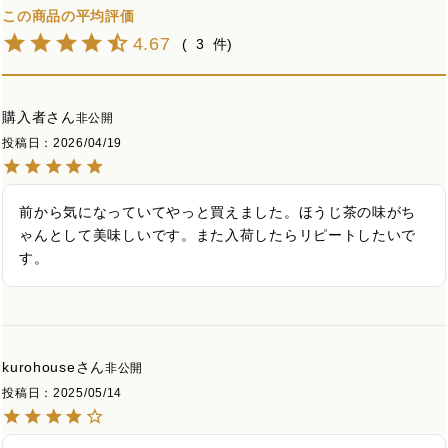
4.67
3
購入者
非公開
投稿日
2026/04/19
前から気になっていてやっと買えました。ほうじ茶の味がち
ゃんとして美味しいです。また入荷したらリピートしたいで
す。
kurohouse
非公開
投稿日
2025/05/14