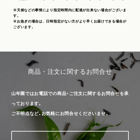
※天候などの事情により指定時間内に配達が出来ない場合がございま
す。
※お急ぎの場合は、日時指定がない方がより早くお届けできる場合が
ございます。
商品・注文に関するお問合せ
山年園ではお電話での商品・ご注文に関するお問合せを承
っております。
ご不明点など、お気軽にお問合せくださいませ。