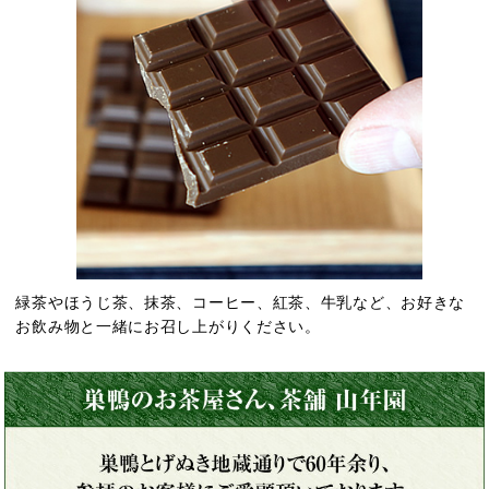
緑茶やほうじ茶、抹茶、コーヒー、紅茶、牛乳など、お好きな
お飲み物と一緒にお召し上がりください。