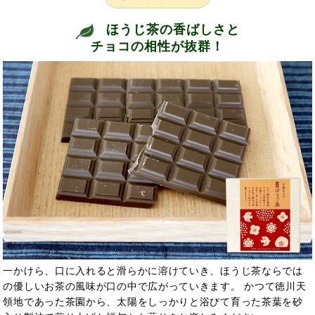
ほうじ茶の香ばしさと
チョコの相性が抜群！
一かけら、口に入れると滑らかに溶けていき、ほうじ茶ならでは
の優しいお茶の風味が口の中で広がっていきます。 かつて徳川天
領地であった茶園から、太陽をしっかりと浴びて育った茶葉を砂