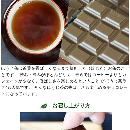
ほうじ茶は茶葉を香ばしくなるまで焙煎した（焙じた）お茶のこ
とです。 苦み・渋みがほとんどなく、最近ではコーヒーよりもカ
フェインが少なく、香ばしさを楽しめるということで“ほうじ茶ラ
テ”も人気です。 そんなほうじ茶の香ばしさも楽しめるチョコレー
トになっています。
お召し上がり方