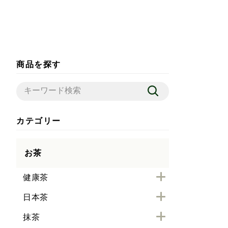
商品を探す
カテゴリー
お茶
健康茶
日本茶
抹茶