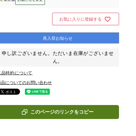
お気に入りに登録する
再入荷お知らせ
申し訳ございません。ただいま在庫がございませ
ん。
返品特約について
商品についてのお問い合わせ
このページのリンクをコピー