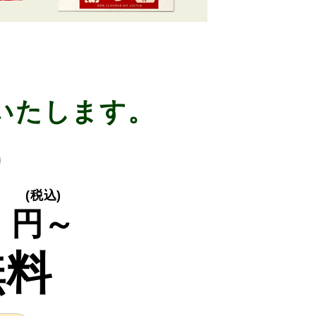
いたします。
り
0
(税込)
円～
無料