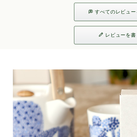
すべてのレビュー
レビューを書