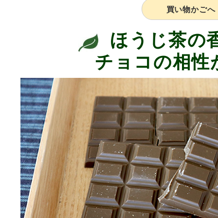
買い物かごへ
ほうじ茶の
チョコの相性