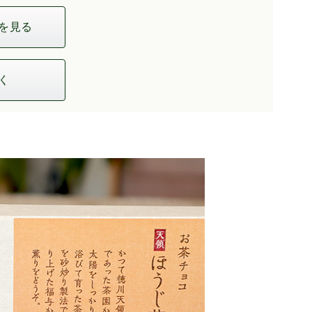
を見る
く