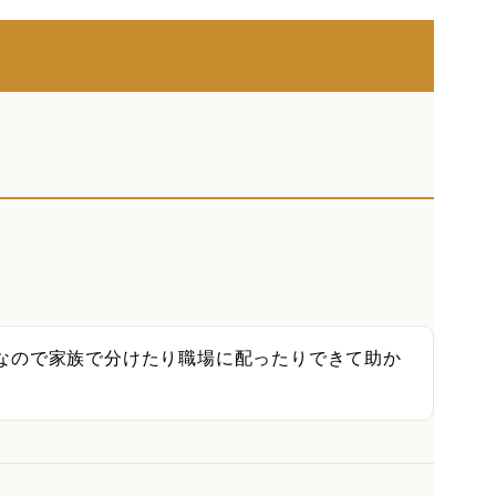
なので家族で分けたり職場に配ったりできて助か