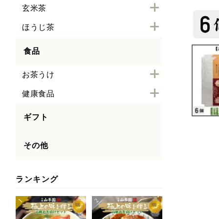
玄米茶
ほうじ茶
食品
お茶うけ
健康食品
ギフト
その他
ランキング