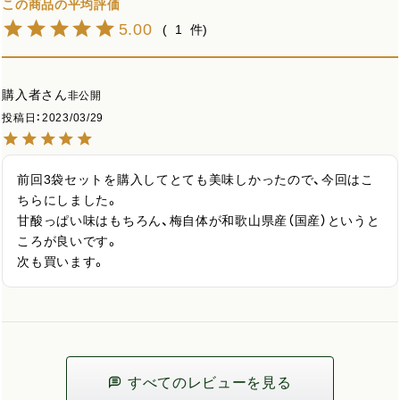
5.00
1
購入者
非公開
投稿日
2023/03/29
前回3袋セットを購入してとても美味しかったので、今回はこ
ちらにしました。

甘酸っぱい味はもちろん、梅自体が和歌山県産（国産）というと
ころが良いです。

次も買います。
すべてのレビューを見る