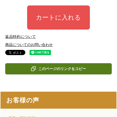
カートに入れる
返品特約について
商品についてのお問い合わせ
このページのリンクをコピー
お客様の声