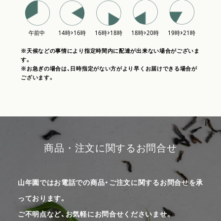
※天候などの事情により指定時間内に配達が出来ない場合がございま
す。
※お急ぎの場合は、日時指定がない方がより早くお届けできる場合が
ございます。
商品・注文に関するお問合せ
山年園ではお電話での商品・ご注文に関するお問合せを承
っております。
ご不明点など、お気軽にお問合せくださいませ。