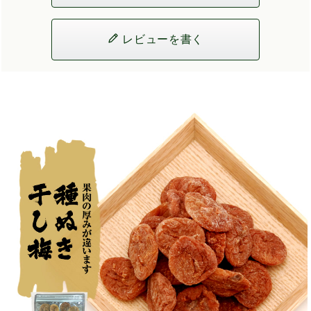
レビューを書く