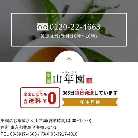
0120-22-4663
通話無料(受付:10時〜18時)
巣鴨のお茶屋さん山年園(営業時間10:00~18:00)
住所 東京都豊島区巣鴨3-34-1
TEL
03-3917-4663
/ FAX 03-3917-4010