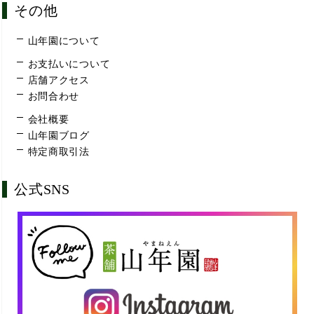
その他
山年園について
お支払いについて
店舗アクセス
お問合わせ
会社概要
山年園ブログ
特定商取引法
公式SNS