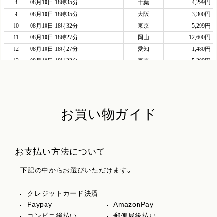
お買い物ガイド
お支払い方法について
下記の中からお選びいただけます。
クレジットカード決済
Paypay
AmazonPay
コンビニ後払い
郵便局後払い