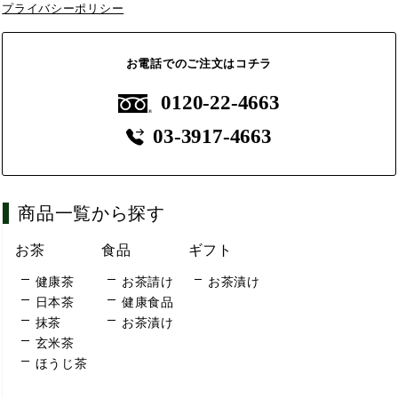
プライバシーポリシー
お電話でのご注文はコチラ
0120-22-4663
03-3917-4663
商品一覧から探す
お茶
食品
ギフト
健康茶
お茶請け
お茶漬け
日本茶
健康食品
抹茶
お茶漬け
玄米茶
ほうじ茶