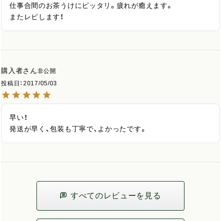
仕事合間のお茶うけにピッタリ。疲れが癒えます。

またレピします！
購入者
非公開
投稿日
2017/05/03
早い！

発送が早く、包装も丁寧で、よかったです。
すべてのレビューを見る