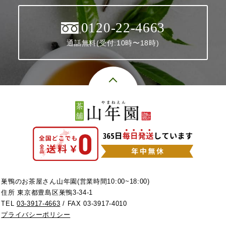
0120-22-4663
通話無料(受付:10時〜18時)
巣鴨のお茶屋さん山年園(営業時間10:00~18:00)
住所 東京都豊島区巣鴨3-34-1
TEL
03-3917-4663
/ FAX 03-3917-4010
プライバシーポリシー