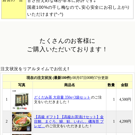
店長の一言
甘さ控えめな味が非常に好評です。
国産100%の干し梅なので、安心安全にお召し上がり
いただけます(^-^)
たくさんのお客様に
ご購入いただいております！
注文状況をリアルタイムでお伝え！