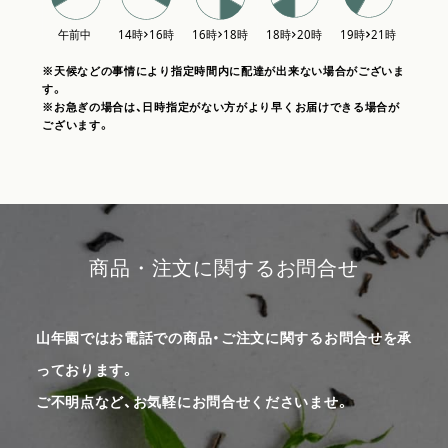
※天候などの事情により指定時間内に配達が出来ない場合がございま
す。
※お急ぎの場合は、日時指定がない方がより早くお届けできる場合が
ございます。
商品・注文に関するお問合せ
山年園ではお電話での商品・ご注文に関するお問合せを承
っております。
ご不明点など、お気軽にお問合せくださいませ。