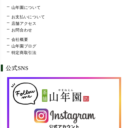
山年園について
お支払いについて
店舗アクセス
お問合わせ
会社概要
山年園ブログ
特定商取引法
公式SNS