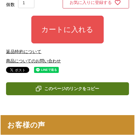
お気に入りに登録する
カートに入れる
返品特約について
商品についてのお問い合わせ
このページのリンクをコピー
お客様の声