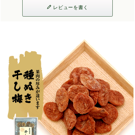
レビューを書く