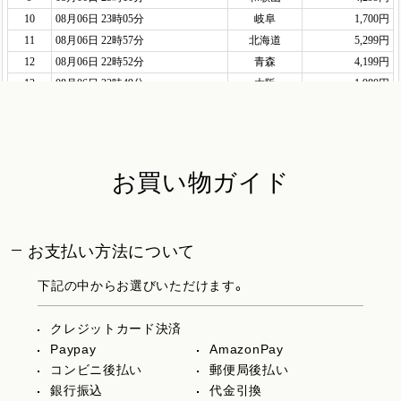
お買い物ガイド
お支払い方法について
下記の中からお選びいただけます。
クレジットカード決済
Paypay
AmazonPay
コンビニ後払い
郵便局後払い
銀行振込
代金引換