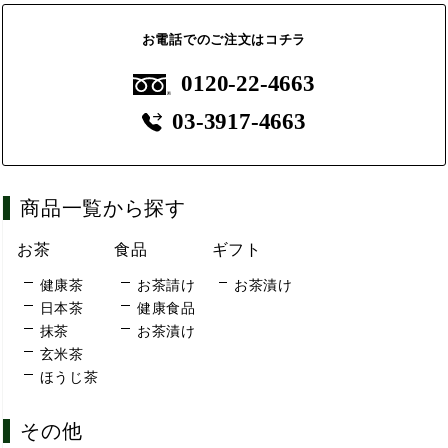
お電話でのご注文はコチラ
0120-22-4663
03-3917-4663
商品一覧から探す
お茶
食品
ギフト
健康茶
お茶請け
お茶漬け
日本茶
健康食品
抹茶
お茶漬け
玄米茶
ほうじ茶
その他