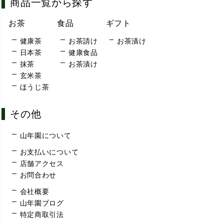
商品一覧から探す
お茶
食品
ギフト
健康茶
お茶請け
お茶漬け
日本茶
健康食品
抹茶
お茶漬け
玄米茶
ほうじ茶
その他
山年園について
お支払いについて
店舗アクセス
お問合わせ
会社概要
山年園ブログ
特定商取引法