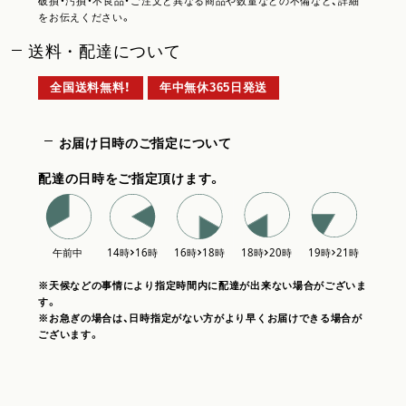
破損・汚損・不良品・ご注文と異なる商品や数量などの不備など、詳細
をお伝えください。
送料・配達について
全国送料無料！
年中無休365日発送
お届け日時のご指定について
配達の日時をご指定頂けます。
※天候などの事情により指定時間内に配達が出来ない場合がございま
す。
※お急ぎの場合は、日時指定がない方がより早くお届けできる場合が
ございます。