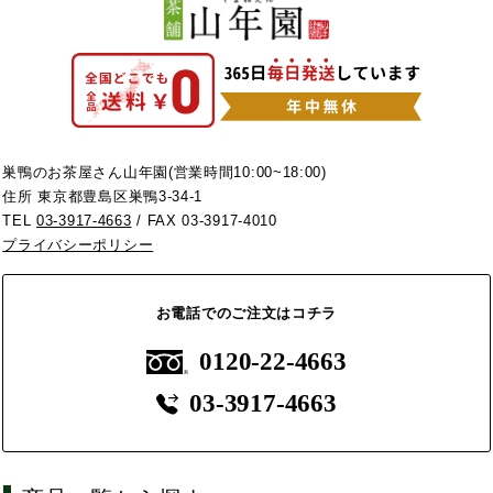
巣鴨のお茶屋さん山年園(営業時間10:00~18:00)
住所 東京都豊島区巣鴨3-34-1
TEL
03-3917-4663
/ FAX 03-3917-4010
プライバシーポリシー
お電話でのご注文はコチラ
0120-22-4663
03-3917-4663