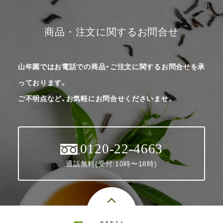
商品・注文に関するお問合せ
山年園ではお電話での商品・ご注文に関するお問合せを承
っております。
ご不明点など、お気軽にお問合せくださいませ。
0120-22-4663
通話無料(受付:10時〜18時)