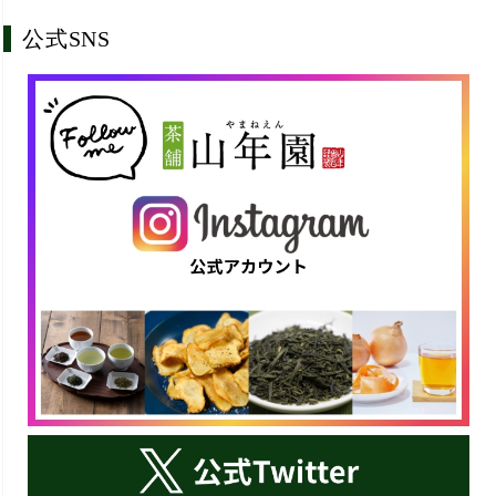
公式SNS