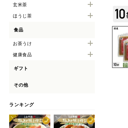
玄米茶
ほうじ茶
食品
お茶うけ
健康食品
ギフト
その他
ランキング