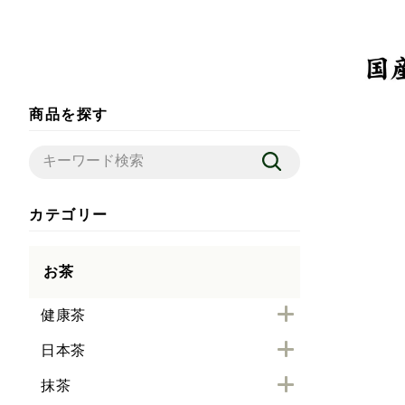
商品を探す
カテゴリー
お茶
健康茶
日本茶
抹茶