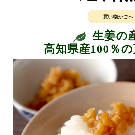
買い物かごへ
生姜の
高知県産100％