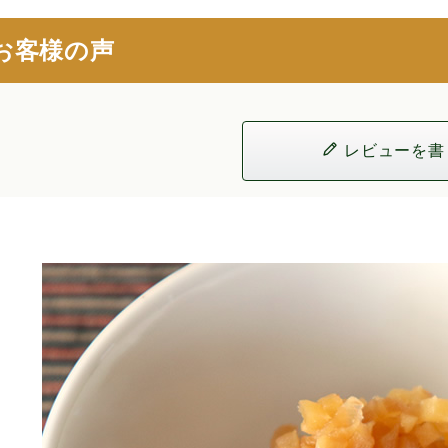
お客様の声
レビューを書