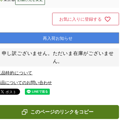
お気に入りに登録する
再入荷お知らせ
申し訳ございません。ただいま在庫がございませ
ん。
返品特約について
商品についてのお問い合わせ
このページのリンクをコピー