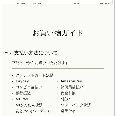
お買い物ガイド
お支払い方法について
下記の中からお選びいただけます。
クレジットカード決済
Paypay
AmazonPay
コンビニ後払い
郵便局後払い
銀行振込
代金引換
au Pay
d払い
auかんたん決済
ソフトバンク決済
あと払い(ペイディ)
楽天Pay