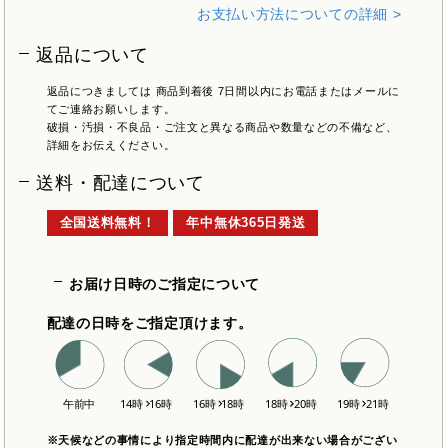
お支払い方法についての詳細 >
返品について
返品につきましては 商品到着後 7日間以内にお電話またはメールに
てご連絡お願いします。
破損・汚損・不良品・ご注文と異なる商品や数量などの不備など、
詳細をお伝えください。
送料・配達について
全国送料無料！
年中無休365日発送
お届け日時のご指定について
配達の日時をご指定頂けます。
※天候などの事情により指定時間内に配達が出来ない場合がござい