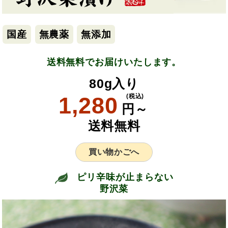
国産
無農薬
無添加
送料無料でお届けいたします。
80g入り
1,280
(税込)
円～
送料無料
買い物かごへ
ピリ辛味が止まらない
野沢菜