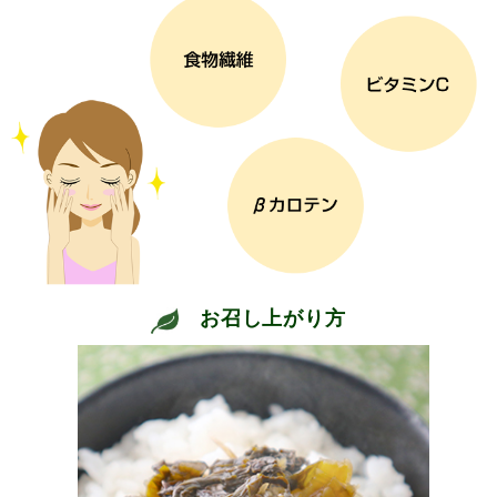
お召し上がり方