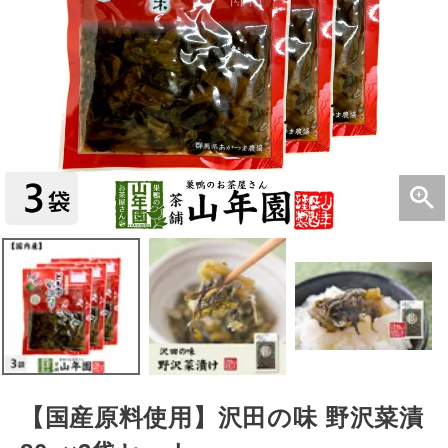
【国産原料使用】沢田の味 野沢菜漬