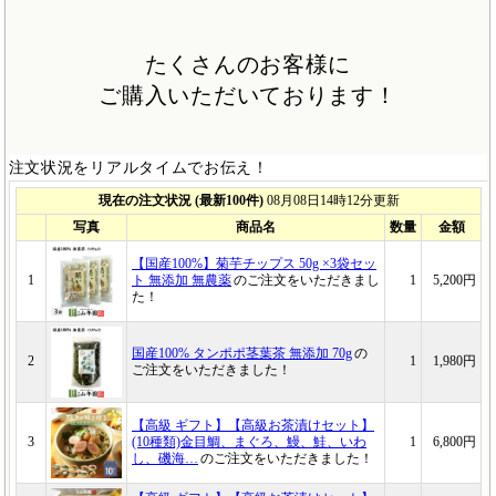
たくさんのお客様に
ご購入いただいております！
注文状況をリアルタイムでお伝え！