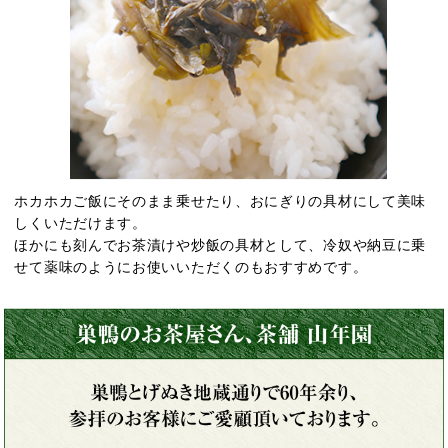
ホカホカご飯にそのまま乗せたり、おにぎりの具材にして美味
しくいただけます。
ほかにも刻んでお茶漬けや炒飯の具材として、冷奴や納豆に乗
せて薬味のようにお使いいただくのもおすすめです。