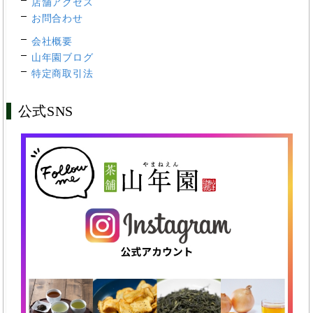
店舗アクセス
お問合わせ
会社概要
山年園ブログ
特定商取引法
公式SNS