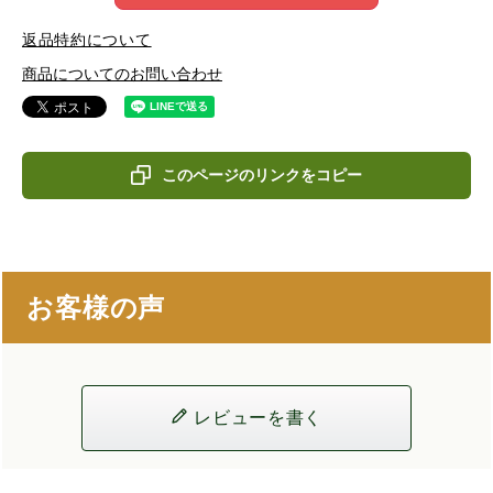
返品特約について
商品についてのお問い合わせ
このページのリンクをコピー
お客様の声
レビューを書く