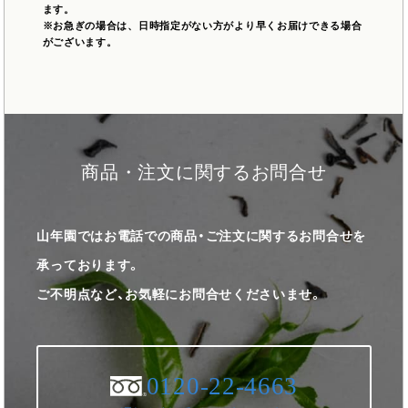
ます。
※お急ぎの場合は、日時指定がない方がより早くお届けできる場合
がございます。
商品・注文に関するお問合せ
山年園ではお電話での商品・ご注文に関するお問合せを
承っております。
ご不明点など、お気軽にお問合せくださいませ。
0120-22-4663