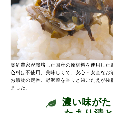
契約農家が栽培した国産の原材料を使用した
色料は不使用。美味しくて、安心・安全なお
お漬物の定番、野沢菜を香りと歯ごたえが抜
ました。
濃い味がた