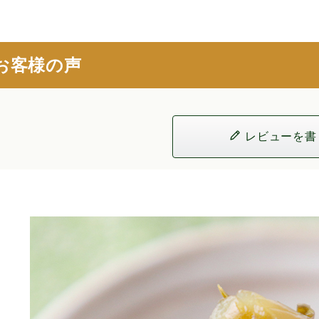
お客様の声
レビューを書