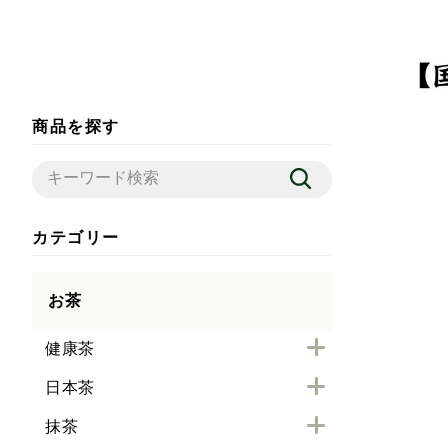
商品を探す
カテゴリー
お茶
健康茶
日本茶
抹茶