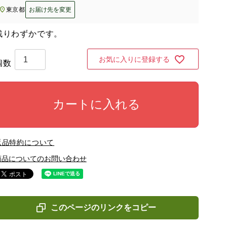
東京都
お届け先を変更
残りわずかです。
お気に入りに登録する
カートに入れる
返品特約について
商品についてのお問い合わせ
このページのリンクをコピー