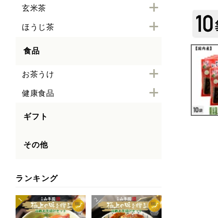
玄米茶
ほうじ茶
食品
お茶うけ
健康食品
ギフト
その他
ランキング